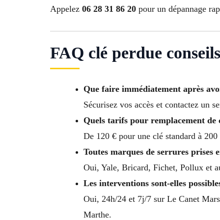
Appelez
06 28 31 86 20
pour un dépannage rapi
FAQ clé perdue conseils
Que faire immédiatement après avoi
Sécurisez vos accès et contactez un se
Quels tarifs pour remplacement de 
De 120 € pour une clé standard à 200 
Toutes marques de serrures prises 
Oui, Yale, Bricard, Fichet, Pollux et 
Les interventions sont-elles possibles
Oui, 24h/24 et 7j/7 sur Le Canet Mars
Marthe.