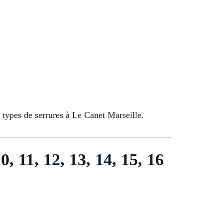
 types de serrures à Le Canet Marseille.
10, 11, 12, 13, 14, 15, 16