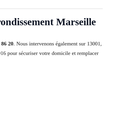
rondissement Marseille
 86 20
. Nous intervenons également sur 13001,
6 pour sécuriser votre domicile et remplacer