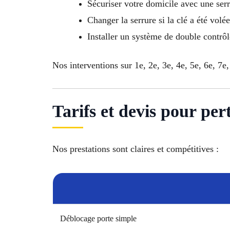
Sécuriser votre domicile avec une ser
Changer la serrure si la clé a été volée
Installer un système de double contrô
Nos interventions sur 1e, 2e, 3e, 4e, 5e, 6e, 7e,
Tarifs et devis pour per
Nos prestations sont claires et compétitives :
Déblocage porte simple