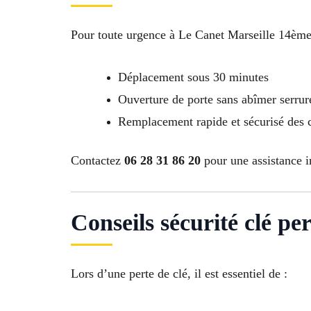
Pour toute urgence à Le Canet Marseille 14ème,
Déplacement sous 30 minutes
Ouverture de porte sans abîmer serrur
Remplacement rapide et sécurisé des 
Contactez
06 28 31 86 20
pour une assistance i
Conseils sécurité clé perd
Lors d’une perte de clé, il est essentiel de :