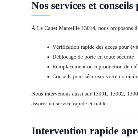
Nos services et conseils
À Le Canet Marseille 13014, nous proposons de
Vérification rapide des accès pour évit
Déblocage de porte en toute sécurité
Remplacement ou reproduction de clé 
Conseils pour sécuriser votre domici
Nous intervenons aussi sur 13001, 13002, 130
assurer un service rapide et fiable.
Intervention rapide apr