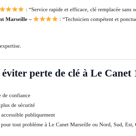
: “Service rapide et efficace, clé remplacée sans s
nt Marseille –
: “Technicien compétent et ponctue
expertise.
 éviter perte de clé à Le Canet
e de confiance
 plus de sécurité
u accessible publiquement
 pour tout problème à Le Canet Marseille ou Nord, Sud, Est,