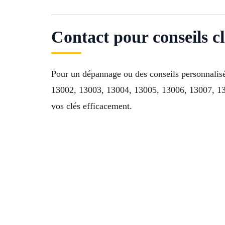
Contact pour conseils 
Pour un dépannage ou des conseils personnalis
13002, 13003, 13004, 13005, 13006, 13007, 13
vos clés efficacement.