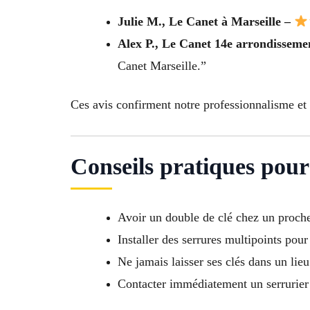
Julie M., Le Canet à Marseille –
Alex P., Le Canet 14e arrondisseme
Canet Marseille.”
Ces avis confirment notre professionnalisme et 
Conseils pratiques pour
Avoir un double de clé chez un proch
Installer des serrures multipoints pour
Ne jamais laisser ses clés dans un lie
Contacter immédiatement un serrurier