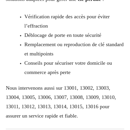
Vérification rapide des accès pour éviter
l’effraction
Déblocage de porte en toute sécurité
Remplacement ou reproduction de clé standard
et multipoints
Conseils pour sécuriser votre domicile ou
commerce après perte
Nous intervenons aussi sur 13001, 13002, 13003,
13004, 13005, 13006, 13007, 13008, 13009, 13010,
13011, 13012, 13013, 13014, 13015, 13016 pour
assurer un service rapide et fiable.