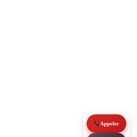
Appeler