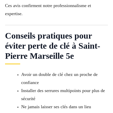
Ces avis confirment notre professionnalisme et
expertise.
Conseils pratiques pour
éviter perte de clé à Saint-
Pierre Marseille 5e
Avoir un double de clé chez un proche de
confiance
Installer des serrures multipoints pour plus de
sécurité
Ne jamais laisser ses clés dans un lieu