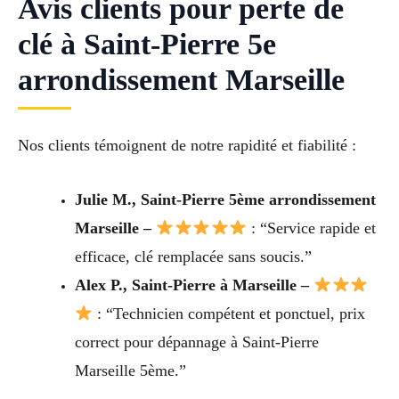
Avis clients pour perte de
clé à Saint-Pierre 5e
arrondissement Marseille
Nos clients témoignent de notre rapidité et fiabilité :
Julie M., Saint-Pierre 5ème arrondissement
Marseille –
: “Service rapide et
efficace, clé remplacée sans soucis.”
Alex P., Saint-Pierre à Marseille –
: “Technicien compétent et ponctuel, prix
correct pour dépannage à Saint-Pierre
Marseille 5ème.”