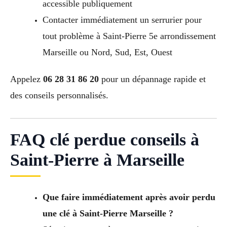
accessible publiquement
Contacter immédiatement un serrurier pour
tout problème à Saint-Pierre 5e arrondissement
Marseille ou Nord, Sud, Est, Ouest
Appelez
06 28 31 86 20
pour un dépannage rapide et
des conseils personnalisés.
FAQ clé perdue conseils à
Saint-Pierre à Marseille
Que faire immédiatement après avoir perdu
une clé à Saint-Pierre Marseille ?