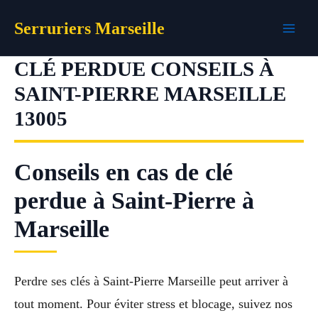
Aller
Serruriers Marseille
au
contenu
CLÉ PERDUE CONSEILS À
SAINT-PIERRE MARSEILLE
13005
Conseils en cas de clé
perdue à Saint-Pierre à
Marseille
Perdre ses clés à Saint-Pierre Marseille peut arriver à
tout moment. Pour éviter stress et blocage, suivez nos