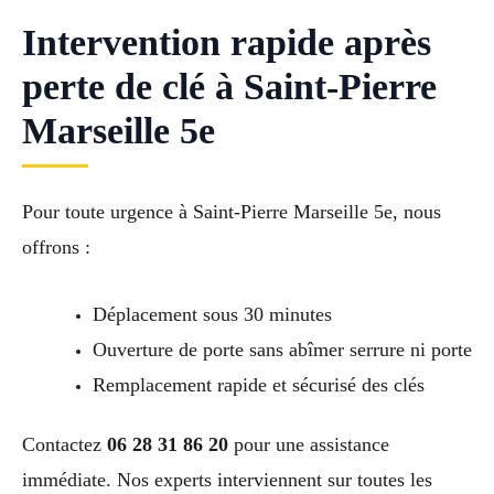
Intervention rapide après
perte de clé à Saint-Pierre
Marseille 5e
Pour toute urgence à Saint-Pierre Marseille 5e, nous
offrons :
Déplacement sous 30 minutes
Ouverture de porte sans abîmer serrure ni porte
Remplacement rapide et sécurisé des clés
Contactez
06 28 31 86 20
pour une assistance
immédiate. Nos experts interviennent sur toutes les