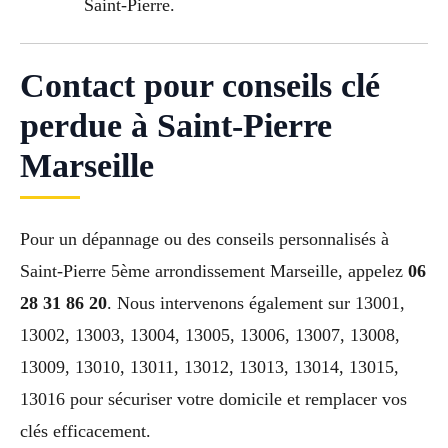
Saint-Pierre.
Contact pour conseils clé
perdue à Saint-Pierre
Marseille
Pour un dépannage ou des conseils personnalisés à
Saint-Pierre 5ème arrondissement Marseille, appelez
06
28 31 86 20
. Nous intervenons également sur 13001,
13002, 13003, 13004, 13005, 13006, 13007, 13008,
13009, 13010, 13011, 13012, 13013, 13014, 13015,
13016 pour sécuriser votre domicile et remplacer vos
clés efficacement.