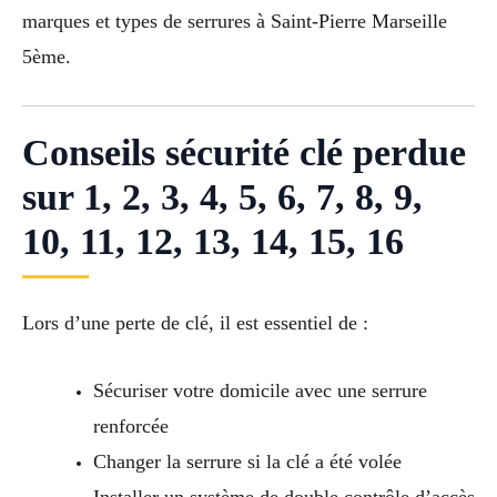
marques et types de serrures à Saint-Pierre Marseille
5ème.
Conseils sécurité clé perdue
sur 1, 2, 3, 4, 5, 6, 7, 8, 9,
10, 11, 12, 13, 14, 15, 16
Lors d’une perte de clé, il est essentiel de :
Sécuriser votre domicile avec une serrure
renforcée
Changer la serrure si la clé a été volée