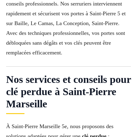
conseils professionnels. Nos serruriers interviennent
rapidement et sécurisent vos portes à Saint-Pierre 5 et
sur Baille, Le Camas, La Conception, Saint-Pierre.
Avec des techniques professionnelles, vos portes sont
débloquées sans dégâts et vos clés peuvent être
remplacées efficacement.
Nos services et conseils pour
clé perdue à Saint-Pierre
Marseille
À Saint-Pierre Marseille 5e, nous proposons des
solutions adaptées pour gérer une
clé perdue
: