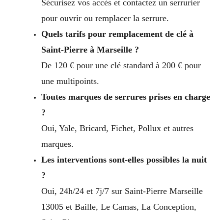
Sécurisez vos accès et contactez un serrurier
pour ouvrir ou remplacer la serrure.
Quels tarifs pour remplacement de clé à
Saint-Pierre à Marseille ?
De 120 € pour une clé standard à 200 € pour
une multipoints.
Toutes marques de serrures prises en charge
?
Oui, Yale, Bricard, Fichet, Pollux et autres
marques.
Les interventions sont-elles possibles la nuit
?
Oui, 24h/24 et 7j/7 sur Saint-Pierre Marseille
13005 et Baille, Le Camas, La Conception,