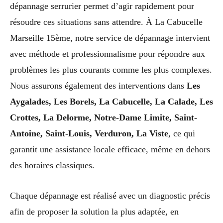
dépannage serrurier permet d’agir rapidement pour
résoudre ces situations sans attendre. À La Cabucelle
Marseille 15ème, notre service de dépannage intervient
avec méthode et professionnalisme pour répondre aux
problèmes les plus courants comme les plus complexes.
Nous assurons également des interventions dans
Les
Aygalades, Les Borels, La Cabucelle, La Calade, Les
Crottes, La Delorme, Notre-Dame Limite, Saint-
Antoine, Saint-Louis, Verduron, La Viste
, ce qui
garantit une assistance locale efficace, même en dehors
des horaires classiques.
Chaque dépannage est réalisé avec un diagnostic précis
afin de proposer la solution la plus adaptée, en