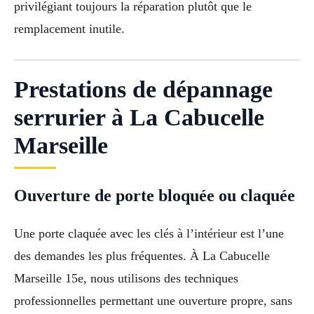
privilégiant toujours la réparation plutôt que le
remplacement inutile.
Prestations de dépannage
serrurier à La Cabucelle
Marseille
Ouverture de porte bloquée ou claquée
Une porte claquée avec les clés à l’intérieur est l’une
des demandes les plus fréquentes. À La Cabucelle
Marseille 15e, nous utilisons des techniques
professionnelles permettant une ouverture propre, sans