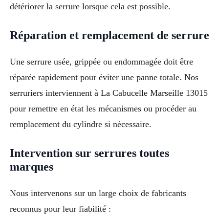
détériorer la serrure lorsque cela est possible.
Réparation et remplacement de serrure
Une serrure usée, grippée ou endommagée doit être
réparée rapidement pour éviter une panne totale. Nos
serruriers interviennent à La Cabucelle Marseille 13015
pour remettre en état les mécanismes ou procéder au
remplacement du cylindre si nécessaire.
Intervention sur serrures toutes
marques
Nous intervenons sur un large choix de fabricants
reconnus pour leur fiabilité :