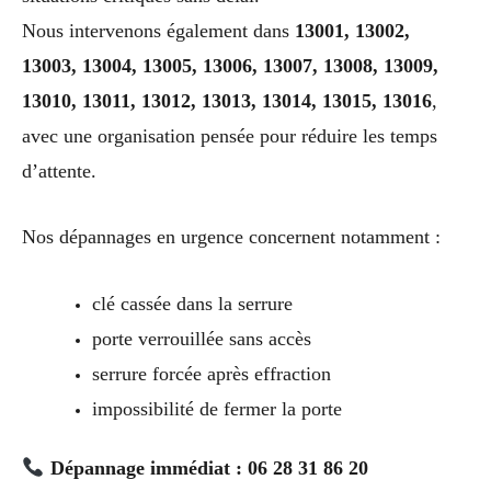
Nous intervenons également dans
13001, 13002,
13003, 13004, 13005, 13006, 13007, 13008, 13009,
13010, 13011, 13012, 13013, 13014, 13015, 13016
,
avec une organisation pensée pour réduire les temps
d’attente.
Nos dépannages en urgence concernent notamment :
clé cassée dans la serrure
porte verrouillée sans accès
serrure forcée après effraction
impossibilité de fermer la porte
Dépannage immédiat : 06 28 31 86 20