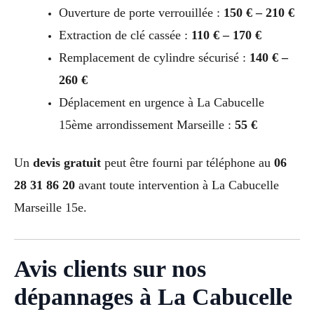
Ouverture de porte verrouillée :
150 € – 210 €
Extraction de clé cassée :
110 € – 170 €
Remplacement de cylindre sécurisé :
140 € –
260 €
Déplacement en urgence à La Cabucelle
15ème arrondissement Marseille :
55 €
Un
devis gratuit
peut être fourni par téléphone au
06
28 31 86 20
avant toute intervention à La Cabucelle
Marseille 15e.
Avis clients sur nos
dépannages à La Cabucelle