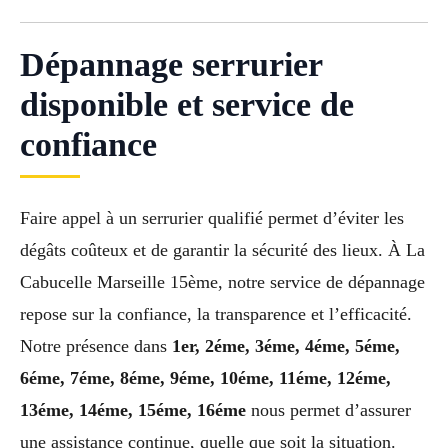
Dépannage serrurier
disponible et service de
confiance
Faire appel à un serrurier qualifié permet d’éviter les
dégâts coûteux et de garantir la sécurité des lieux. À La
Cabucelle Marseille 15ème, notre service de dépannage
repose sur la confiance, la transparence et l’efficacité.
Notre présence dans
1er, 2éme, 3éme, 4éme, 5éme,
6éme, 7éme, 8éme, 9éme, 10éme, 11éme, 12éme,
13éme, 14éme, 15éme, 16éme
nous permet d’assurer
une assistance continue, quelle que soit la situation.