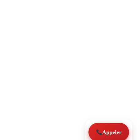
Appeler