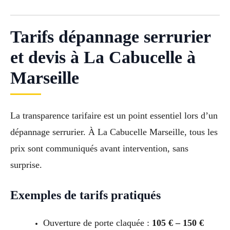
Tarifs dépannage serrurier
et devis à La Cabucelle à
Marseille
La transparence tarifaire est un point essentiel lors d’un
dépannage serrurier. À La Cabucelle Marseille, tous les
prix sont communiqués avant intervention, sans
surprise.
Exemples de tarifs pratiqués
Ouverture de porte claquée :
105 € – 150 €