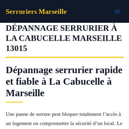
Aller
Serruriers Marseille
au
contenu
DÉPANNAGE SERRURIER À
LA CABUCELLE MARSEILLE
13015
Dépannage serrurier rapide
et fiable à La Cabucelle à
Marseille
Une panne de serrure peut bloquer totalement l’accès à
un logement ou compromettre la sécurité d’un local. Le