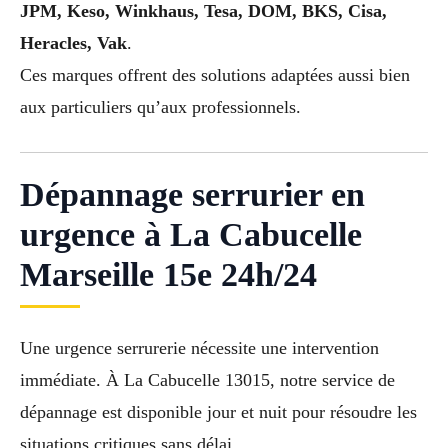
JPM, Keso, Winkhaus, Tesa, DOM, BKS, Cisa,
Heracles, Vak
.
Ces marques offrent des solutions adaptées aussi bien
aux particuliers qu’aux professionnels.
Dépannage serrurier en
urgence à La Cabucelle
Marseille 15e 24h/24
Une urgence serrurerie nécessite une intervention
immédiate. À La Cabucelle 13015, notre service de
dépannage est disponible jour et nuit pour résoudre les
situations critiques sans délai.