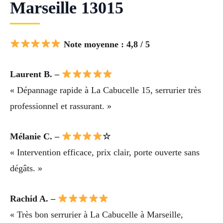
Marseille 13015
Note moyenne : 4,8 / 5
Laurent B. –
« Dépannage rapide à La Cabucelle 15, serrurier très
professionnel et rassurant. »
Mélanie C. –
☆
« Intervention efficace, prix clair, porte ouverte sans
dégâts. »
Rachid A. –
« Très bon serrurier à La Cabucelle à Marseille,