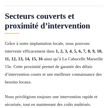
Secteurs couverts et
proximité d’intervention
Grâce à notre implantation locale, nous pouvons
intervenir efficacement dans
1, 2, 3, 4, 5, 6, 7, 8, 9, 10,
11, 12, 13, 14, 15, 16
ainsi qu’à La Cabucelle Marseille
15e. Cette proximité permet de garantir des délais
d’intervention courts et une meilleure connaissance des
besoins locaux.
Nous privilégions toujours une intervention rapide et
sécurisée, tout en maintenant des coûts maîtrisés.