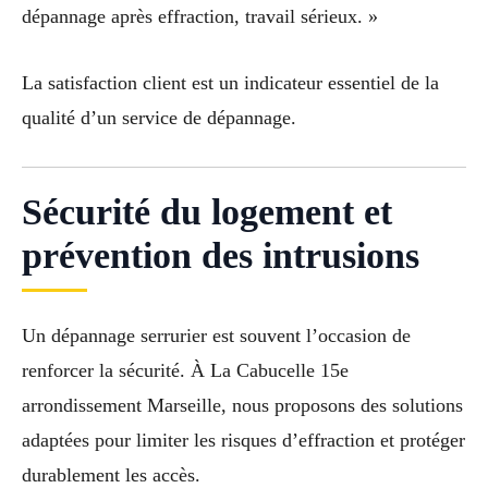
dépannage après effraction, travail sérieux. »
La satisfaction client est un indicateur essentiel de la
qualité d’un service de dépannage.
Sécurité du logement et
prévention des intrusions
Un dépannage serrurier est souvent l’occasion de
renforcer la sécurité. À La Cabucelle 15e
arrondissement Marseille, nous proposons des solutions
adaptées pour limiter les risques d’effraction et protéger
durablement les accès.