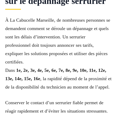
sur le dépannage serrurier
À La Cabucelle Marseille, de nombreuses personnes se
demandent comment se déroule un dépannage et quels
sont les délais d’intervention. Un serrurier
professionnel doit toujours annoncer ses tarifs,
expliquer les solutions proposées et utiliser des pièces
certifiées.
Dans
1e, 2e, 3e, 4e, 5e, 6e, 7e, 8e, 9e, 10e, 11e, 12e,
13e, 14e, 15e, 16e
, la rapidité dépend de la proximité et
de la disponibilité du technicien au moment de l’appel.
Conserver le contact d’un serrurier fiable permet de
réagir rapidement et d’éviter les situations stressantes.