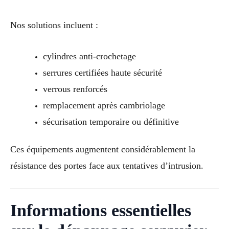
Nos solutions incluent :
cylindres anti-crochetage
serrures certifiées haute sécurité
verrous renforcés
remplacement après cambriolage
sécurisation temporaire ou définitive
Ces équipements augmentent considérablement la
résistance des portes face aux tentatives d’intrusion.
Informations essentielles