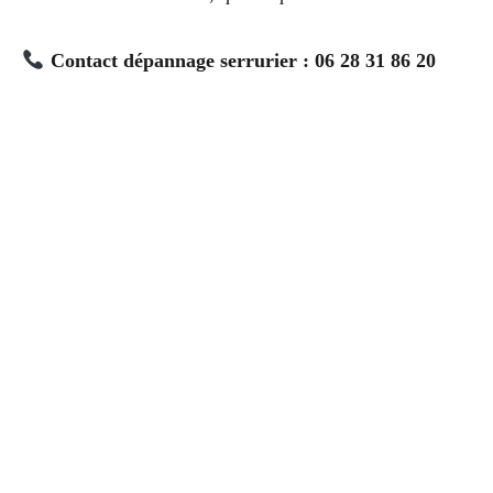
Contact dépannage serrurier : 06 28 31 86 20