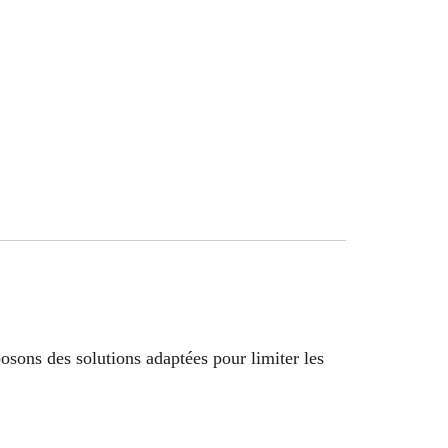
osons des solutions adaptées pour limiter les