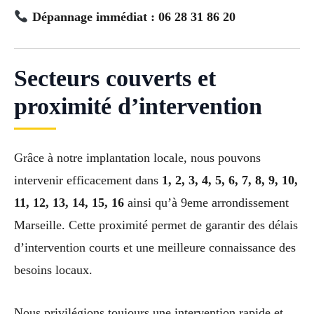
Dépannage immédiat : 06 28 31 86 20
Secteurs couverts et
proximité d’intervention
Grâce à notre implantation locale, nous pouvons
intervenir efficacement dans
1, 2, 3, 4, 5, 6, 7, 8, 9, 10,
11, 12, 13, 14, 15, 16
ainsi qu’à 9eme arrondissement
Marseille. Cette proximité permet de garantir des délais
d’intervention courts et une meilleure connaissance des
besoins locaux.
Nous privilégions toujours une intervention rapide et