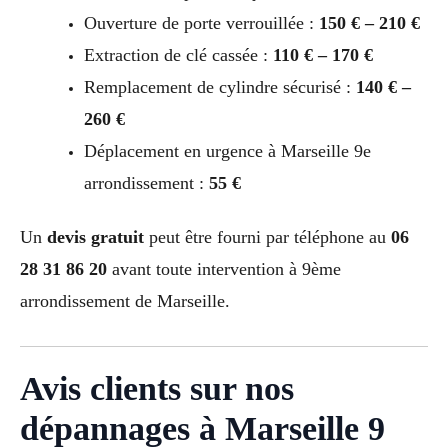
Ouverture de porte verrouillée :
150 € – 210 €
Extraction de clé cassée :
110 € – 170 €
Remplacement de cylindre sécurisé :
140 € –
260 €
Déplacement en urgence à Marseille 9e
arrondissement :
55 €
Un
devis gratuit
peut être fourni par téléphone au
06
28 31 86 20
avant toute intervention à 9ème
arrondissement de Marseille.
Avis clients sur nos
dépannages à Marseille 9