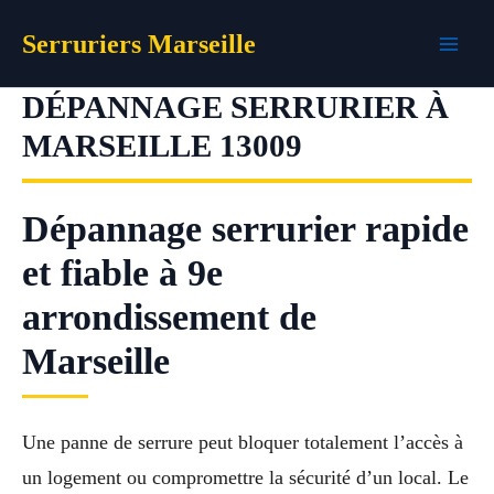
Aller
Serruriers Marseille
au
contenu
DÉPANNAGE SERRURIER À
MARSEILLE 13009
Dépannage serrurier rapide
et fiable à 9e
arrondissement de
Marseille
Une panne de serrure peut bloquer totalement l’accès à
un logement ou compromettre la sécurité d’un local. Le