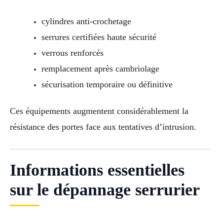
cylindres anti-crochetage
serrures certifiées haute sécurité
verrous renforcés
remplacement après cambriolage
sécurisation temporaire ou définitive
Ces équipements augmentent considérablement la
résistance des portes face aux tentatives d’intrusion.
Informations essentielles
sur le dépannage serrurier