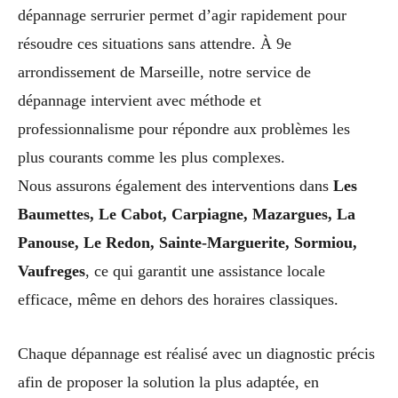
dépannage serrurier permet d’agir rapidement pour
résoudre ces situations sans attendre. À 9e
arrondissement de Marseille, notre service de
dépannage intervient avec méthode et
professionnalisme pour répondre aux problèmes les
plus courants comme les plus complexes.
Nous assurons également des interventions dans
Les
Baumettes, Le Cabot, Carpiagne, Mazargues, La
Panouse, Le Redon, Sainte-Marguerite, Sormiou,
Vaufreges
, ce qui garantit une assistance locale
efficace, même en dehors des horaires classiques.
Chaque dépannage est réalisé avec un diagnostic précis
afin de proposer la solution la plus adaptée, en