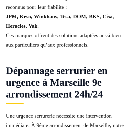
reconnus pour leur fiabilité :
JPM, Keso, Winkhaus, Tesa, DOM, BKS, Cisa,
Heracles, Vak
.
Ces marques offrent des solutions adaptées aussi bien
aux particuliers qu’aux professionnels.
Dépannage serrurier en
urgence à Marseille 9e
arrondissement 24h/24
Une urgence serrurerie nécessite une intervention
immédiate. À 9ème arrondissement de Marseille, notre