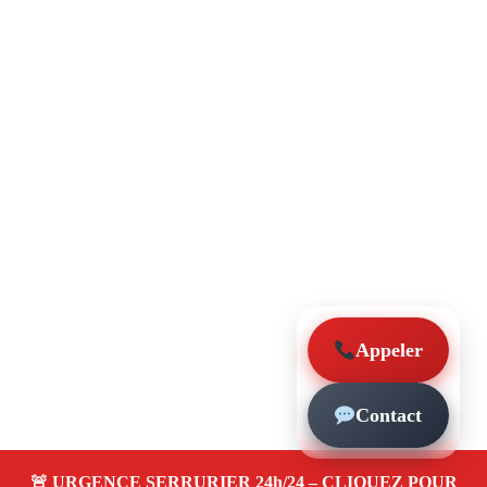
Appeler
Contact