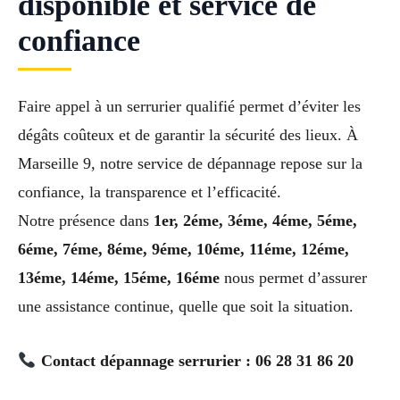
disponible et service de
confiance
Faire appel à un serrurier qualifié permet d’éviter les
dégâts coûteux et de garantir la sécurité des lieux. À
Marseille 9, notre service de dépannage repose sur la
confiance, la transparence et l’efficacité.
Notre présence dans
1er, 2éme, 3éme, 4éme, 5éme,
6éme, 7éme, 8éme, 9éme, 10éme, 11éme, 12éme,
13éme, 14éme, 15éme, 16éme
nous permet d’assurer
une assistance continue, quelle que soit la situation.
Contact dépannage serrurier : 06 28 31 86 20