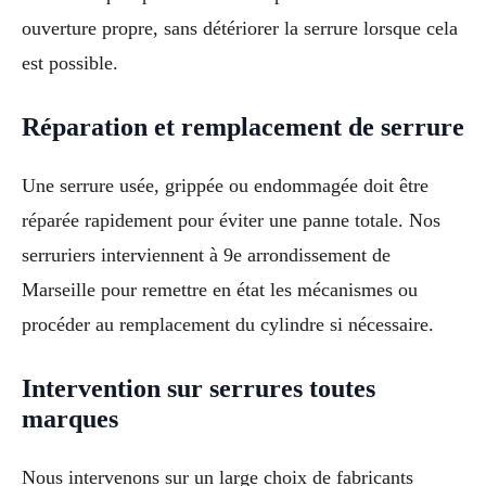
ouverture propre, sans détériorer la serrure lorsque cela
est possible.
Réparation et remplacement de serrure
Une serrure usée, grippée ou endommagée doit être
réparée rapidement pour éviter une panne totale. Nos
serruriers interviennent à 9e arrondissement de
Marseille pour remettre en état les mécanismes ou
procéder au remplacement du cylindre si nécessaire.
Intervention sur serrures toutes
marques
Nous intervenons sur un large choix de fabricants