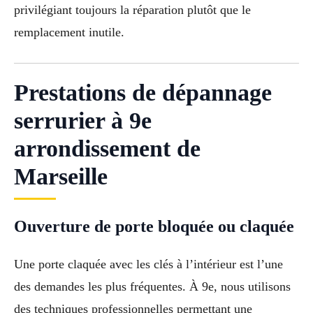
privilégiant toujours la réparation plutôt que le
remplacement inutile.
Prestations de dépannage
serrurier à 9e
arrondissement de
Marseille
Ouverture de porte bloquée ou claquée
Une porte claquée avec les clés à l’intérieur est l’une
des demandes les plus fréquentes. À 9e, nous utilisons
des techniques professionnelles permettant une