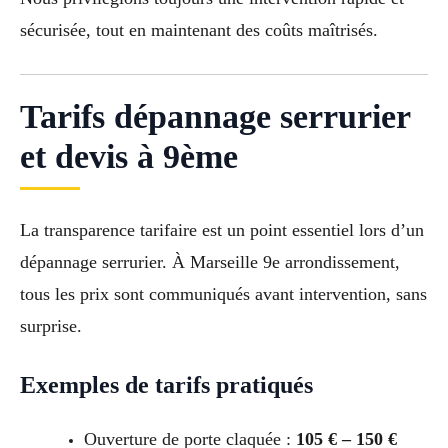
sécurisée, tout en maintenant des coûts maîtrisés.
Tarifs dépannage serrurier
et devis à 9ème
La transparence tarifaire est un point essentiel lors d’un
dépannage serrurier. À Marseille 9e arrondissement,
tous les prix sont communiqués avant intervention, sans
surprise.
Exemples de tarifs pratiqués
Ouverture de porte claquée :
105 € – 150 €