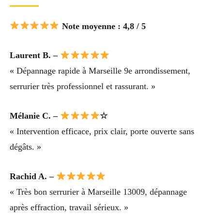
Note moyenne : 4,8 / 5
Laurent B. –
« Dépannage rapide à Marseille 9e arrondissement,
serrurier très professionnel et rassurant. »
Mélanie C. –
☆
« Intervention efficace, prix clair, porte ouverte sans
dégâts. »
Rachid A. –
« Très bon serrurier à Marseille 13009, dépannage
après effraction, travail sérieux. »