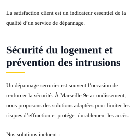
La satisfaction client est un indicateur essentiel de la
qualité d’un service de dépannage.
Sécurité du logement et
prévention des intrusions
Un dépannage serrurier est souvent l’occasion de
renforcer la sécurité. À Marseille 9e arrondissement,
nous proposons des solutions adaptées pour limiter les
risques d’effraction et protéger durablement les accès.
Nos solutions incluent :