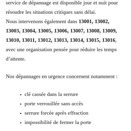
service de dépannage est disponible jour et nuit pour
résoudre les situations critiques sans délai.
Nous intervenons également dans
13001, 13002,
13003, 13004, 13005, 13006, 13007, 13008, 13009,
13010, 13011, 13012, 13013, 13014, 13015, 13016
,
avec une organisation pensée pour réduire les temps
d’attente.
Nos dépannages en urgence concernent notamment :
clé cassée dans la serrure
porte verrouillée sans accès
serrure forcée après effraction
impossibilité de fermer la porte