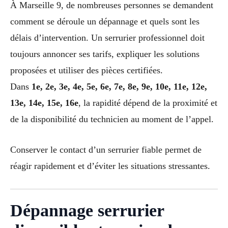
À Marseille 9, de nombreuses personnes se demandent
comment se déroule un dépannage et quels sont les
délais d’intervention. Un serrurier professionnel doit
toujours annoncer ses tarifs, expliquer les solutions
proposées et utiliser des pièces certifiées.
Dans
1e, 2e, 3e, 4e, 5e, 6e, 7e, 8e, 9e, 10e, 11e, 12e,
13e, 14e, 15e, 16e
, la rapidité dépend de la proximité et
de la disponibilité du technicien au moment de l’appel.
Conserver le contact d’un serrurier fiable permet de
réagir rapidement et d’éviter les situations stressantes.
Dépannage serrurier