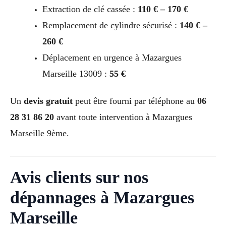
Extraction de clé cassée :
110 € – 170 €
Remplacement de cylindre sécurisé :
140 € –
260 €
Déplacement en urgence à Mazargues
Marseille 13009 :
55 €
Un
devis gratuit
peut être fourni par téléphone au
06
28 31 86 20
avant toute intervention à Mazargues
Marseille 9ème.
Avis clients sur nos
dépannages à Mazargues
Marseille