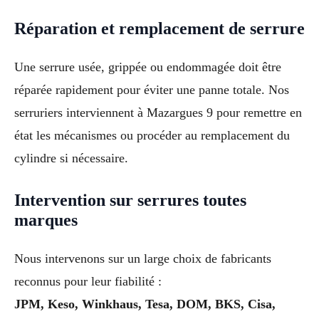
Réparation et remplacement de serrure
Une serrure usée, grippée ou endommagée doit être
réparée rapidement pour éviter une panne totale. Nos
serruriers interviennent à Mazargues 9 pour remettre en
état les mécanismes ou procéder au remplacement du
cylindre si nécessaire.
Intervention sur serrures toutes
marques
Nous intervenons sur un large choix de fabricants
reconnus pour leur fiabilité :
JPM, Keso, Winkhaus, Tesa, DOM, BKS, Cisa,