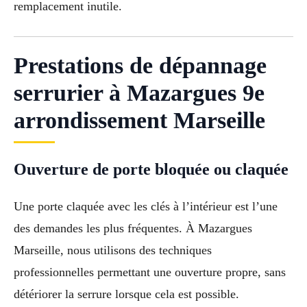
remplacement inutile.
Prestations de dépannage
serrurier à Mazargues 9e
arrondissement Marseille
Ouverture de porte bloquée ou claquée
Une porte claquée avec les clés à l’intérieur est l’une
des demandes les plus fréquentes. À Mazargues
Marseille, nous utilisons des techniques
professionnelles permettant une ouverture propre, sans
détériorer la serrure lorsque cela est possible.