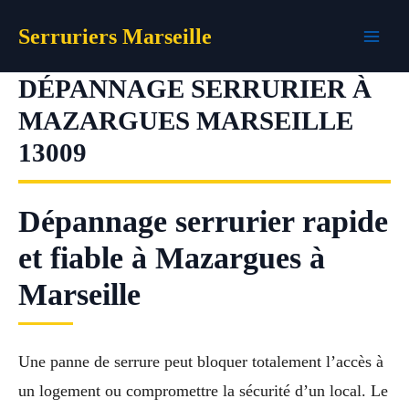
Aller
Serruriers Marseille
au
contenu
DÉPANNAGE SERRURIER À
MAZARGUES MARSEILLE
13009
Dépannage serrurier rapide
et fiable à Mazargues à
Marseille
Une panne de serrure peut bloquer totalement l’accès à
un logement ou compromettre la sécurité d’un local. Le