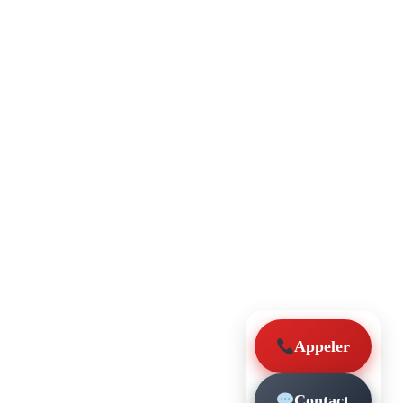
Appeler
Contact