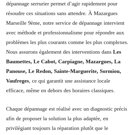
dépannage serrurier permet d’agir rapidement pour
résoudre ces situations sans attendre. À Mazargues
Marseille 9ème, notre service de dépannage intervient
avec méthode et professionnalisme pour répondre aux
problèmes les plus courants comme les plus complexes.
Nous assurons également des interventions dans
Les
Baumettes, Le Cabot, Carpiagne, Mazargues, La
Panouse, Le Redon, Sainte-Marguerite, Sormiou,
Vaufreges
, ce qui garantit une assistance locale
efficace, même en dehors des horaires classiques.
Chaque dépannage est réalisé avec un diagnostic précis
afin de proposer la solution la plus adaptée, en
privilégiant toujours la réparation plutôt que le