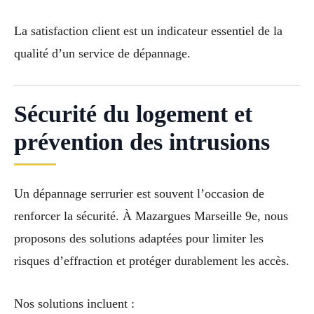
La satisfaction client est un indicateur essentiel de la
qualité d’un service de dépannage.
Sécurité du logement et
prévention des intrusions
Un dépannage serrurier est souvent l’occasion de
renforcer la sécurité. À Mazargues Marseille 9e, nous
proposons des solutions adaptées pour limiter les
risques d’effraction et protéger durablement les accès.
Nos solutions incluent :