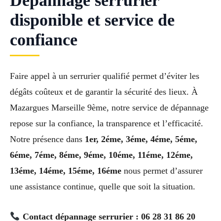
Dépannage serrurier
disponible et service de
confiance
Faire appel à un serrurier qualifié permet d’éviter les
dégâts coûteux et de garantir la sécurité des lieux. À
Mazargues Marseille 9ème, notre service de dépannage
repose sur la confiance, la transparence et l’efficacité.
Notre présence dans
1er, 2éme, 3éme, 4éme, 5éme,
6éme, 7éme, 8éme, 9éme, 10éme, 11éme, 12éme,
13éme, 14éme, 15éme, 16éme
nous permet d’assurer
une assistance continue, quelle que soit la situation.
Contact dépannage serrurier : 06 28 31 86 20