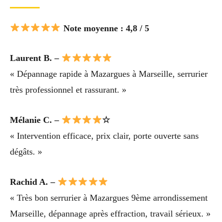
Note moyenne : 4,8 / 5
Laurent B. –
« Dépannage rapide à Mazargues à Marseille, serrurier
très professionnel et rassurant. »
Mélanie C. –
☆
« Intervention efficace, prix clair, porte ouverte sans
dégâts. »
Rachid A. –
« Très bon serrurier à Mazargues 9ème arrondissement
Marseille, dépannage après effraction, travail sérieux. »