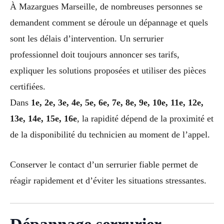
À Mazargues Marseille, de nombreuses personnes se
demandent comment se déroule un dépannage et quels
sont les délais d’intervention. Un serrurier
professionnel doit toujours annoncer ses tarifs,
expliquer les solutions proposées et utiliser des pièces
certifiées.
Dans
1e, 2e, 3e, 4e, 5e, 6e, 7e, 8e, 9e, 10e, 11e, 12e,
13e, 14e, 15e, 16e
, la rapidité dépend de la proximité et
de la disponibilité du technicien au moment de l’appel.
Conserver le contact d’un serrurier fiable permet de
réagir rapidement et d’éviter les situations stressantes.