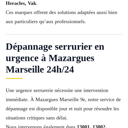
Heracles, Vak
.
Ces marques offrent des solutions adaptées aussi bien
aux particuliers qu’aux professionnels.
Dépannage serrurier en
urgence à Mazargues
Marseille 24h/24
Une urgence serrurerie nécessite une intervention
immédiate. À Mazargues Marseille 9e, notre service de
dépannage est disponible jour et nuit pour résoudre les
situations critiques sans délai.
Nous intervenons également dans
13001, 13002,