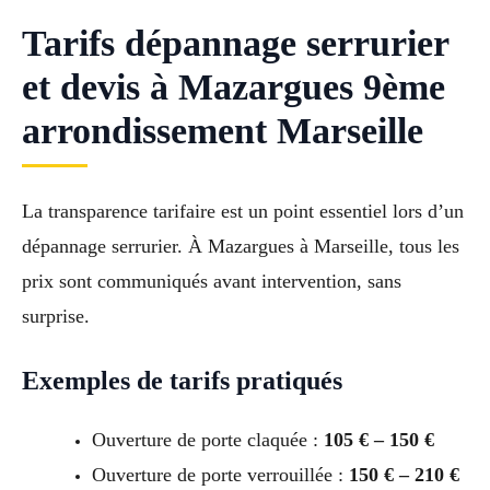
Tarifs dépannage serrurier
et devis à Mazargues 9ème
arrondissement Marseille
La transparence tarifaire est un point essentiel lors d’un
dépannage serrurier. À Mazargues à Marseille, tous les
prix sont communiqués avant intervention, sans
surprise.
Exemples de tarifs pratiqués
Ouverture de porte claquée :
105 € – 150 €
Ouverture de porte verrouillée :
150 € – 210 €