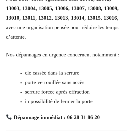
13003, 13004, 13005, 13006, 13007, 13008, 13009,
13010, 13011, 13012, 13013, 13014, 13015, 13016
,
avec une organisation pensée pour réduire les temps
d’attente.
Nos dépannages en urgence concernent notamment :
clé cassée dans la serrure
porte verrouillée sans accès
serrure forcée après effraction
impossibilité de fermer la porte
Dépannage immédiat : 06 28 31 86 20