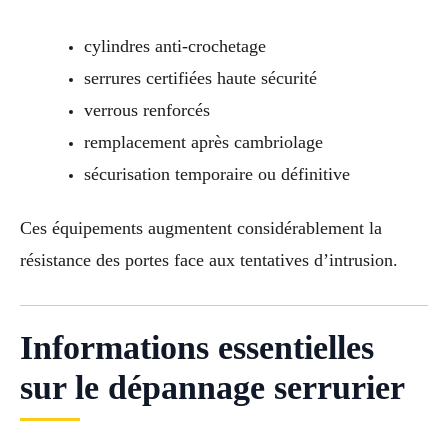
cylindres anti-crochetage
serrures certifiées haute sécurité
verrous renforcés
remplacement après cambriolage
sécurisation temporaire ou définitive
Ces équipements augmentent considérablement la
résistance des portes face aux tentatives d’intrusion.
Informations essentielles
sur le dépannage serrurier