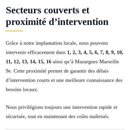
Secteurs couverts et
proximité d’intervention
Grâce à notre implantation locale, nous pouvons
intervenir efficacement dans
1, 2, 3, 4, 5, 6, 7, 8, 9, 10,
11, 12, 13, 14, 15, 16
ainsi qu’à Mazargues Marseille
9e. Cette proximité permet de garantir des délais
d’intervention courts et une meilleure connaissance des
besoins locaux.
Nous privilégions toujours une intervention rapide et
sécurisée, tout en maintenant des coûts maîtrisés.