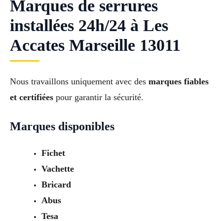
Marques de serrures
installées 24h/24 à Les
Accates Marseille 13011
Nous travaillons uniquement avec des
marques fiables
et certifiées
pour garantir la sécurité.
Marques disponibles
Fichet
Vachette
Bricard
Abus
Tesa