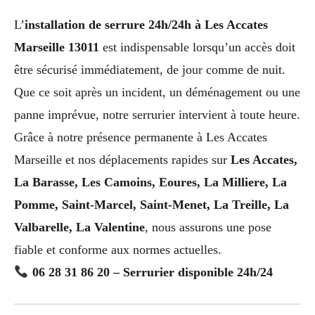
L’
installation de serrure 24h/24h à Les Accates
Marseille 13011
est indispensable lorsqu’un accès doit
être sécurisé immédiatement, de jour comme de nuit.
Que ce soit après un incident, un déménagement ou une
panne imprévue, notre serrurier intervient à toute heure.
Grâce à notre présence permanente à Les Accates
Marseille et nos déplacements rapides sur
Les Accates,
La Barasse, Les Camoins, Eoures, La Milliere, La
Pomme, Saint-Marcel, Saint-Menet, La Treille, La
Valbarelle, La Valentine
, nous assurons une pose
fiable et conforme aux normes actuelles.
06 28 31 86 20 – Serrurier disponible 24h/24