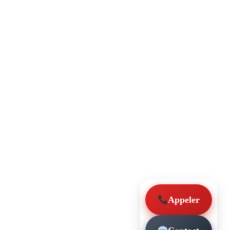
Appeler