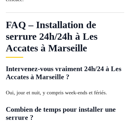
FAQ – Installation de
serrure 24h/24h à Les
Accates à Marseille
Intervenez-vous vraiment 24h/24 à Les
Accates à Marseille ?
Oui, jour et nuit, y compris week-ends et fériés.
Combien de temps pour installer une
serrure ?