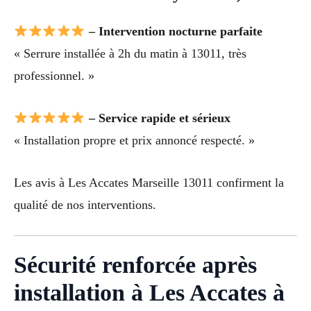
– Intervention nocturne parfaite
« Serrure installée à 2h du matin à 13011, très
professionnel. »
– Service rapide et sérieux
« Installation propre et prix annoncé respecté. »
Les avis à Les Accates Marseille 13011 confirment la
qualité de nos interventions.
Sécurité renforcée après
installation à Les Accates à