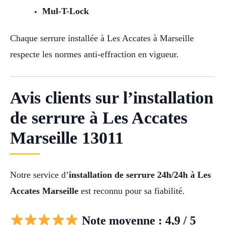
Mul-T-Lock
Chaque serrure installée à Les Accates à Marseille
respecte les normes anti-effraction en vigueur.
Avis clients sur l’installation
de serrure à Les Accates
Marseille 13011
Notre service d’
installation de serrure 24h/24h à Les
Accates Marseille
est reconnu pour sa fiabilité.
Note moyenne : 4,9 / 5