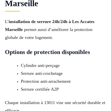
Marseille
L’
installation de serrure 24h/24h à Les Accates
Marseille
permet aussi d’améliorer la protection
globale de votre logement.
Options de protection disponibles
Cylindre anti-perçage
Serrure anti-crochetage
Protection anti-arrachement
Serrure certifiée A2P
Chaque installation à 13011 vise une sécurité durable et
efficace.