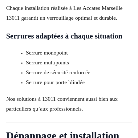
Chaque installation réalisée à Les Accates Marseille
13011 garantit un verrouillage optimal et durable.
Serrures adaptées à chaque situation
Serrure monopoint
Serrure multipoints
Serrure de sécurité renforcée
Serrure pour porte blindée
Nos solutions à 13011 conviennent aussi bien aux
particuliers qu’aux professionnels.
Dépannage et installation