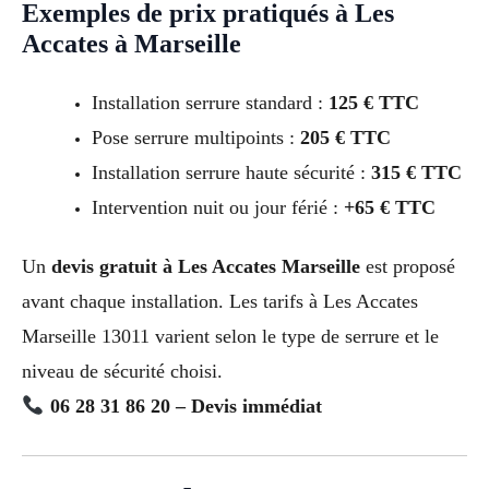
Exemples de prix pratiqués à Les
Accates à Marseille
Installation serrure standard :
125 € TTC
Pose serrure multipoints :
205 € TTC
Installation serrure haute sécurité :
315 € TTC
Intervention nuit ou jour férié :
+65 € TTC
Un
devis gratuit à Les Accates Marseille
est proposé
avant chaque installation. Les tarifs à Les Accates
Marseille 13011 varient selon le type de serrure et le
niveau de sécurité choisi.
06 28 31 86 20 – Devis immédiat