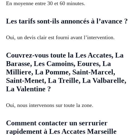
En moyenne entre 30 et 60 minutes.
Les tarifs sont-ils annoncés à l’avance ?
Oui, un devis clair est fourni avant l’intervention.
Couvrez-vous toute la Les Accates, La
Barasse, Les Camoins, Eoures, La
Milliere, La Pomme, Saint-Marcel,
Saint-Menet, La Treille, La Valbarelle,
La Valentine ?
Oui, nous intervenons sur toute la zone.
Comment contacter un serrurier
rapidement à Les Accates Marseille