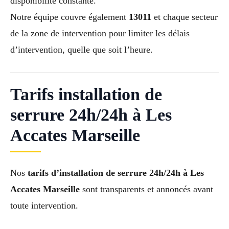
disponibilité constante.
Notre équipe couvre également
13011
et chaque secteur
de la zone de intervention pour limiter les délais
d’intervention, quelle que soit l’heure.
Tarifs installation de
serrure 24h/24h à Les
Accates Marseille
Nos
tarifs d’installation de serrure 24h/24h à Les
Accates Marseille
sont transparents et annoncés avant
toute intervention.