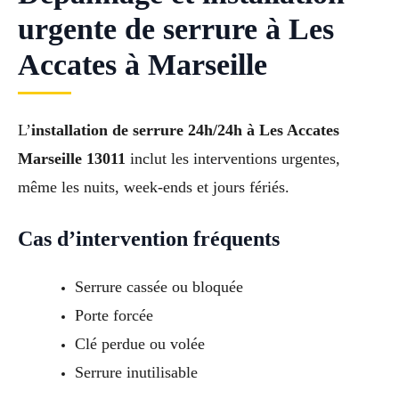
urgente de serrure à Les
Accates à Marseille
L’
installation de serrure 24h/24h à Les Accates
Marseille 13011
inclut les interventions urgentes,
même les nuits, week-ends et jours fériés.
Cas d’intervention fréquents
Serrure cassée ou bloquée
Porte forcée
Clé perdue ou volée
Serrure inutilisable