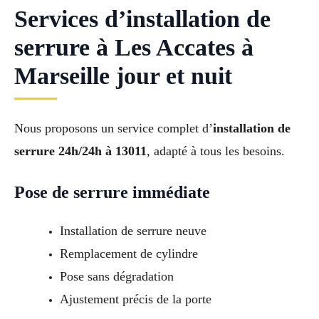
Services d’installation de
serrure à Les Accates à
Marseille jour et nuit
Nous proposons un service complet d’
installation de
serrure 24h/24h à 13011
, adapté à tous les besoins.
Pose de serrure immédiate
Installation de serrure neuve
Remplacement de cylindre
Pose sans dégradation
Ajustement précis de la porte