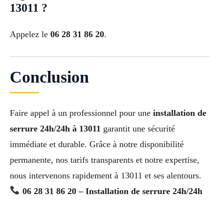
13011 ?
Appelez le
06 28 31 86 20
.
Conclusion
Faire appel à un professionnel pour une
installation de
serrure 24h/24h à 13011
garantit une sécurité
immédiate et durable. Grâce à notre disponibilité
permanente, nos tarifs transparents et notre expertise,
nous intervenons rapidement à 13011 et ses alentours.
06 28 31 86 20 – Installation de serrure 24h/24h