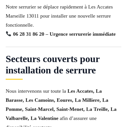
Notre serrurier se déplace rapidement à Les Accates
Marseille 13011 pour installer une nouvelle serrure
fonctionnelle.
06 28 31 86 20 – Urgence serrurerie immédiate
Secteurs couverts pour
installation de serrure
Nous intervenons sur toute la
Les Accates, La
Barasse, Les Camoins, Eoures, La Milliere, La
Pomme, Saint-Marcel, Saint-Menet, La Treille, La
Valbarelle, La Valentine
afin d’assurer une