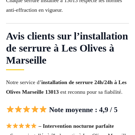
Chaque serrure installée à 13013 respecte les normes
anti-effraction en vigueur.
Avis clients sur l’installation
de serrure à Les Olives à
Marseille
Notre service d’
installation de serrure 24h/24h à Les
Olives Marseille 13013
est reconnu pour sa fiabilité.
Note moyenne : 4,9 / 5
– Intervention nocturne parfaite