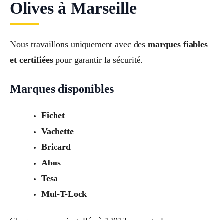
Olives à Marseille
Nous travaillons uniquement avec des
marques fiables
et certifiées
pour garantir la sécurité.
Marques disponibles
Fichet
Vachette
Bricard
Abus
Tesa
Mul-T-Lock