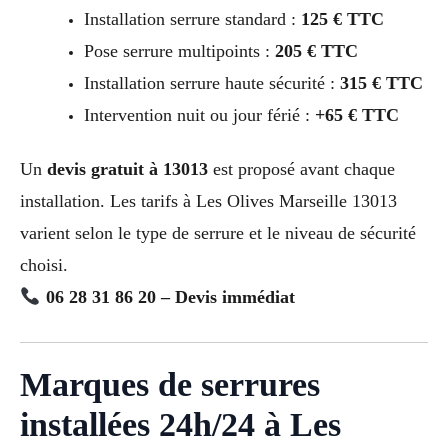
Installation serrure standard :
125 € TTC
Pose serrure multipoints :
205 € TTC
Installation serrure haute sécurité :
315 € TTC
Intervention nuit ou jour férié :
+65 € TTC
Un
devis gratuit à 13013
est proposé avant chaque
installation. Les tarifs à Les Olives Marseille 13013
varient selon le type de serrure et le niveau de sécurité
choisi.
06 28 31 86 20 – Devis immédiat
Marques de serrures
installées 24h/24 à Les