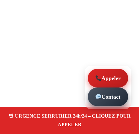
Appeler
Contact