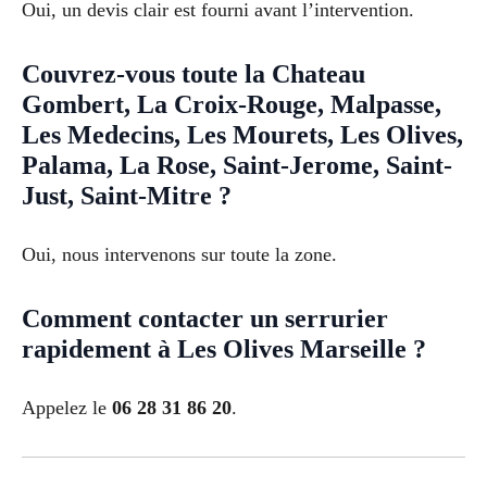
Oui, un devis clair est fourni avant l’intervention.
Couvrez-vous toute la Chateau
Gombert, La Croix-Rouge, Malpasse,
Les Medecins, Les Mourets, Les Olives,
Palama, La Rose, Saint-Jerome, Saint-
Just, Saint-Mitre ?
Oui, nous intervenons sur toute la zone.
Comment contacter un serrurier
rapidement à Les Olives Marseille ?
Appelez le
06 28 31 86 20
.