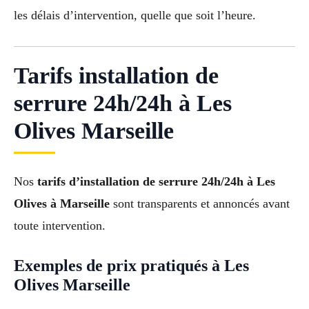
les délais d’intervention, quelle que soit l’heure.
Tarifs installation de
serrure 24h/24h à Les
Olives Marseille
Nos
tarifs d’installation de serrure 24h/24h à Les
Olives à Marseille
sont transparents et annoncés avant
toute intervention.
Exemples de prix pratiqués à Les
Olives Marseille