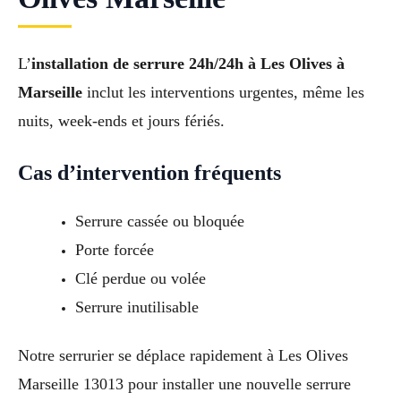
L’
installation de serrure 24h/24h à Les Olives à
Marseille
inclut les interventions urgentes, même les
nuits, week-ends et jours fériés.
Cas d’intervention fréquents
Serrure cassée ou bloquée
Porte forcée
Clé perdue ou volée
Serrure inutilisable
Notre serrurier se déplace rapidement à Les Olives
Marseille 13013 pour installer une nouvelle serrure