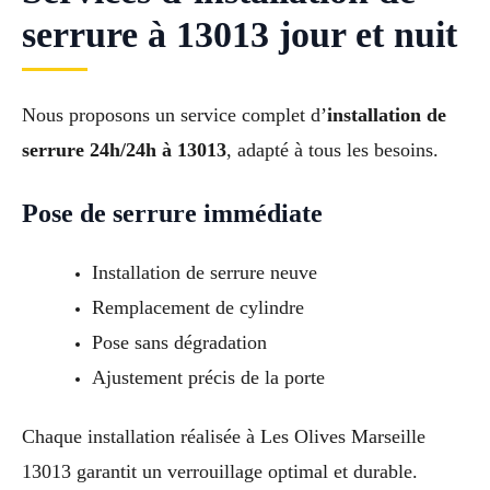
serrure à 13013 jour et nuit
Nous proposons un service complet d’
installation de
serrure 24h/24h à 13013
, adapté à tous les besoins.
Pose de serrure immédiate
Installation de serrure neuve
Remplacement de cylindre
Pose sans dégradation
Ajustement précis de la porte
Chaque installation réalisée à Les Olives Marseille
13013 garantit un verrouillage optimal et durable.