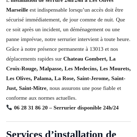
Marseille
est indispensable lorsqu’un accès doit être
sécurisé immédiatement, de jour comme de nuit. Que
ce soit après un incident, un déménagement ou une
panne imprévue, notre serrurier intervient à toute heure.
Grâce à notre présence permanente à 13013 et nos
déplacements rapides sur
Chateau Gombert, La
Croix-Rouge, Malpasse, Les Medecins, Les Mourets,
Les Olives, Palama, La Rose, Saint-Jerome, Saint-
Just, Saint-Mitre
, nous assurons une pose fiable et
conforme aux normes actuelles.
06 28 31 86 20 – Serrurier disponible 24h/24
Services d’installation de