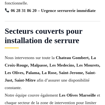
fonctionnelle.
06 28 31 86 20 – Urgence serrurerie immédiate
Secteurs couverts pour
installation de serrure
Nous intervenons sur toute la
Chateau Gombert, La
Croix-Rouge, Malpasse, Les Medecins, Les Mourets,
Les Olives, Palama, La Rose, Saint-Jerome, Saint-
Just, Saint-Mitre
afin d’assurer une disponibilité
constante.
Notre équipe couvre également
Les Olives Marseille
et
chaque secteur de la zone de intervention pour limiter