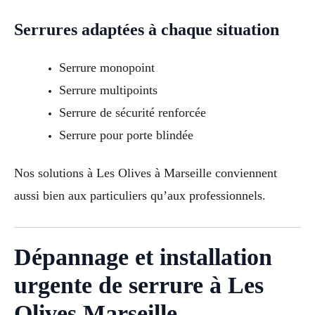
Serrures adaptées à chaque situation
Serrure monopoint
Serrure multipoints
Serrure de sécurité renforcée
Serrure pour porte blindée
Nos solutions à Les Olives à Marseille conviennent
aussi bien aux particuliers qu’aux professionnels.
Dépannage et installation
urgente de serrure à Les
Olives Marseille