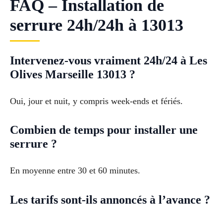
FAQ – Installation de
serrure 24h/24h à 13013
Intervenez-vous vraiment 24h/24 à Les
Olives Marseille 13013 ?
Oui, jour et nuit, y compris week-ends et fériés.
Combien de temps pour installer une
serrure ?
En moyenne entre 30 et 60 minutes.
Les tarifs sont-ils annoncés à l’avance ?