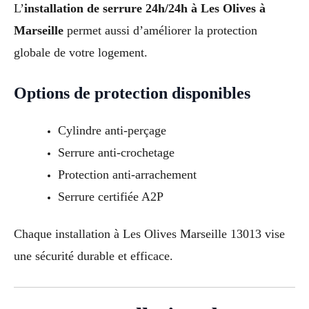
L’
installation de serrure 24h/24h à Les Olives à
Marseille
permet aussi d’améliorer la protection
globale de votre logement.
Options de protection disponibles
Cylindre anti-perçage
Serrure anti-crochetage
Protection anti-arrachement
Serrure certifiée A2P
Chaque installation à Les Olives Marseille 13013 vise
une sécurité durable et efficace.