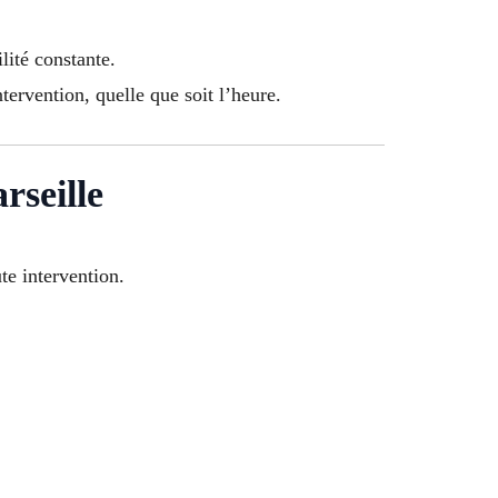
lité constante.
tervention, quelle que soit l’heure.
rseille
te intervention.