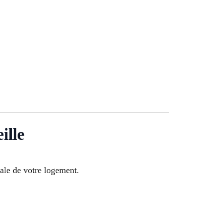
ille
ale de votre logement.