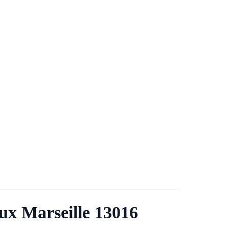
aux Marseille 13016