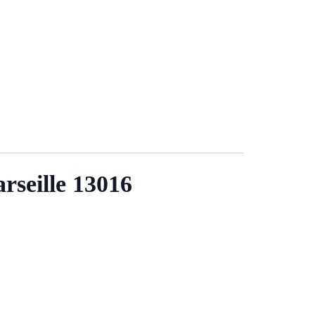
arseille 13016