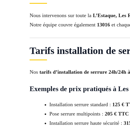
Nous intervenons sur toute la
L’Estaque, Les 
Notre équipe couvre également
13016
et chaque
Tarifs installation de s
Nos
tarifs d’installation de serrure 24h/24h
Exemples de prix pratiqués à Les
Installation serrure standard :
125 € 
Pose serrure multipoints :
205 € TTC
Installation serrure haute sécurité :
31