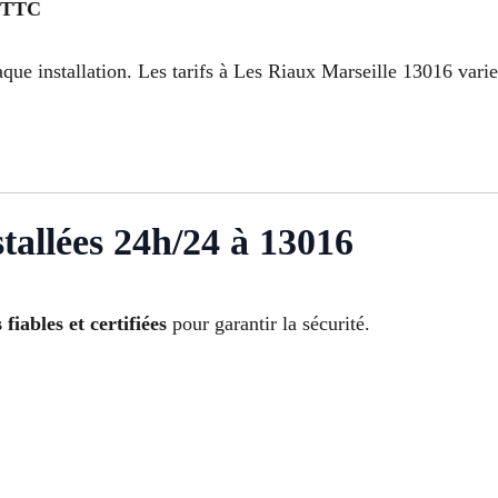
 TTC
que installation. Les tarifs à Les Riaux Marseille 13016 varien
tallées 24h/24 à 13016
fiables et certifiées
pour garantir la sécurité.