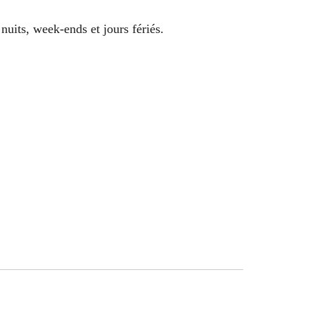
nuits, week-ends et jours fériés.