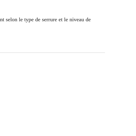
t selon le type de serrure et le niveau de