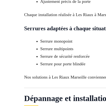
Ajustement précis de la porte
Chaque installation réalisée à Les Riaux à Marse
Serrures adaptées à chaque situat
Serrure monopoint
Serrure multipoints
Serrure de sécurité renforcée
Serrure pour porte blindée
Nos solutions à Les Riaux Marseille conviennent
Dépannage et installati