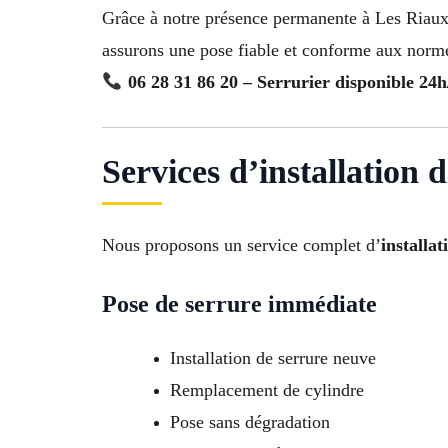
Grâce à notre présence permanente à Les Riaux
assurons une pose fiable et conforme aux norme
06 28 31 86 20 – Serrurier disponible 24h
Services d’installation 
Nous proposons un service complet d’
installa
Pose de serrure immédiate
Installation de serrure neuve
Remplacement de cylindre
Pose sans dégradation