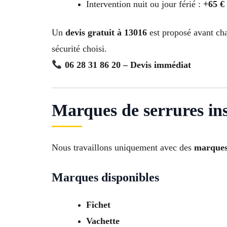
Intervention nuit ou jour férié :
+65 €
Un
devis gratuit à 13016
est proposé avant cha
sécurité choisi.
06 28 31 86 20 – Devis immédiat
Marques de serrures ins
Nous travaillons uniquement avec des
marques 
Marques disponibles
Fichet
Vachette