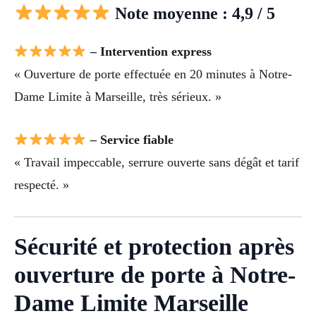
Note moyenne : 4,9 / 5
– Intervention express
« Ouverture de porte effectuée en 20 minutes à Notre-
Dame Limite à Marseille, très sérieux. »
– Service fiable
« Travail impeccable, serrure ouverte sans dégât et tarif
respecté. »
Sécurité et protection après
ouverture de porte à Notre-
Dame Limite Marseille