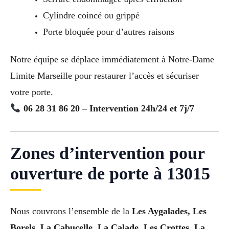
Cylindre coincé ou grippé
Porte bloquée pour d’autres raisons
Notre équipe se déplace immédiatement à Notre-Dame
Limite Marseille pour restaurer l’accès et sécuriser
votre porte.
06 28 31 86 20 – Intervention 24h/24 et 7j/7
Zones d’intervention pour
ouverture de porte à 13015
Nous couvrons l’ensemble de la
Les Aygalades, Les
Borels, La Cabucelle, La Calade, Les Crottes, La