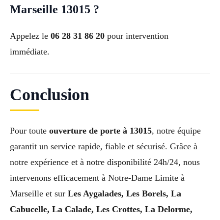
Marseille 13015 ?
Appelez le
06 28 31 86 20
pour intervention
immédiate.
Conclusion
Pour toute
ouverture de porte à 13015
, notre équipe
garantit un service rapide, fiable et sécurisé. Grâce à
notre expérience et à notre disponibilité 24h/24, nous
intervenons efficacement à Notre-Dame Limite à
Marseille et sur
Les Aygalades, Les Borels, La
Cabucelle, La Calade, Les Crottes, La Delorme,