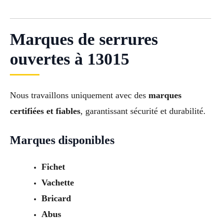
Marques de serrures
ouvertes à 13015
Nous travaillons uniquement avec des
marques
certifiées et fiables
, garantissant sécurité et durabilité.
Marques disponibles
Fichet
Vachette
Bricard
Abus