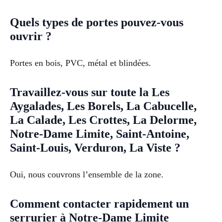
Quels types de portes pouvez-vous
ouvrir ?
Portes en bois, PVC, métal et blindées.
Travaillez-vous sur toute la Les
Aygalades, Les Borels, La Cabucelle,
La Calade, Les Crottes, La Delorme,
Notre-Dame Limite, Saint-Antoine,
Saint-Louis, Verduron, La Viste ?
Oui, nous couvrons l’ensemble de la zone.
Comment contacter rapidement un
serrurier à Notre-Dame Limite