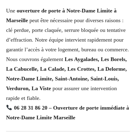
Une
ouverture de porte à Notre-Dame Limite à
Marseille
peut être nécessaire pour diverses raisons :
clé perdue, porte claquée, serrure bloquée ou tentative
d’effraction. Notre équipe intervient rapidement pour
garantir l’accès à votre logement, bureau ou commerce.
Nous couvrons également
Les Aygalades, Les Borels,
La Cabucelle, La Calade, Les Crottes, La Delorme,
Notre-Dame Limite, Saint-Antoine, Saint-Louis,
Verduron, La Viste
pour assurer une intervention
rapide et fiable.
06 28 31 86 20 – Ouverture de porte immédiate à
Notre-Dame Limite Marseille