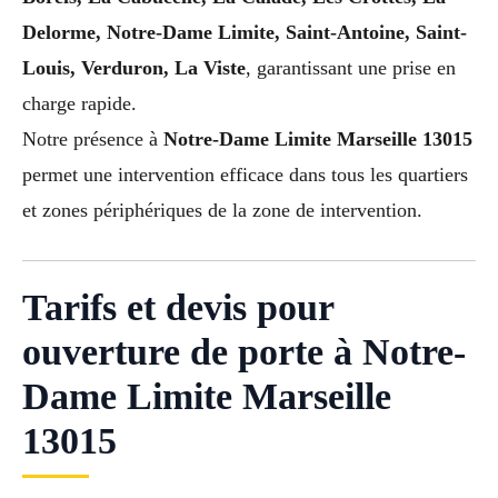
Delorme, Notre-Dame Limite, Saint-Antoine, Saint-
Louis, Verduron, La Viste
, garantissant une prise en
charge rapide.
Notre présence à
Notre-Dame Limite Marseille 13015
permet une intervention efficace dans tous les quartiers
et zones périphériques de la zone de intervention.
Tarifs et devis pour
ouverture de porte à Notre-
Dame Limite Marseille
13015