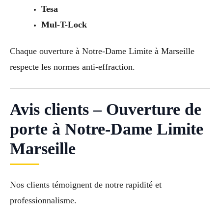
Tesa
Mul-T-Lock
Chaque ouverture à Notre-Dame Limite à Marseille
respecte les normes anti-effraction.
Avis clients – Ouverture de
porte à Notre-Dame Limite
Marseille
Nos clients témoignent de notre rapidité et
professionnalisme.