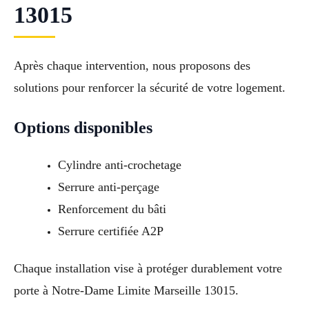
13015
Après chaque intervention, nous proposons des
solutions pour renforcer la sécurité de votre logement.
Options disponibles
Cylindre anti-crochetage
Serrure anti-perçage
Renforcement du bâti
Serrure certifiée A2P
Chaque installation vise à protéger durablement votre
porte à Notre-Dame Limite Marseille 13015.