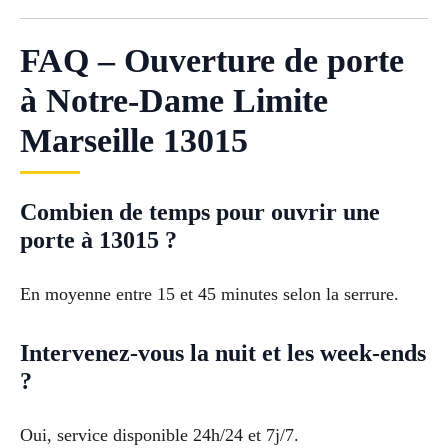
FAQ – Ouverture de porte
à Notre-Dame Limite
Marseille 13015
Combien de temps pour ouvrir une
porte à 13015 ?
En moyenne entre 15 et 45 minutes selon la serrure.
Intervenez-vous la nuit et les week-ends
?
Oui, service disponible 24h/24 et 7j/7.