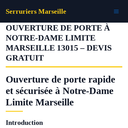
Aller
Serruriers Marseille
au
contenu
OUVERTURE DE PORTE À
NOTRE-DAME LIMITE
MARSEILLE 13015 – DEVIS
GRATUIT
Ouverture de porte rapide
et sécurisée à Notre-Dame
Limite Marseille
Introduction