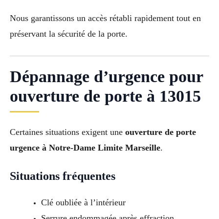
Nous garantissons un accès rétabli rapidement tout en
préservant la sécurité de la porte.
Dépannage d’urgence pour
ouverture de porte à 13015
Certaines situations exigent une
ouverture de porte
urgence à Notre-Dame Limite Marseille
.
Situations fréquentes
Clé oubliée à l’intérieur
Serrure endommagée après effraction