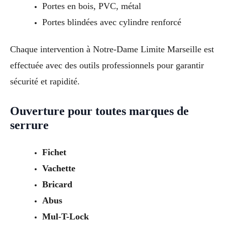
Portes en bois, PVC, métal
Portes blindées avec cylindre renforcé
Chaque intervention à Notre-Dame Limite Marseille est
effectuée avec des outils professionnels pour garantir
sécurité et rapidité.
Ouverture pour toutes marques de
serrure
Fichet
Vachette
Bricard
Abus
Mul-T-Lock