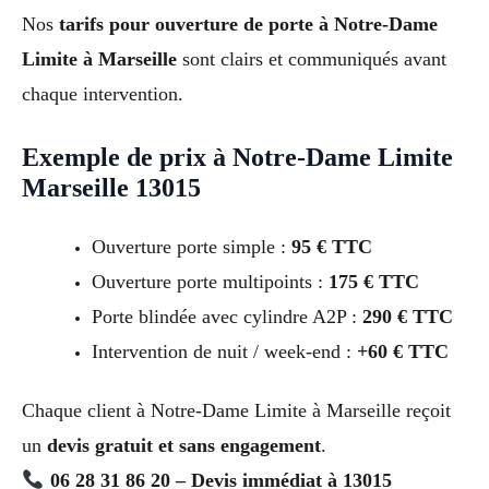
Nos
tarifs pour ouverture de porte à Notre-Dame
Limite à Marseille
sont clairs et communiqués avant
chaque intervention.
Exemple de prix à Notre-Dame Limite
Marseille 13015
Ouverture porte simple :
95 € TTC
Ouverture porte multipoints :
175 € TTC
Porte blindée avec cylindre A2P :
290 € TTC
Intervention de nuit / week-end :
+60 € TTC
Chaque client à Notre-Dame Limite à Marseille reçoit
un
devis gratuit et sans engagement
.
06 28 31 86 20 – Devis immédiat à 13015