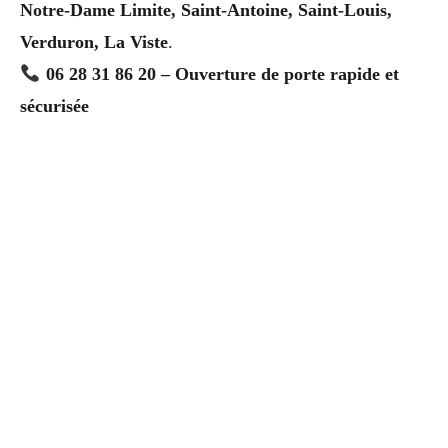
Notre-Dame Limite, Saint-Antoine, Saint-Louis,
Verduron, La Viste
.
06 28 31 86 20 – Ouverture de porte rapide et
sécurisée