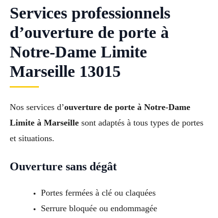
Services professionnels
d’ouverture de porte à
Notre-Dame Limite
Marseille 13015
Nos services d’
ouverture de porte à Notre-Dame
Limite à Marseille
sont adaptés à tous types de portes
et situations.
Ouverture sans dégât
Portes fermées à clé ou claquées
Serrure bloquée ou endommagée