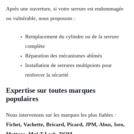
Après une ouverture, si votre serrure est endommagée
ou vulnérable, nous proposons :
Remplacement du cylindre ou de la serrure
complète
Réparation des mécanismes abîmés
Installation de serrures multipoints pour
renforcer la sécurité
Expertise sur toutes marques
populaires
Nous intervenons sur les marques les plus fiables :
Fichet, Vachette, Bricard, Picard, JPM, Abus, Iseo,
Mottura, Mul-T-Lock, DOM