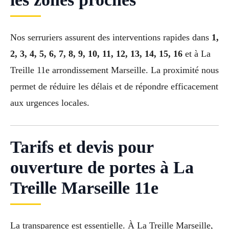
Nos serruriers assurent des interventions rapides dans
1,
2, 3, 4, 5, 6, 7, 8, 9, 10, 11, 12, 13, 14, 15, 16
et à La
Treille 11e arrondissement Marseille. La proximité nous
permet de réduire les délais et de répondre efficacement
aux urgences locales.
Tarifs et devis pour
ouverture de portes à La
Treille Marseille 11e
La transparence est essentielle. À La Treille Marseille,