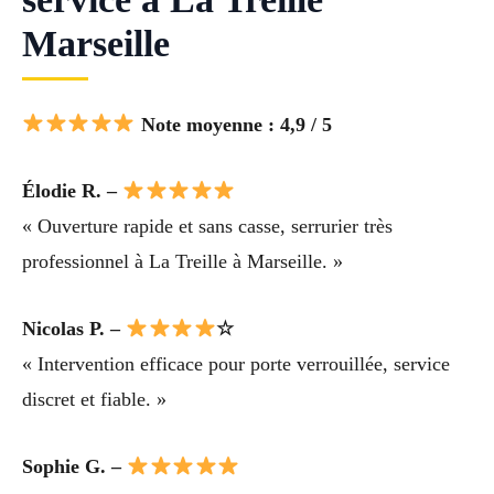
Marseille
Note moyenne : 4,9 / 5
Élodie R. –
« Ouverture rapide et sans casse, serrurier très
professionnel à La Treille à Marseille. »
Nicolas P. –
☆
« Intervention efficace pour porte verrouillée, service
discret et fiable. »
Sophie G. –