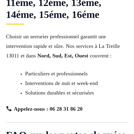
11éme, 12éme, 13éme,
14éme, 15éme, 16éme
Choisir un serrurier professionnel garantit une
intervention rapide et sûre. Nos services à La Treille
13011 et dans
Nord, Sud, Est, Ouest
couvrent :
Particuliers et professionnels
Interventions de nuit et week-end
Solutions durables et sécurisées
Appelez-nous : 06 28 31 86 20