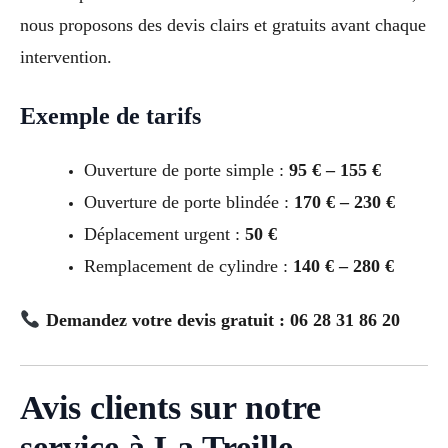
nous proposons des devis clairs et gratuits avant chaque
intervention.
Exemple de tarifs
Ouverture de porte simple :
95 € – 155 €
Ouverture de porte blindée :
170 € – 230 €
Déplacement urgent :
50 €
Remplacement de cylindre :
140 € – 280 €
Demandez votre devis gratuit : 06 28 31 86 20
Avis clients sur notre
service à La Treille