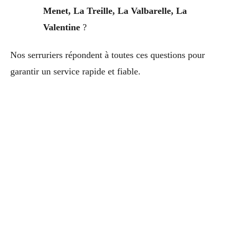
Menet, La Treille, La Valbarelle, La
Valentine
?
Nos serruriers répondent à toutes ces questions pour
garantir un service rapide et fiable.