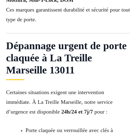
Ces marques garantissent durabilité et sécurité pour tout
type de porte.
Dépannage urgent de porte
claquée à La Treille
Marseille 13011
Certaines situations exigent une intervention
immédiate. À La Treille Marseille, notre service
d’urgence est disponible
24h/24 et 7j/7
pour :
Porte claquée ou verrouillée avec clés à