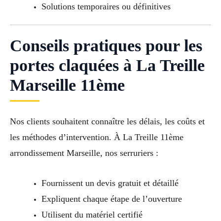
Solutions temporaires ou définitives
Conseils pratiques pour les
portes claquées à La Treille
Marseille 11ème
Nos clients souhaitent connaître les délais, les coûts et
les méthodes d’intervention. À La Treille 11ème
arrondissement Marseille, nos serruriers :
Fournissent un devis gratuit et détaillé
Expliquent chaque étape de l’ouverture
Utilisent du matériel certifié