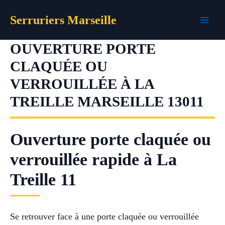
Aller
Serruriers Marseille
au
contenu
OUVERTURE PORTE
CLAQUÉE OU
VERROUILLÉE À LA
TREILLE MARSEILLE 13011
Ouverture porte claquée ou
verrouillée rapide à La
Treille 11
Se retrouver face à une porte claquée ou verrouillée