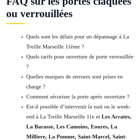
FAQ sur les portes claquées
ou verrouillées
Quels sont les délais pour un dépannage à La
Treille Marseille 11ème ?
Quels tarifs pour ouverture de porte verrouillée
?
Quelles marques de serrures sont prises en
charge ?
Comment sécuriser la porte après ouverture ?
Est-il possible d’intervenir la nuit ou le week-
end à La Treille Marseille 11e et
Les Accates,
La Barasse, Les Camoins, Eoures, La
Milliere, La Pomme, Saint-Marcel, Saint-