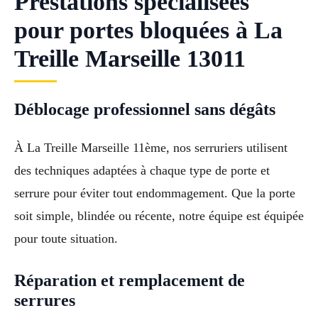
Prestations spécialisées
pour portes bloquées à La
Treille Marseille 13011
Déblocage professionnel sans dégâts
À La Treille Marseille 11ème, nos serruriers utilisent
des techniques adaptées à chaque type de porte et
serrure pour éviter tout endommagement. Que la porte
soit simple, blindée ou récente, notre équipe est équipée
pour toute situation.
Réparation et remplacement de
serrures