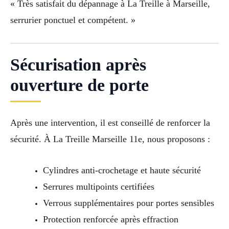
« Très satisfait du dépannage à La Treille à Marseille,
serrurier ponctuel et compétent. »
Sécurisation après
ouverture de porte
Après une intervention, il est conseillé de renforcer la
sécurité. À La Treille Marseille 11e, nous proposons :
Cylindres anti-crochetage et haute sécurité
Serrures multipoints certifiées
Verrous supplémentaires pour portes sensibles
Protection renforcée après effraction