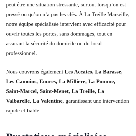
peut être une situation stressante, surtout lorsqu’on est
pressé ou qu’on n’a pas les clés. À La Treille Marseille,
notre équipe spécialisée intervient avec efficacité pour
ouvrir toutes les portes, sans dommages, tout en
assurant la sécurité du domicile ou du local
professionnel.
Nous couvrons également
Les Accates, La Barasse,
Les Camoins, Eoures, La Milliere, La Pomme,
Saint-Marcel, Saint-Menet, La Treille, La
Valbarelle, La Valentine
, garantissant une intervention
rapide et fiable.