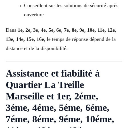
Conseillent sur les solutions de sécurité après
ouverture
Dans
1e, 2e, 3e, 4e, 5e, 6e, 7e, 8e, 9e, 10e, 11e, 12e,
13e, 14e, 15e, 16e
, le temps de réponse dépend de la
distance et de la disponibilité.
Assistance et fiabilité à
Quartier La Treille
Marseille et 1er, 2éme,
3éme, 4éme, 5éme, 6éme,
7éme, 8éme, 9éme, 10éme,