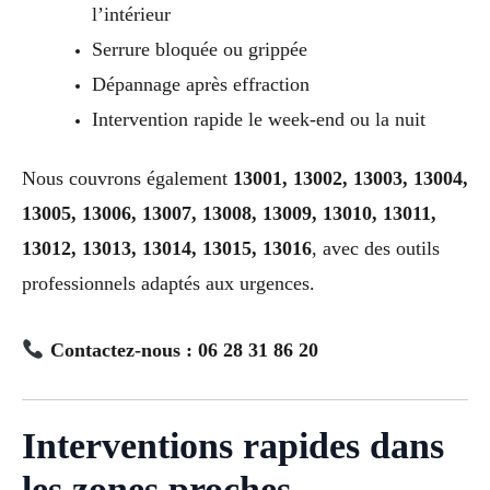
l’intérieur
Serrure bloquée ou grippée
Dépannage après effraction
Intervention rapide le week-end ou la nuit
Nous couvrons également
13001, 13002, 13003, 13004,
13005, 13006, 13007, 13008, 13009, 13010, 13011,
13012, 13013, 13014, 13015, 13016
, avec des outils
professionnels adaptés aux urgences.
Contactez-nous : 06 28 31 86 20
Interventions rapides dans
les zones proches