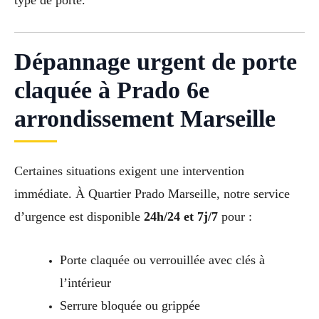
Dépannage urgent de porte
claquée à Prado 6e
arrondissement Marseille
Certaines situations exigent une intervention
immédiate. À Quartier Prado Marseille, notre service
d’urgence est disponible
24h/24 et 7j/7
pour :
Porte claquée ou verrouillée avec clés à
l’intérieur
Serrure bloquée ou grippée