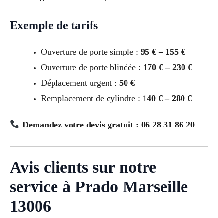
Exemple de tarifs
Ouverture de porte simple :
95 € – 155 €
Ouverture de porte blindée :
170 € – 230 €
Déplacement urgent :
50 €
Remplacement de cylindre :
140 € – 280 €
Demandez votre devis gratuit : 06 28 31 86 20
Avis clients sur notre
service à Prado Marseille
13006