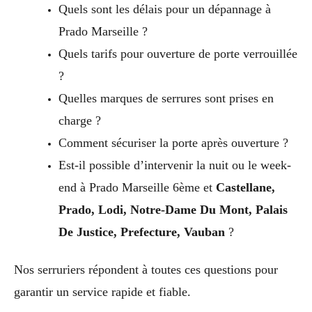
Quels sont les délais pour un dépannage à
Prado Marseille ?
Quels tarifs pour ouverture de porte verrouillée
?
Quelles marques de serrures sont prises en
charge ?
Comment sécuriser la porte après ouverture ?
Est-il possible d’intervenir la nuit ou le week-
end à Prado Marseille 6ème et
Castellane,
Prado, Lodi, Notre-Dame Du Mont, Palais
De Justice, Prefecture, Vauban
?
Nos serruriers répondent à toutes ces questions pour
garantir un service rapide et fiable.