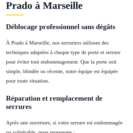
Prado à Marseille
Déblocage professionnel sans dégâts
À Prado à Marseille, nos serruriers utilisent des
techniques adaptées à chaque type de porte et serrure
pour éviter tout endommagement. Que la porte soit
simple, blindée ou récente, notre équipe est équipée
pour toute situation.
Réparation et remplacement de
serrures
Après une ouverture, si votre serrure est endommagée
ou vulnérable, nous proposons :