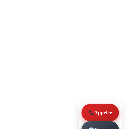
Appeler