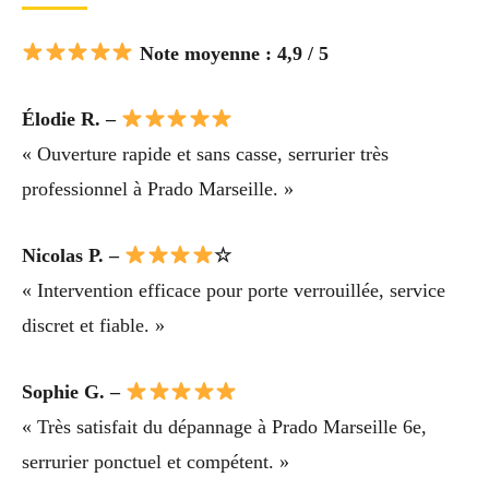
Note moyenne : 4,9 / 5
Élodie R. –
« Ouverture rapide et sans casse, serrurier très
professionnel à Prado Marseille. »
Nicolas P. –
☆
« Intervention efficace pour porte verrouillée, service
discret et fiable. »
Sophie G. –
« Très satisfait du dépannage à Prado Marseille 6e,
serrurier ponctuel et compétent. »