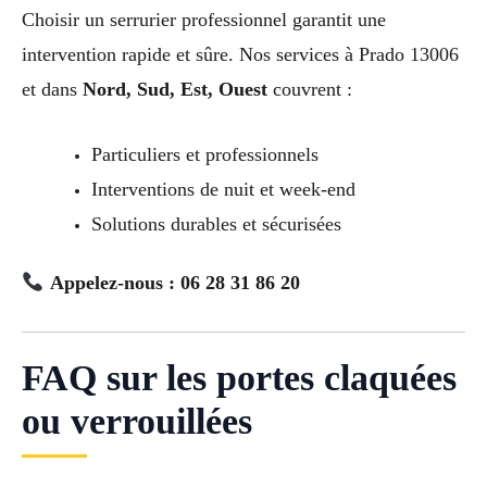
Choisir un serrurier professionnel garantit une
intervention rapide et sûre. Nos services à Prado 13006
et dans
Nord, Sud, Est, Ouest
couvrent :
Particuliers et professionnels
Interventions de nuit et week-end
Solutions durables et sécurisées
Appelez-nous : 06 28 31 86 20
FAQ sur les portes claquées
ou verrouillées