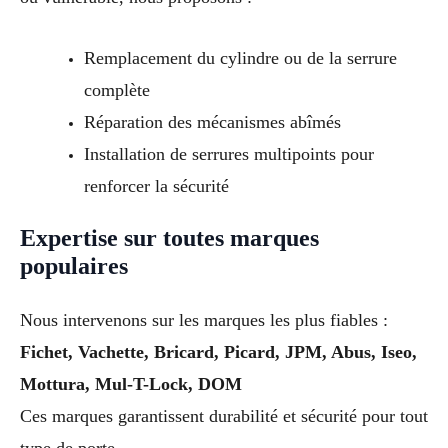
Remplacement du cylindre ou de la serrure
complète
Réparation des mécanismes abîmés
Installation de serrures multipoints pour
renforcer la sécurité
Expertise sur toutes marques
populaires
Nous intervenons sur les marques les plus fiables :
Fichet, Vachette, Bricard, Picard, JPM, Abus, Iseo,
Mottura, Mul-T-Lock, DOM
Ces marques garantissent durabilité et sécurité pour tout
type de porte.