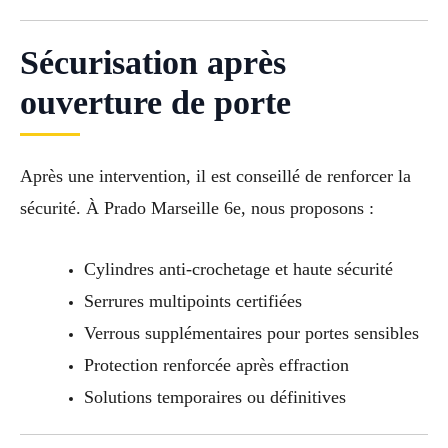
Sécurisation après
ouverture de porte
Après une intervention, il est conseillé de renforcer la
sécurité. À Prado Marseille 6e, nous proposons :
Cylindres anti-crochetage et haute sécurité
Serrures multipoints certifiées
Verrous supplémentaires pour portes sensibles
Protection renforcée après effraction
Solutions temporaires ou définitives