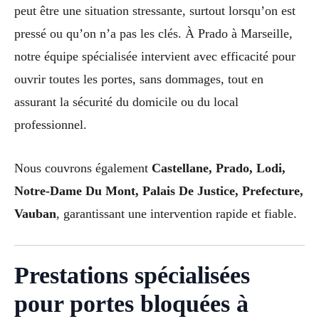
peut être une situation stressante, surtout lorsqu’on est
pressé ou qu’on n’a pas les clés. À Prado à Marseille,
notre équipe spécialisée intervient avec efficacité pour
ouvrir toutes les portes, sans dommages, tout en
assurant la sécurité du domicile ou du local
professionnel.
Nous couvrons également
Castellane, Prado, Lodi,
Notre-Dame Du Mont, Palais De Justice, Prefecture,
Vauban
, garantissant une intervention rapide et fiable.
Prestations spécialisées
pour portes bloquées à