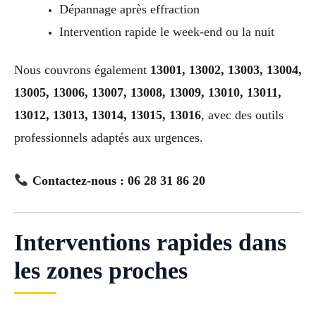
Dépannage après effraction
Intervention rapide le week-end ou la nuit
Nous couvrons également
13001, 13002, 13003, 13004,
13005, 13006, 13007, 13008, 13009, 13010, 13011,
13012, 13013, 13014, 13015, 13016
, avec des outils
professionnels adaptés aux urgences.
Contactez-nous : 06 28 31 86 20
Interventions rapides dans
les zones proches