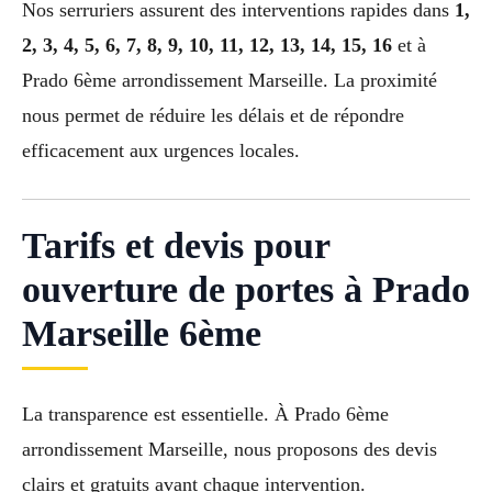
Nos serruriers assurent des interventions rapides dans
1,
2, 3, 4, 5, 6, 7, 8, 9, 10, 11, 12, 13, 14, 15, 16
et à
Prado 6ème arrondissement Marseille. La proximité
nous permet de réduire les délais et de répondre
efficacement aux urgences locales.
Tarifs et devis pour
ouverture de portes à Prado
Marseille 6ème
La transparence est essentielle. À Prado 6ème
arrondissement Marseille, nous proposons des devis
clairs et gratuits avant chaque intervention.