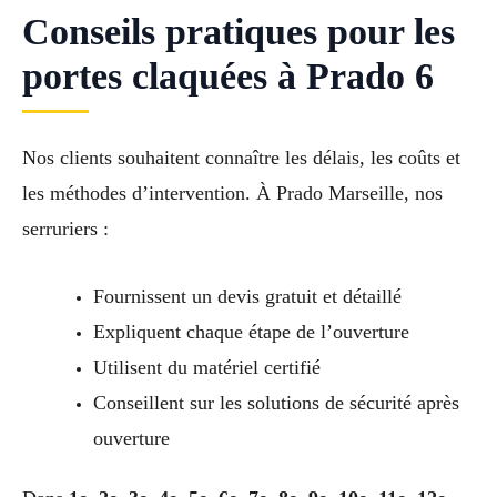
Conseils pratiques pour les
portes claquées à Prado 6
Nos clients souhaitent connaître les délais, les coûts et
les méthodes d’intervention. À Prado Marseille, nos
serruriers :
Fournissent un devis gratuit et détaillé
Expliquent chaque étape de l’ouverture
Utilisent du matériel certifié
Conseillent sur les solutions de sécurité après
ouverture