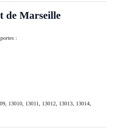
t de Marseille
portes :
009, 13010, 13011, 13012, 13013, 13014,