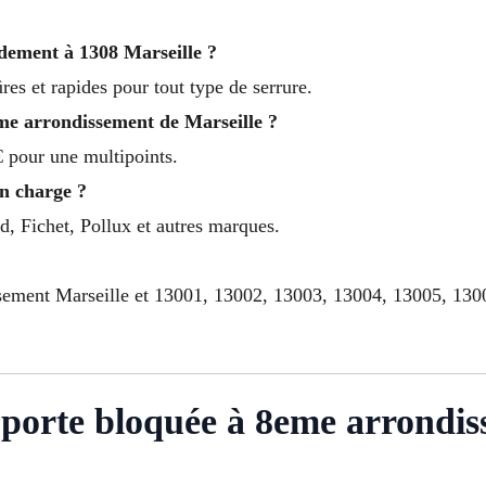
ement à 1308 Marseille ?
res et rapides pour tout type de serrure.
me arrondissement de Marseille ?
 pour une multipoints.
en charge ?
d, Fichet, Pollux et autres marques.
ssement Marseille et 13001, 13002, 13003, 13004, 13005, 13
porte bloquée à 8eme arrondis