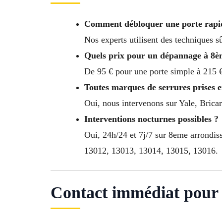
Comment débloquer une porte rapid
Nos experts utilisent des techniques sû
Quels prix pour un dépannage à 8è
De 95 € pour une porte simple à 215 €
Toutes marques de serrures prises 
Oui, nous intervenons sur Yale, Bricar
Interventions nocturnes possibles ?
Oui, 24h/24 et 7j/7 sur 8eme arrondi
13012, 13013, 13014, 13015, 13016.
Contact immédiat pour 