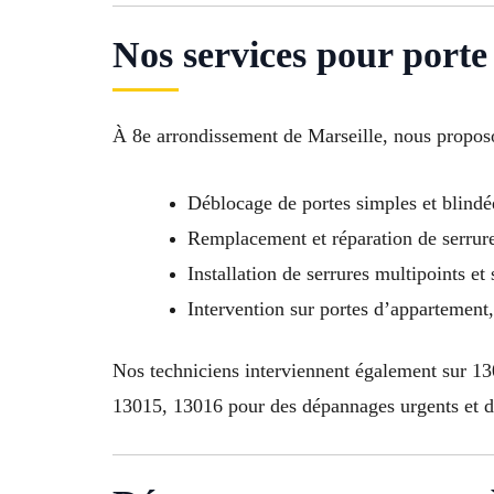
Nos services pour porte
À 8e arrondissement de Marseille, nous proposo
Déblocage de portes simples et blindé
Remplacement et réparation de serrure
Installation de serrures multipoints et
Intervention sur portes d’appartemen
Nos techniciens interviennent également sur 
13015, 13016 pour des dépannages urgents et de