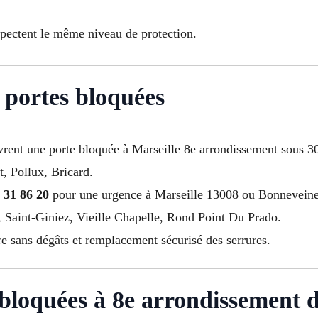
spectent le même niveau de protection.
 portes bloquées
uvrent une porte bloquée à Marseille 8e arrondissement sous 3
t, Pollux, Bricard.
 31 86 20
pour une urgence à Marseille 13008 ou Bonneveine
 Saint-Giniez, Vieille Chapelle, Rond Point Du Prado.
re sans dégâts et remplacement sécurisé des serrures.
loquées à 8e arrondissement d