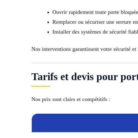
Ouvrir rapidement toute porte bloqué
Remplacer ou sécuriser une serrure 
Installer des systèmes de sécurité fiab
Nos interventions garantissent votre sécurité et
Tarifs et devis pour po
Nos prix sont clairs et compétitifs :