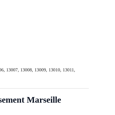
006, 13007, 13008, 13009, 13010, 13011,
sement Marseille