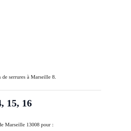
 de serrures à Marseille 8.
4, 15, 16
 de Marseille 13008 pour :