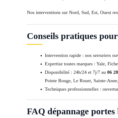
Nos interventions sur Nord, Sud, Est, Ouest re
Conseils pratiques pour
Intervention rapide : nos serruriers o
Expertise toutes marques : Yale, Fiche
Disponibilité : 24h/24 et 7j/7 au
06 28
Pointe Rouge, Le Rouet, Sainte-Anne,
Techniques professionnelles : ouvertu
FAQ dépannage portes b