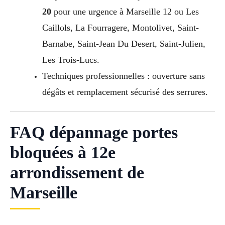
20
pour une urgence à Marseille 12 ou Les
Caillols, La Fourragere, Montolivet, Saint-
Barnabe, Saint-Jean Du Desert, Saint-Julien,
Les Trois-Lucs.
Techniques professionnelles : ouverture sans
dégâts et remplacement sécurisé des serrures.
FAQ dépannage portes
bloquées à 12e
arrondissement de
Marseille