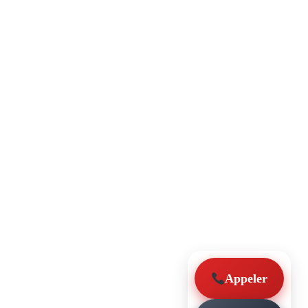
Appeler