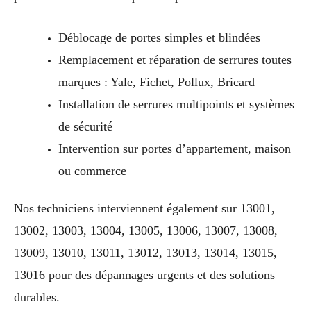
Déblocage de portes simples et blindées
Remplacement et réparation de serrures toutes
marques : Yale, Fichet, Pollux, Bricard
Installation de serrures multipoints et systèmes
de sécurité
Intervention sur portes d’appartement, maison
ou commerce
Nos techniciens interviennent également sur 13001,
13002, 13003, 13004, 13005, 13006, 13007, 13008,
13009, 13010, 13011, 13012, 13013, 13014, 13015,
13016 pour des dépannages urgents et des solutions
durables.