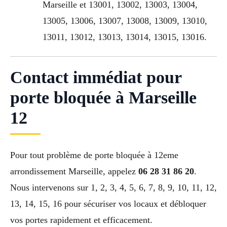
Marseille et 13001, 13002, 13003, 13004,
13005, 13006, 13007, 13008, 13009, 13010,
13011, 13012, 13013, 13014, 13015, 13016.
Contact immédiat pour
porte bloquée à Marseille
12
Pour tout problème de porte bloquée à 12eme
arrondissement Marseille, appelez
06 28 31 86 20
.
Nous intervenons sur 1, 2, 3, 4, 5, 6, 7, 8, 9, 10, 11, 12,
13, 14, 15, 16 pour sécuriser vos locaux et débloquer
vos portes rapidement et efficacement.