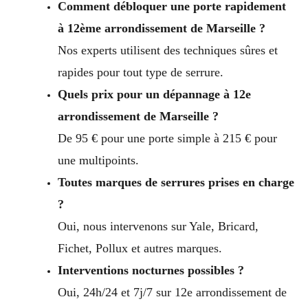
Comment débloquer une porte rapidement
à 12ème arrondissement de Marseille ?
Nos experts utilisent des techniques sûres et
rapides pour tout type de serrure.
Quels prix pour un dépannage à 12e
arrondissement de Marseille ?
De 95 € pour une porte simple à 215 € pour
une multipoints.
Toutes marques de serrures prises en charge
?
Oui, nous intervenons sur Yale, Bricard,
Fichet, Pollux et autres marques.
Interventions nocturnes possibles ?
Oui, 24h/24 et 7j/7 sur 12e arrondissement de