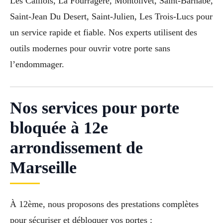
Les Caillols, La Fourragere, Montolivet, Saint-Barnabe,
Saint-Jean Du Desert, Saint-Julien, Les Trois-Lucs pour
un service rapide et fiable. Nos experts utilisent des
outils modernes pour ouvrir votre porte sans
l’endommager.
Nos services pour porte
bloquée à 12e
arrondissement de
Marseille
À 12ème, nous proposons des prestations complètes
pour sécuriser et débloquer vos portes :