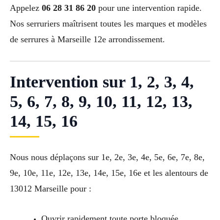
Appelez
06 28 31 86 20
pour une intervention rapide.
Nos serruriers maîtrisent toutes les marques et modèles
de serrures à Marseille 12e arrondissement.
Intervention sur 1, 2, 3, 4,
5, 6, 7, 8, 9, 10, 11, 12, 13,
14, 15, 16
Nous nous déplaçons sur 1e, 2e, 3e, 4e, 5e, 6e, 7e, 8e,
9e, 10e, 11e, 12e, 13e, 14e, 15e, 16e et les alentours de
13012 Marseille pour :
Ouvrir rapidement toute porte bloquée