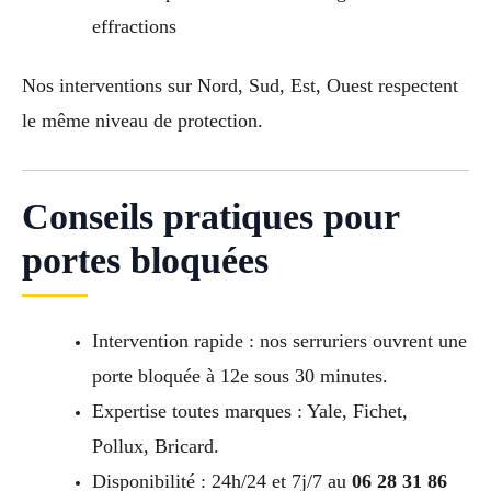
effractions
Nos interventions sur Nord, Sud, Est, Ouest respectent
le même niveau de protection.
Conseils pratiques pour
portes bloquées
Intervention rapide : nos serruriers ouvrent une
porte bloquée à 12e sous 30 minutes.
Expertise toutes marques : Yale, Fichet,
Pollux, Bricard.
Disponibilité : 24h/24 et 7j/7 au
06 28 31 86