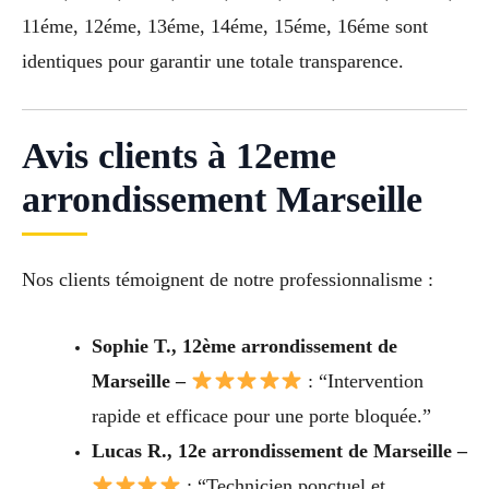
11éme, 12éme, 13éme, 14éme, 15éme, 16éme sont
identiques pour garantir une totale transparence.
Avis clients à 12eme
arrondissement Marseille
Nos clients témoignent de notre professionnalisme :
Sophie T., 12ème arrondissement de
Marseille –
: “Intervention
rapide et efficace pour une porte bloquée.”
Lucas R., 12e arrondissement de Marseille –
: “Technicien ponctuel et