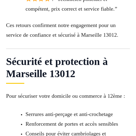
compétent, prix correct et service fiable.”
Ces retours confirment notre engagement pour un
service de confiance et sécurisé à Marseille 13012.
Sécurité et protection à
Marseille 13012
Pour sécuriser votre domicile ou commerce à 12ème :
Serrures anti-perçage et anti-crochetage
Renforcement de portes et accès sensibles
Conseils pour éviter cambriolages et