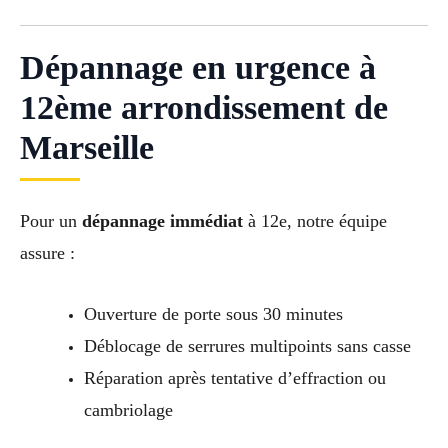
Dépannage en urgence à
12ème arrondissement de
Marseille
Pour un
dépannage immédiat
à 12e, notre équipe
assure :
Ouverture de porte sous 30 minutes
Déblocage de serrures multipoints sans casse
Réparation après tentative d’effraction ou
cambriolage