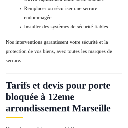
Remplacer ou sécuriser une serrure
endommagée
Installer des systèmes de sécurité fiables
Nos interventions garantissent votre sécurité et la
protection de vos biens, avec toutes les marques de
serrure.
Tarifs et devis pour porte
bloquée à 12eme
arrondissement Marseille