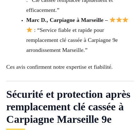
: “Clé cassée remplacée rapidement et
efficacement.”
Marc D., Carpiagne à Marseille –
: “Service fiable et rapide pour
remplacement clé cassée à Carpiagne 9e
arrondissement Marseille.”
Ces avis confirment notre expertise et fiabilité.
Sécurité et protection après
remplacement clé cassée à
Carpiagne Marseille 9e