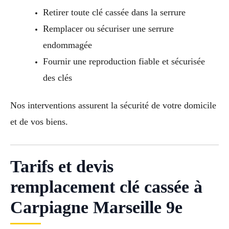
Retirer toute clé cassée dans la serrure
Remplacer ou sécuriser une serrure
endommagée
Fournir une reproduction fiable et sécurisée
des clés
Nos interventions assurent la sécurité de votre domicile
et de vos biens.
Tarifs et devis
remplacement clé cassée à
Carpiagne Marseille 9e