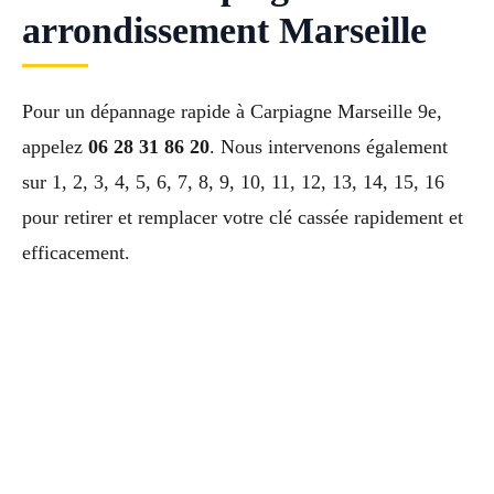
arrondissement Marseille
Pour un dépannage rapide à Carpiagne Marseille 9e,
appelez
06 28 31 86 20
. Nous intervenons également
sur 1, 2, 3, 4, 5, 6, 7, 8, 9, 10, 11, 12, 13, 14, 15, 16
pour retirer et remplacer votre clé cassée rapidement et
efficacement.