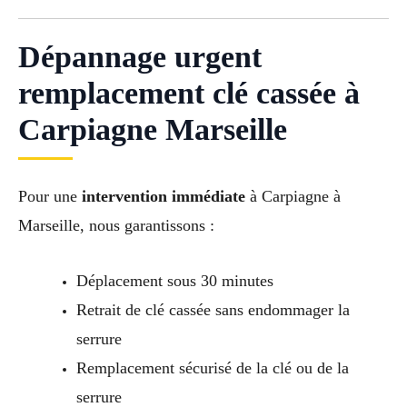
Dépannage urgent
remplacement clé cassée à
Carpiagne Marseille
Pour une
intervention immédiate
à Carpiagne à
Marseille, nous garantissons :
Déplacement sous 30 minutes
Retrait de clé cassée sans endommager la
serrure
Remplacement sécurisé de la clé ou de la
serrure