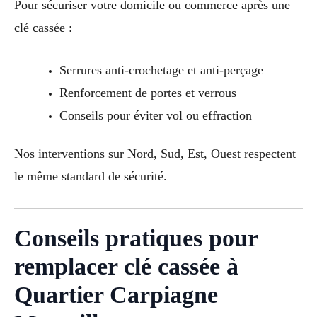
Pour sécuriser votre domicile ou commerce après une
clé cassée :
Serrures anti-crochetage et anti-perçage
Renforcement de portes et verrous
Conseils pour éviter vol ou effraction
Nos interventions sur Nord, Sud, Est, Ouest respectent
le même standard de sécurité.
Conseils pratiques pour
remplacer clé cassée à
Quartier Carpiagne