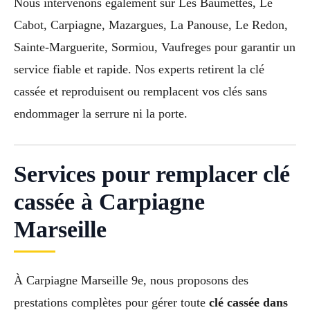
Nous intervenons également sur Les Baumettes, Le
Cabot, Carpiagne, Mazargues, La Panouse, Le Redon,
Sainte-Marguerite, Sormiou, Vaufreges pour garantir un
service fiable et rapide. Nos experts retirent la clé
cassée et reproduisent ou remplacent vos clés sans
endommager la serrure ni la porte.
Services pour remplacer clé
cassée à Carpiagne
Marseille
À Carpiagne Marseille 9e, nous proposons des
prestations complètes pour gérer toute
clé cassée dans