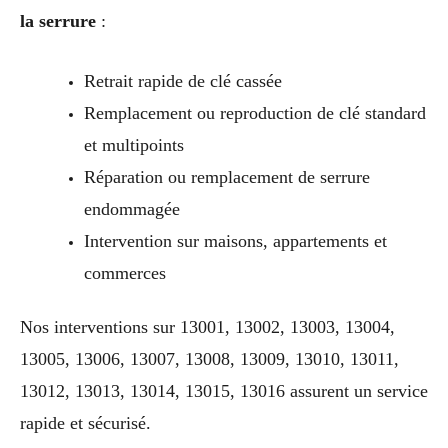
la serrure
:
Retrait rapide de clé cassée
Remplacement ou reproduction de clé standard
et multipoints
Réparation ou remplacement de serrure
endommagée
Intervention sur maisons, appartements et
commerces
Nos interventions sur 13001, 13002, 13003, 13004,
13005, 13006, 13007, 13008, 13009, 13010, 13011,
13012, 13013, 13014, 13015, 13016 assurent un service
rapide et sécurisé.