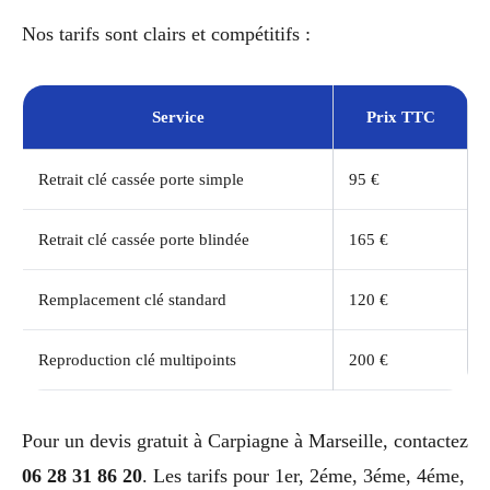
Nos tarifs sont clairs et compétitifs :
Service
Prix TTC
Retrait clé cassée porte simple
95 €
Retrait clé cassée porte blindée
165 €
Remplacement clé standard
120 €
Reproduction clé multipoints
200 €
Pour un devis gratuit à Carpiagne à Marseille, contactez
06 28 31 86 20
. Les tarifs pour 1er, 2éme, 3éme, 4éme,