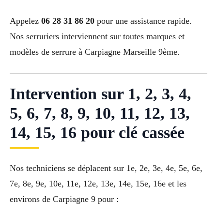
Appelez
06 28 31 86 20
pour une assistance rapide.
Nos serruriers interviennent sur toutes marques et
modèles de serrure à Carpiagne Marseille 9ème.
Intervention sur 1, 2, 3, 4,
5, 6, 7, 8, 9, 10, 11, 12, 13,
14, 15, 16 pour clé cassée
Nos techniciens se déplacent sur 1e, 2e, 3e, 4e, 5e, 6e,
7e, 8e, 9e, 10e, 11e, 12e, 13e, 14e, 15e, 16e et les
environs de Carpiagne 9 pour :