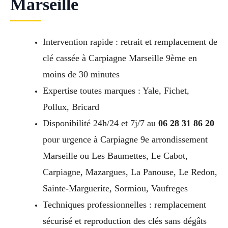
Marseille
Intervention rapide : retrait et remplacement de
clé cassée à Carpiagne Marseille 9ème en
moins de 30 minutes
Expertise toutes marques : Yale, Fichet,
Pollux, Bricard
Disponibilité 24h/24 et 7j/7 au
06 28 31 86 20
pour urgence à Carpiagne 9e arrondissement
Marseille ou Les Baumettes, Le Cabot,
Carpiagne, Mazargues, La Panouse, Le Redon,
Sainte-Marguerite, Sormiou, Vaufreges
Techniques professionnelles : remplacement
sécurisé et reproduction des clés sans dégâts