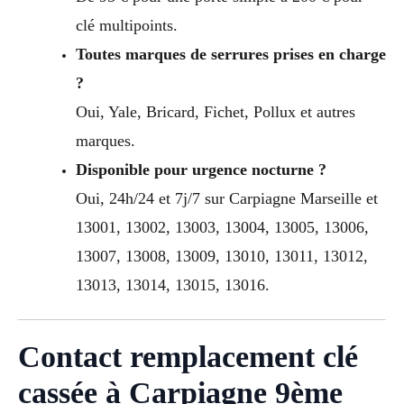
clé multipoints.
Toutes marques de serrures prises en charge
?
Oui, Yale, Bricard, Fichet, Pollux et autres
marques.
Disponible pour urgence nocturne ?
Oui, 24h/24 et 7j/7 sur Carpiagne Marseille et
13001, 13002, 13003, 13004, 13005, 13006,
13007, 13008, 13009, 13010, 13011, 13012,
13013, 13014, 13015, 13016.
Contact remplacement clé
cassée à Carpiagne 9ème