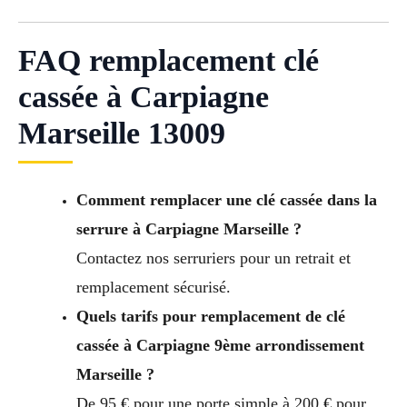
FAQ remplacement clé
cassée à Carpiagne
Marseille 13009
Comment remplacer une clé cassée dans la
serrure à Carpiagne Marseille ?
Contactez nos serruriers pour un retrait et
remplacement sécurisé.
Quels tarifs pour remplacement de clé
cassée à Carpiagne 9ème arrondissement
Marseille ?
De 95 € pour une porte simple à 200 € pour