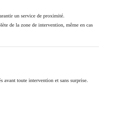
arantir un service de proximité.
lète de la zone de intervention, même en cas
s avant toute intervention et sans surprise.