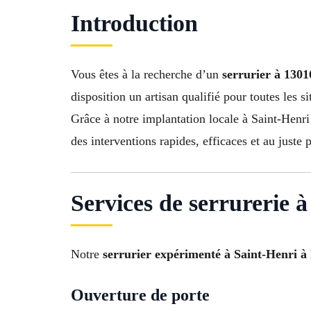
Introduction
Vous êtes à la recherche d’un
serrurier à 1301
disposition un artisan qualifié pour toutes les s
Grâce à notre implantation locale à Saint-Henri
des interventions rapides, efficaces et au just
Services de serrurerie à
Notre
serrurier expérimenté à Saint-Henri à 
Ouverture de porte