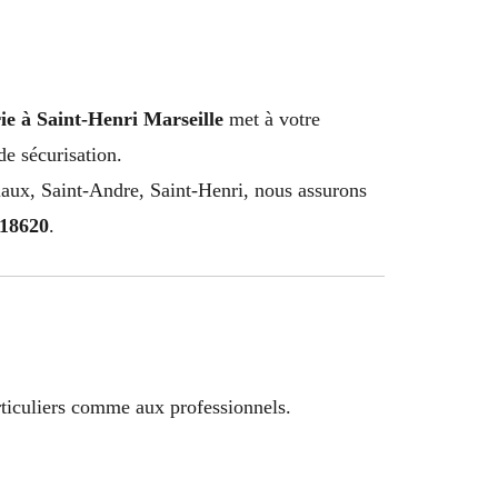
ie à Saint-Henri Marseille
met à votre
de sécurisation.
iaux, Saint-Andre, Saint-Henri, nous assurons
18620
.
ticuliers comme aux professionnels.