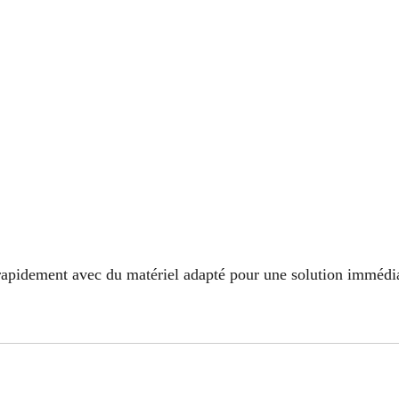
rapidement avec du matériel adapté pour une solution immédi