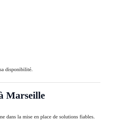
a disponibilité.
à Marseille
 dans la mise en place de solutions fiables.