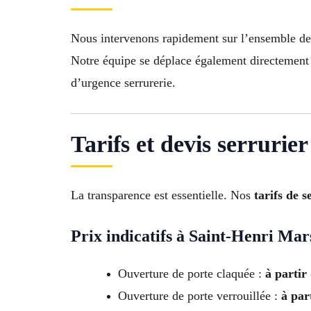
Nous intervenons rapidement sur l’ensemble d
Notre équipe se déplace également directement
d’urgence serrurerie.
Tarifs et devis serrurie
La transparence est essentielle. Nos
tarifs de 
Prix indicatifs à Saint-Henri Mar
Ouverture de porte claquée :
à partir
Ouverture de porte verrouillée :
à par