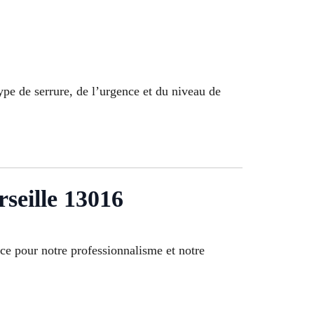
ype de serrure, de l’urgence et du niveau de
seille 13016
nce pour notre professionnalisme et notre