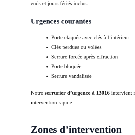
ends et jours fériés inclus.
Urgences courantes
Porte claquée avec clés à l’intérieur
Clés perdues ou volées
Serrure forcée après effraction
Porte bloquée
Serrure vandalisée
Notre
serrurier d’urgence à 13016
intervient 
intervention rapide.
Zones d’intervention