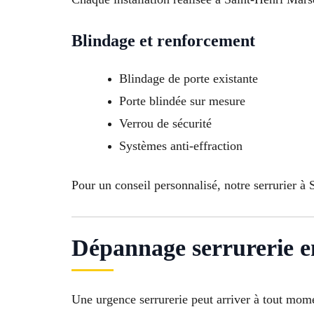
Blindage et renforcement
Blindage de porte existante
Porte blindée sur mesure
Verrou de sécurité
Systèmes anti-effraction
Pour un conseil personnalisé, notre serrurier à 
Dépannage serrurerie e
Une urgence serrurerie peut arriver à tout mom