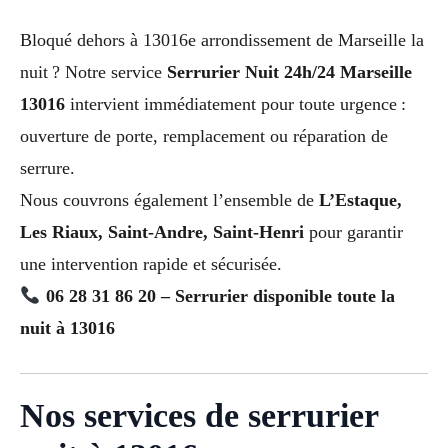
Bloqué dehors à 13016e arrondissement de Marseille la
nuit ? Notre service
Serrurier Nuit 24h/24 Marseille
13016
intervient immédiatement pour toute urgence :
ouverture de porte, remplacement ou réparation de
serrure.
Nous couvrons également l’ensemble de
L’Estaque,
Les Riaux, Saint-Andre, Saint-Henri
pour garantir
une intervention rapide et sécurisée.
06 28 31 86 20 – Serrurier disponible toute la
nuit à 13016
Nos services de serrurier