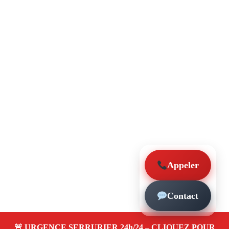
Appeler
Contact