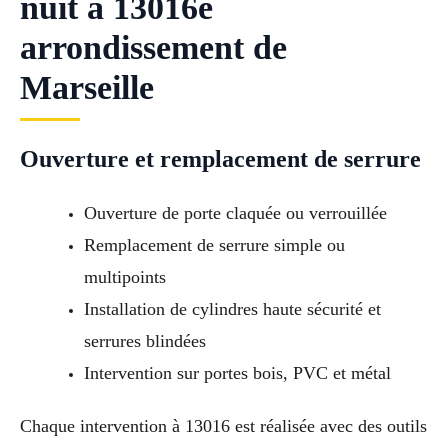
nuit à 13016e
arrondissement de
Marseille
Ouverture et remplacement de serrure
Ouverture de porte claquée ou verrouillée
Remplacement de serrure simple ou
multipoints
Installation de cylindres haute sécurité et
serrures blindées
Intervention sur portes bois, PVC et métal
Chaque intervention à 13016 est réalisée avec des outils