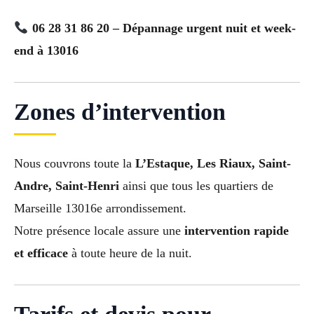
06 28 31 86 20 – Dépannage urgent nuit et week-
end à 13016
Zones d’intervention
Nous couvrons toute la
L’Estaque, Les Riaux, Saint-
Andre, Saint-Henri
ainsi que tous les quartiers de
Marseille 13016e arrondissement.
Notre présence locale assure une
intervention rapide
et efficace
à toute heure de la nuit.