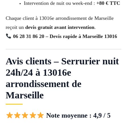
Intervention de nuit ou week-end :
+80 € TTC
Chaque client à 13016e arrondissement de Marseille
reçoit un
devis gratuit avant intervention
.
06 28 31 86 20 – Devis rapide à Marseille 13016
Avis clients – Serrurier nuit
24h/24 à 13016e
arrondissement de
Marseille
Note moyenne : 4,9 / 5