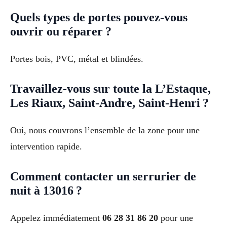
Quels types de portes pouvez-vous
ouvrir ou réparer ?
Portes bois, PVC, métal et blindées.
Travaillez-vous sur toute la L’Estaque,
Les Riaux, Saint-Andre, Saint-Henri ?
Oui, nous couvrons l’ensemble de la zone pour une
intervention rapide.
Comment contacter un serrurier de
nuit à 13016 ?
Appelez immédiatement
06 28 31 86 20
pour une