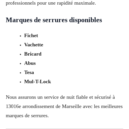
professionnels pour une rapidité maximale.
Marques de serrures disponibles
Fichet
Vachette
Bricard
Abus
Tesa
Mul-T-Lock
Nous assurons un service de nuit fiable et sécurisé à
13016e arrondissement de Marseille avec les meilleures
marques de serrures.