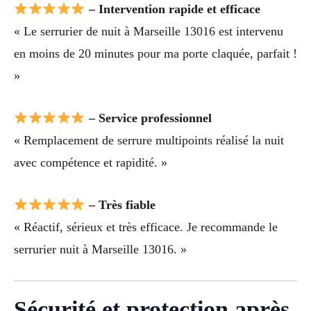
– Intervention rapide et efficace
« Le serrurier de nuit à Marseille 13016 est intervenu
en moins de 20 minutes pour ma porte claquée, parfait !
»
– Service professionnel
« Remplacement de serrure multipoints réalisé la nuit
avec compétence et rapidité. »
– Très fiable
« Réactif, sérieux et très efficace. Je recommande le
serrurier nuit à Marseille 13016. »
Sécurité et protection après