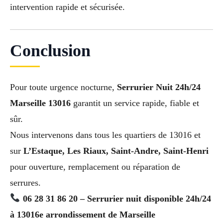
intervention rapide et sécurisée.
Conclusion
Pour toute urgence nocturne,
Serrurier Nuit 24h/24
Marseille 13016
garantit un service rapide, fiable et
sûr.
Nous intervenons dans tous les quartiers de 13016 et
sur
L’Estaque, Les Riaux, Saint-Andre, Saint-Henri
pour ouverture, remplacement ou réparation de
serrures.
06 28 31 86 20 – Serrurier nuit disponible 24h/24
à 13016e arrondissement de Marseille