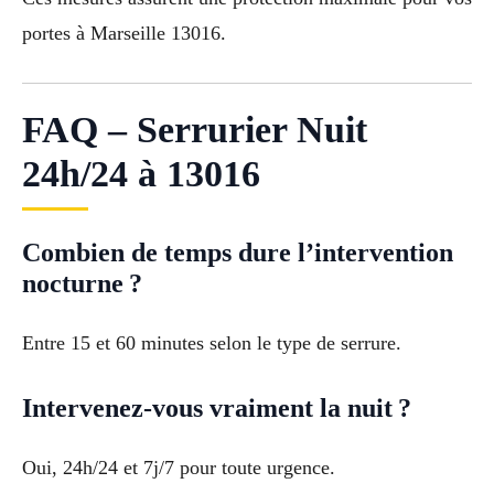
portes à Marseille 13016.
FAQ – Serrurier Nuit
24h/24 à 13016
Combien de temps dure l’intervention
nocturne ?
Entre 15 et 60 minutes selon le type de serrure.
Intervenez-vous vraiment la nuit ?
Oui, 24h/24 et 7j/7 pour toute urgence.