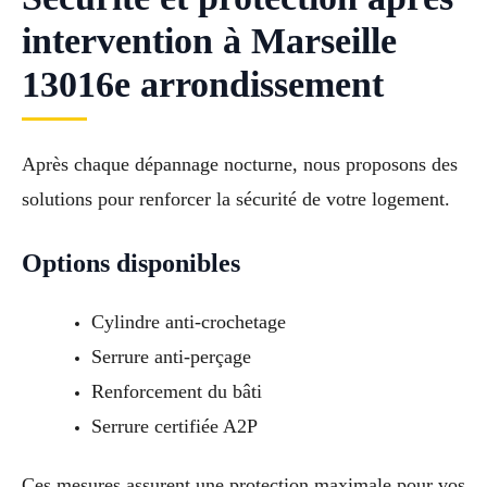
intervention à Marseille
13016e arrondissement
Après chaque dépannage nocturne, nous proposons des
solutions pour renforcer la sécurité de votre logement.
Options disponibles
Cylindre anti-crochetage
Serrure anti-perçage
Renforcement du bâti
Serrure certifiée A2P
Ces mesures assurent une protection maximale pour vos