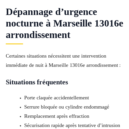
Dépannage d’urgence
nocturne à Marseille 13016e
arrondissement
Certaines situations nécessitent une intervention
immédiate de nuit à Marseille 13016e arrondissement :
Situations fréquentes
Porte claquée accidentellement
Serrure bloquée ou cylindre endommagé
Remplacement après effraction
Sécurisation rapide après tentative d’intrusion