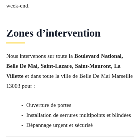
week-end.
Zones d’intervention
Nous intervenons sur toute la
Boulevard National,
Belle De Mai, Saint-Lazare, Saint-Mauront, La
Villette
et dans toute la ville de Belle De Mai Marseille
13003 pour :
Ouverture de portes
Installation de serrures multipoints et blindées
Dépannage urgent et sécurisé