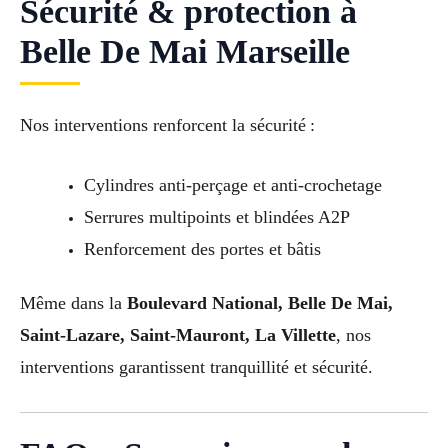
Sécurité & protection à
Belle De Mai Marseille
Nos interventions renforcent la sécurité :
Cylindres anti-perçage et anti-crochetage
Serrures multipoints et blindées A2P
Renforcement des portes et bâtis
Même dans la
Boulevard National, Belle De Mai,
Saint-Lazare, Saint-Mauront, La Villette
, nos
interventions garantissent tranquillité et sécurité.