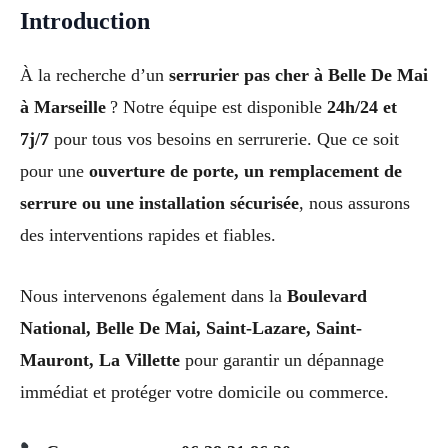
Introduction
À la recherche d’un
serrurier pas cher à Belle De Mai
à Marseille
? Notre équipe est disponible
24h/24 et
7j/7
pour tous vos besoins en serrurerie. Que ce soit
pour une
ouverture de porte, un remplacement de
serrure ou une installation sécurisée
, nous assurons
des interventions rapides et fiables.
Nous intervenons également dans la
Boulevard
National, Belle De Mai, Saint-Lazare, Saint-
Mauront, La Villette
pour garantir un dépannage
immédiat et protéger votre domicile ou commerce.