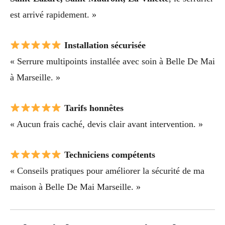
est arrivé rapidement. »
Installation sécurisée
« Serrure multipoints installée avec soin à Belle De Mai
à Marseille. »
Tarifs honnêtes
« Aucun frais caché, devis clair avant intervention. »
Techniciens compétents
« Conseils pratiques pour améliorer la sécurité de ma
maison à Belle De Mai Marseille. »