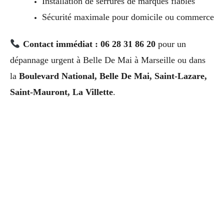
Installation de serrures de marques fiables
Sécurité maximale pour domicile ou commerce
Contact immédiat : 06 28 31 86 20
pour un
dépannage urgent à Belle De Mai à Marseille ou dans
la
Boulevard National, Belle De Mai, Saint-Lazare,
Saint-Mauront, La Villette
.