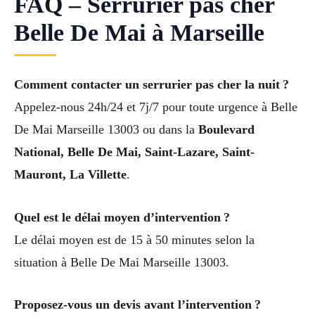
FAQ – Serrurier pas cher
Belle De Mai à Marseille
Comment contacter un serrurier pas cher la nuit ?
Appelez-nous 24h/24 et 7j/7 pour toute urgence à Belle
De Mai Marseille 13003 ou dans la
Boulevard
National, Belle De Mai, Saint-Lazare, Saint-
Mauront, La Villette
.
Quel est le délai moyen d’intervention ?
Le délai moyen est de 15 à 50 minutes selon la
situation à Belle De Mai Marseille 13003.
Proposez-vous un devis avant l’intervention ?