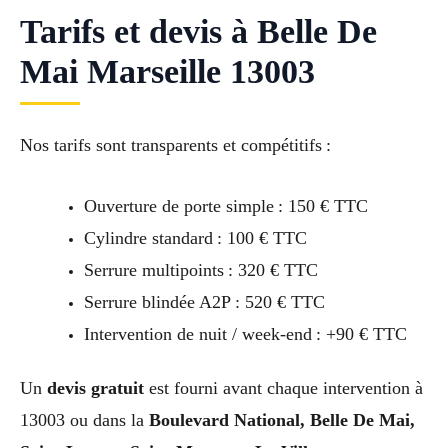
Tarifs et devis à Belle De
Mai Marseille 13003
Nos tarifs sont transparents et compétitifs :
Ouverture de porte simple : 150 € TTC
Cylindre standard : 100 € TTC
Serrure multipoints : 320 € TTC
Serrure blindée A2P : 520 € TTC
Intervention de nuit / week-end : +90 € TTC
Un
devis gratuit
est fourni avant chaque intervention à
13003 ou dans la
Boulevard National, Belle De Mai,