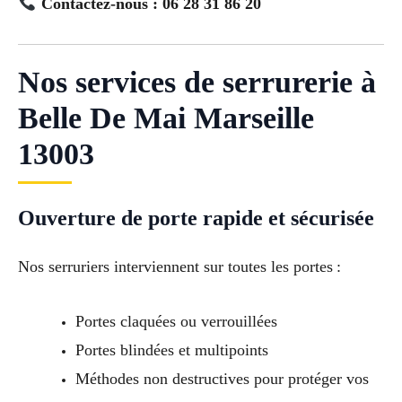
Contactez-nous : 06 28 31 86 20
Nos services de serrurerie à
Belle De Mai Marseille
13003
Ouverture de porte rapide et sécurisée
Nos serruriers interviennent sur toutes les portes :
Portes claquées ou verrouillées
Portes blindées et multipoints
Méthodes non destructives pour protéger vos