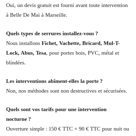
Oui, un devis gratuit est fourni avant toute intervention
à Belle De Mai à Marseille.
Quels types de serrures installez-vous ?
Nous installons
Fichet, Vachette, Bricard, Mul-T-
Lock, Abus, Tesa
, pour portes bois, PVC, métal et
blindées.
Les interventions abîment-elles la porte ?
Non, nos méthodes sont non destructives et sécurisées.
Quels sont vos tarifs pour une intervention
nocturne ?
Ouverture simple : 150 € TTC + 90 € TTC pour nuit ou