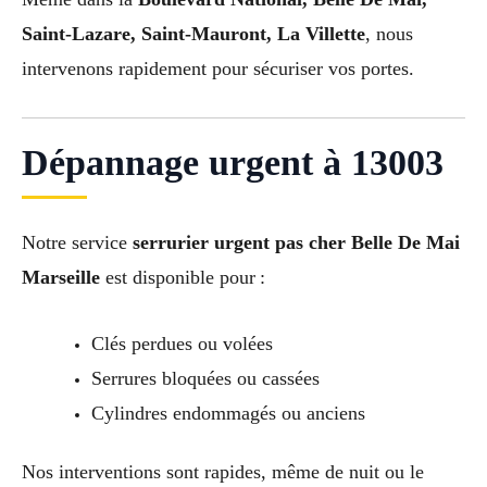
Saint-Lazare, Saint-Mauront, La Villette
, nous
intervenons rapidement pour sécuriser vos portes.
Dépannage urgent à 13003
Notre service
serrurier urgent pas cher Belle De Mai
Marseille
est disponible pour :
Clés perdues ou volées
Serrures bloquées ou cassées
Cylindres endommagés ou anciens
Nos interventions sont rapides, même de nuit ou le