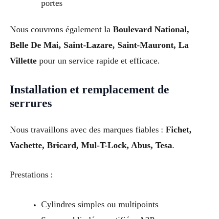
portes
Nous couvrons également la
Boulevard National,
Belle De Mai, Saint-Lazare, Saint-Mauront, La
Villette
pour un service rapide et efficace.
Installation et remplacement de
serrures
Nous travaillons avec des marques fiables :
Fichet,
Vachette, Bricard, Mul-T-Lock, Abus, Tesa
.
Prestations :
Cylindres simples ou multipoints