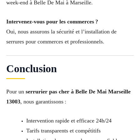
week-end à Belle De Mai à Marseille.
Intervenez-vous pour les commerces ?
Oui, nous assurons la sécurité et l’installation de
serrures pour commerces et professionnels.
Conclusion
Pour un
serrurier pas cher à Belle De Mai Marseille
13003
, nous garantissons :
Intervention rapide et efficace 24h/24
Tarifs transparents et compétitifs