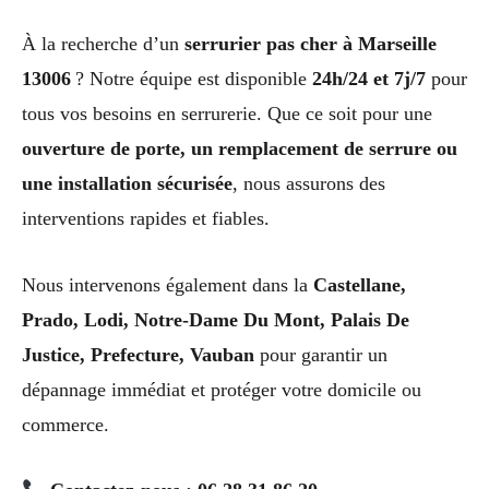
À la recherche d’un
serrurier pas cher à Marseille
13006
? Notre équipe est disponible
24h/24 et 7j/7
pour
tous vos besoins en serrurerie. Que ce soit pour une
ouverture de porte, un remplacement de serrure ou
une installation sécurisée
, nous assurons des
interventions rapides et fiables.
Nous intervenons également dans la
Castellane,
Prado, Lodi, Notre-Dame Du Mont, Palais De
Justice, Prefecture, Vauban
pour garantir un
dépannage immédiat et protéger votre domicile ou
commerce.