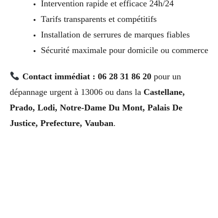
Intervention rapide et efficace 24h/24
Tarifs transparents et compétitifs
Installation de serrures de marques fiables
Sécurité maximale pour domicile ou commerce
Contact immédiat : 06 28 31 86 20
pour un
dépannage urgent à 13006 ou dans la
Castellane,
Prado, Lodi, Notre-Dame Du Mont, Palais De
Justice, Prefecture, Vauban
.