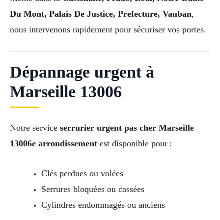
Du Mont, Palais De Justice, Prefecture, Vauban
,
nous intervenons rapidement pour sécuriser vos portes.
Dépannage urgent à
Marseille 13006
Notre service
serrurier urgent pas cher Marseille
13006e arrondissement
est disponible pour :
Clés perdues ou volées
Serrures bloquées ou cassées
Cylindres endommagés ou anciens