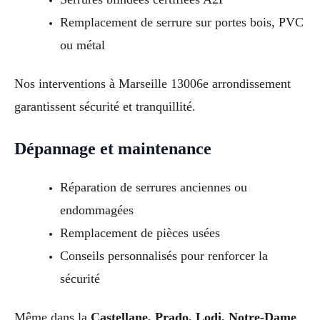
Remplacement de serrure sur portes bois, PVC
ou métal
Nos interventions à Marseille 13006e arrondissement
garantissent sécurité et tranquillité.
Dépannage et maintenance
Réparation de serrures anciennes ou
endommagées
Remplacement de pièces usées
Conseils personnalisés pour renforcer la
sécurité
Même dans la
Castellane, Prado, Lodi, Notre-Dame