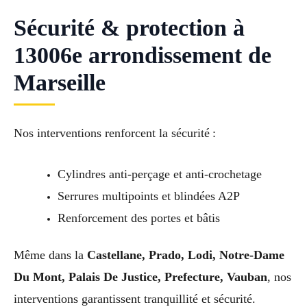
Sécurité & protection à
13006e arrondissement de
Marseille
Nos interventions renforcent la sécurité :
Cylindres anti-perçage et anti-crochetage
Serrures multipoints et blindées A2P
Renforcement des portes et bâtis
Même dans la
Castellane, Prado, Lodi, Notre-Dame
Du Mont, Palais De Justice, Prefecture, Vauban
, nos
interventions garantissent tranquillité et sécurité.