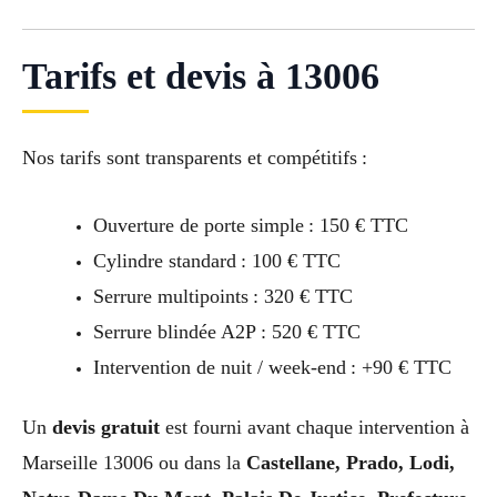
Tarifs et devis à 13006
Nos tarifs sont transparents et compétitifs :
Ouverture de porte simple : 150 € TTC
Cylindre standard : 100 € TTC
Serrure multipoints : 320 € TTC
Serrure blindée A2P : 520 € TTC
Intervention de nuit / week-end : +90 € TTC
Un
devis gratuit
est fourni avant chaque intervention à
Marseille 13006 ou dans la
Castellane, Prado, Lodi,