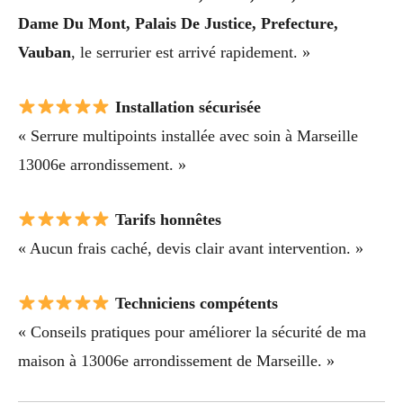
Dame Du Mont, Palais De Justice, Prefecture,
Vauban
, le serrurier est arrivé rapidement. »
Installation sécurisée
« Serrure multipoints installée avec soin à Marseille
13006e arrondissement. »
Tarifs honnêtes
« Aucun frais caché, devis clair avant intervention. »
Techniciens compétents
« Conseils pratiques pour améliorer la sécurité de ma
maison à 13006e arrondissement de Marseille. »