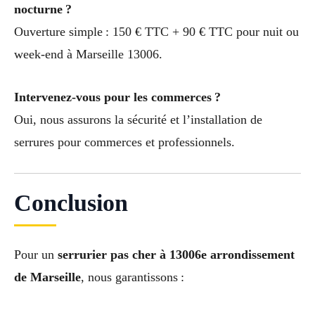
nocturne ?
Ouverture simple : 150 € TTC + 90 € TTC pour nuit ou
week-end à Marseille 13006.
Intervenez-vous pour les commerces ?
Oui, nous assurons la sécurité et l’installation de
serrures pour commerces et professionnels.
Conclusion
Pour un
serrurier pas cher à 13006e arrondissement
de Marseille
, nous garantissons :