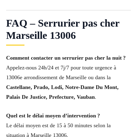
FAQ – Serrurier pas cher
Marseille 13006
Comment contacter un serrurier pas cher la nuit ?
Appelez-nous 24h/24 et 7j/7 pour toute urgence à
13006e arrondissement de Marseille ou dans la
Castellane, Prado, Lodi, Notre-Dame Du Mont,
Palais De Justice, Prefecture, Vauban
.
Quel est le délai moyen d’intervention ?
Le délai moyen est de 15 à 50 minutes selon la
situation à Marseille 13006.