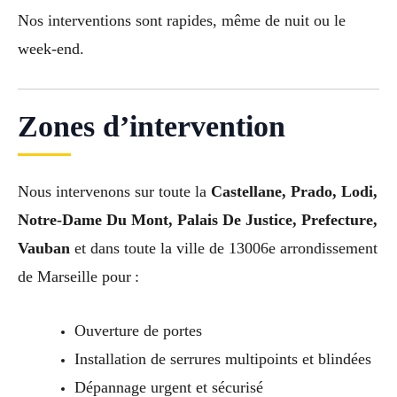
Nos interventions sont rapides, même de nuit ou le
week-end.
Zones d’intervention
Nous intervenons sur toute la
Castellane, Prado, Lodi,
Notre-Dame Du Mont, Palais De Justice, Prefecture,
Vauban
et dans toute la ville de 13006e arrondissement
de Marseille pour :
Ouverture de portes
Installation de serrures multipoints et blindées
Dépannage urgent et sécurisé