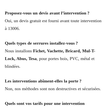
Proposez-vous un devis avant l’intervention ?
Oui, un devis gratuit est fourni avant toute intervention
à 13006.
Quels types de serrures installez-vous ?
Nous installons
Fichet, Vachette, Bricard, Mul-T-
Lock, Abus, Tesa
, pour portes bois, PVC, métal et
blindées.
Les interventions abîment-elles la porte ?
Non, nos méthodes sont non destructives et sécurisées.
Quels sont vos tarifs pour une intervention