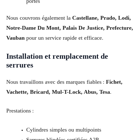
portes
Nous couvrons également la
Castellane, Prado, Lodi,
Notre-Dame Du Mont, Palais De Justice, Prefecture,
Vauban
pour un service rapide et efficace.
Installation et remplacement de
serrures
Nous travaillons avec des marques fiables :
Fichet,
Vachette, Bricard, Mul-T-Lock, Abus, Tesa
.
Prestations :
Cylindres simples ou multipoints
Serrures blindées certifiées A2P