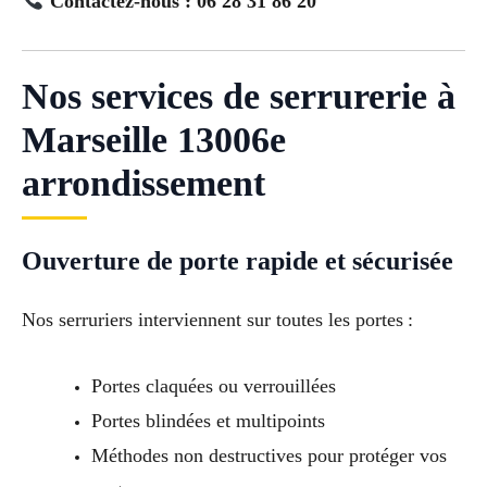
Contactez-nous : 06 28 31 86 20
Nos services de serrurerie à
Marseille 13006e
arrondissement
Ouverture de porte rapide et sécurisée
Nos serruriers interviennent sur toutes les portes :
Portes claquées ou verrouillées
Portes blindées et multipoints
Méthodes non destructives pour protéger vos