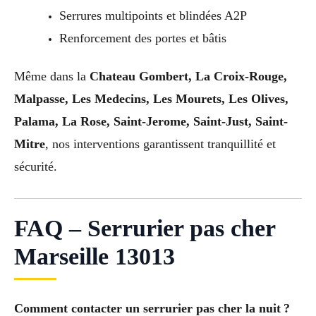
Serrures multipoints et blindées A2P
Renforcement des portes et bâtis
Même dans la
Chateau Gombert, La Croix-Rouge,
Malpasse, Les Medecins, Les Mourets, Les Olives,
Palama, La Rose, Saint-Jerome, Saint-Just, Saint-
Mitre
, nos interventions garantissent tranquillité et
sécurité.
FAQ – Serrurier pas cher
Marseille 13013
Comment contacter un serrurier pas cher la nuit ?