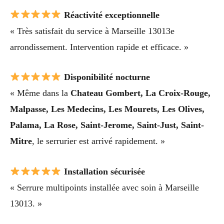
Réactivité exceptionnelle
« Très satisfait du service à Marseille 13013e
arrondissement. Intervention rapide et efficace. »
Disponibilité nocturne
« Même dans la
Chateau Gombert, La Croix-Rouge,
Malpasse, Les Medecins, Les Mourets, Les Olives,
Palama, La Rose, Saint-Jerome, Saint-Just, Saint-
Mitre
, le serrurier est arrivé rapidement. »
Installation sécurisée
« Serrure multipoints installée avec soin à Marseille
13013. »