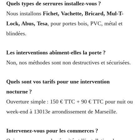
Quels types de serrures installez-vous ?
Nous installons
Fichet, Vachette, Bricard, Mul-T-
Lock, Abus, Tesa
, pour portes bois, PVC, métal et
blindées.
Les interventions abîment-elles la porte ?
Non, nos méthodes sont non destructives et sécurisées.
Quels sont vos tarifs pour une intervention
nocturne ?
Ouverture simple : 150 € TTC + 90 € TTC pour nuit ou
week-end à 13013e arrondissement de Marseille.
Intervenez-vous pour les commerces ?