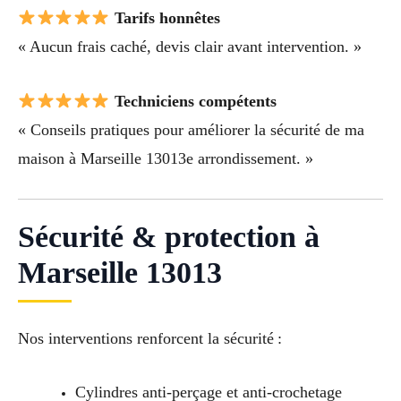
Tarifs honnêtes
« Aucun frais caché, devis clair avant intervention. »
Techniciens compétents
« Conseils pratiques pour améliorer la sécurité de ma
maison à Marseille 13013e arrondissement. »
Sécurité & protection à
Marseille 13013
Nos interventions renforcent la sécurité :
Cylindres anti-perçage et anti-crochetage