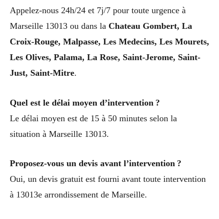
Appelez-nous 24h/24 et 7j/7 pour toute urgence à
Marseille 13013 ou dans la
Chateau Gombert, La
Croix-Rouge, Malpasse, Les Medecins, Les Mourets,
Les Olives, Palama, La Rose, Saint-Jerome, Saint-
Just, Saint-Mitre
.
Quel est le délai moyen d’intervention ?
Le délai moyen est de 15 à 50 minutes selon la
situation à Marseille 13013.
Proposez-vous un devis avant l’intervention ?
Oui, un devis gratuit est fourni avant toute intervention
à 13013e arrondissement de Marseille.