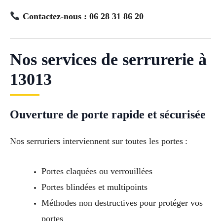
Contactez-nous : 06 28 31 86 20
Nos services de serrurerie à
13013
Ouverture de porte rapide et sécurisée
Nos serruriers interviennent sur toutes les portes :
Portes claquées ou verrouillées
Portes blindées et multipoints
Méthodes non destructives pour protéger vos
portes