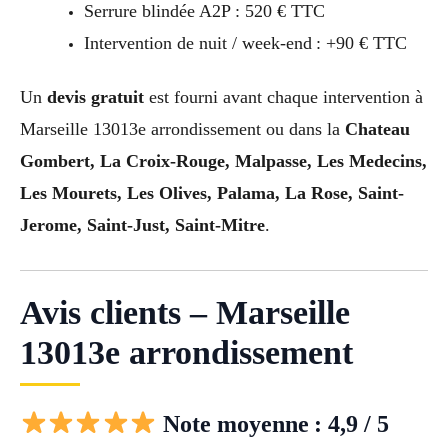
Serrure blindée A2P : 520 € TTC
Intervention de nuit / week-end : +90 € TTC
Un
devis gratuit
est fourni avant chaque intervention à
Marseille 13013e arrondissement ou dans la
Chateau
Gombert, La Croix-Rouge, Malpasse, Les Medecins,
Les Mourets, Les Olives, Palama, La Rose, Saint-
Jerome, Saint-Just, Saint-Mitre
.
Avis clients – Marseille
13013e arrondissement
Note moyenne : 4,9 / 5