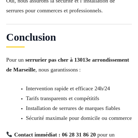
Oui, nous assurons la sécurité et l’installation de
serrures pour commerces et professionnels.
Conclusion
Pour un
serrurier pas cher à 13013e arrondissement
de Marseille
, nous garantissons :
Intervention rapide et efficace 24h/24
Tarifs transparents et compétitifs
Installation de serrures de marques fiables
Sécurité maximale pour domicile ou commerce
Contact immédiat : 06 28 31 86 20
pour un