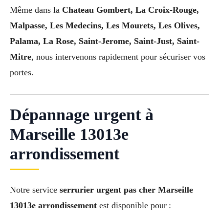
Même dans la
Chateau Gombert, La Croix-Rouge,
Malpasse, Les Medecins, Les Mourets, Les Olives,
Palama, La Rose, Saint-Jerome, Saint-Just, Saint-
Mitre
, nous intervenons rapidement pour sécuriser vos
portes.
Dépannage urgent à
Marseille 13013e
arrondissement
Notre service
serrurier urgent pas cher Marseille
13013e arrondissement
est disponible pour :