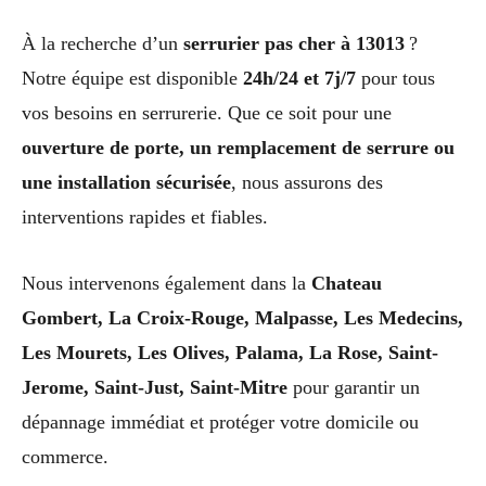
À la recherche d’un
serrurier pas cher à 13013
?
Notre équipe est disponible
24h/24 et 7j/7
pour tous
vos besoins en serrurerie. Que ce soit pour une
ouverture de porte, un remplacement de serrure ou
une installation sécurisée
, nous assurons des
interventions rapides et fiables.
Nous intervenons également dans la
Chateau
Gombert, La Croix-Rouge, Malpasse, Les Medecins,
Les Mourets, Les Olives, Palama, La Rose, Saint-
Jerome, Saint-Just, Saint-Mitre
pour garantir un
dépannage immédiat et protéger votre domicile ou
commerce.