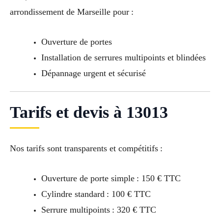
arrondissement de Marseille pour :
Ouverture de portes
Installation de serrures multipoints et blindées
Dépannage urgent et sécurisé
Tarifs et devis à 13013
Nos tarifs sont transparents et compétitifs :
Ouverture de porte simple : 150 € TTC
Cylindre standard : 100 € TTC
Serrure multipoints : 320 € TTC