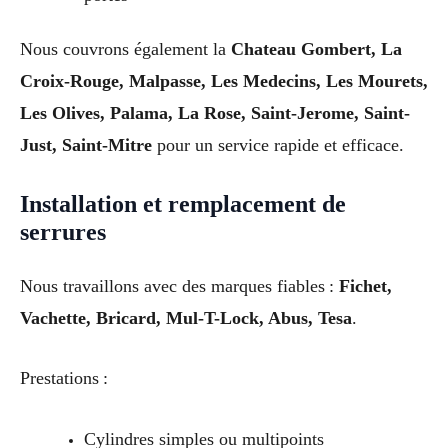
Nous couvrons également la
Chateau Gombert, La
Croix-Rouge, Malpasse, Les Medecins, Les Mourets,
Les Olives, Palama, La Rose, Saint-Jerome, Saint-
Just, Saint-Mitre
pour un service rapide et efficace.
Installation et remplacement de
serrures
Nous travaillons avec des marques fiables :
Fichet,
Vachette, Bricard, Mul-T-Lock, Abus, Tesa
.
Prestations :
Cylindres simples ou multipoints