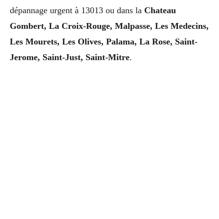
dépannage urgent à 13013 ou dans la
Chateau
Gombert, La Croix-Rouge, Malpasse, Les Medecins,
Les Mourets, Les Olives, Palama, La Rose, Saint-
Jerome, Saint-Just, Saint-Mitre
.