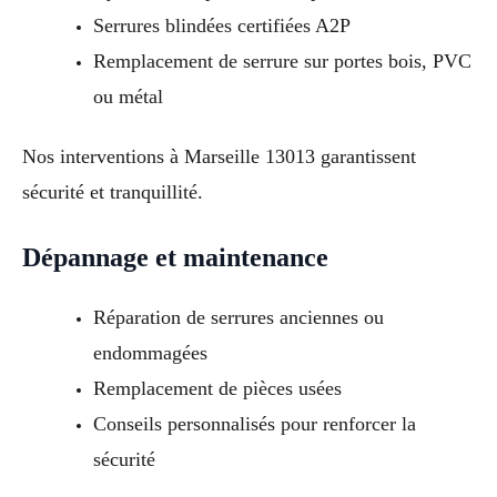
Serrures blindées certifiées A2P
Remplacement de serrure sur portes bois, PVC
ou métal
Nos interventions à Marseille 13013 garantissent
sécurité et tranquillité.
Dépannage et maintenance
Réparation de serrures anciennes ou
endommagées
Remplacement de pièces usées
Conseils personnalisés pour renforcer la
sécurité