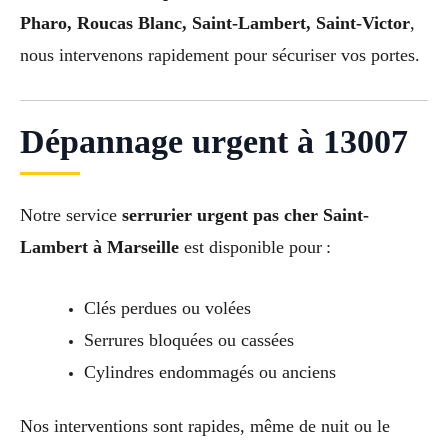
Pharo, Roucas Blanc, Saint-Lambert, Saint-Victor
,
nous intervenons rapidement pour sécuriser vos portes.
Dépannage urgent à 13007
Notre service
serrurier urgent pas cher Saint-
Lambert à Marseille
est disponible pour :
Clés perdues ou volées
Serrures bloquées ou cassées
Cylindres endommagés ou anciens
Nos interventions sont rapides, même de nuit ou le