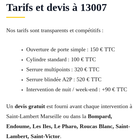
Tarifs et devis à 13007
Nos tarifs sont transparents et compétitifs :
Ouverture de porte simple : 150 € TTC
Cylindre standard : 100 € TTC
Serrure multipoints : 320 € TTC
Serrure blindée A2P : 520 € TTC
Intervention de nuit / week-end : +90 € TTC
Un
devis gratuit
est fourni avant chaque intervention à
Saint-Lambert Marseille ou dans la
Bompard,
Endoume, Les Iles, Le Pharo, Roucas Blanc, Saint-
Lambert, Saint-Victor
.