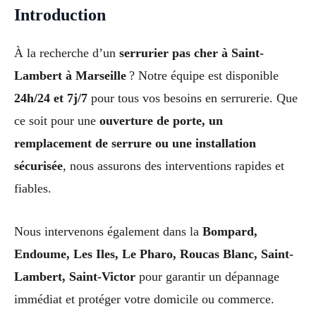
Introduction
À la recherche d’un
serrurier pas cher à Saint-
Lambert à Marseille
? Notre équipe est disponible
24h/24 et 7j/7
pour tous vos besoins en serrurerie. Que
ce soit pour une
ouverture de porte, un
remplacement de serrure ou une installation
sécurisée
, nous assurons des interventions rapides et
fiables.
Nous intervenons également dans la
Bompard,
Endoume, Les Iles, Le Pharo, Roucas Blanc, Saint-
Lambert, Saint-Victor
pour garantir un dépannage
immédiat et protéger votre domicile ou commerce.