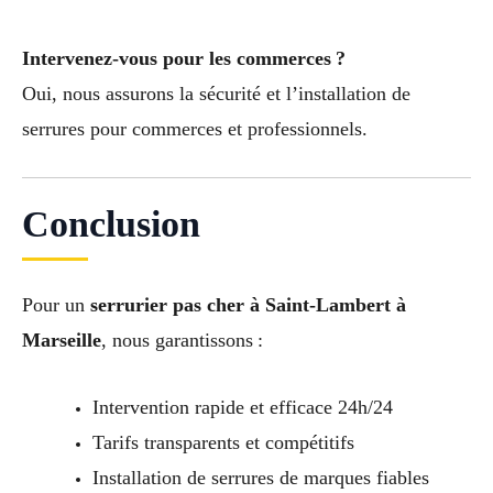
Intervenez-vous pour les commerces ?
Oui, nous assurons la sécurité et l’installation de
serrures pour commerces et professionnels.
Conclusion
Pour un
serrurier pas cher à Saint-Lambert à
Marseille
, nous garantissons :
Intervention rapide et efficace 24h/24
Tarifs transparents et compétitifs
Installation de serrures de marques fiables