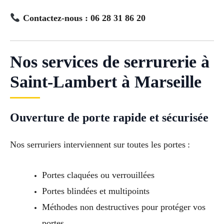
Contactez-nous : 06 28 31 86 20
Nos services de serrurerie à
Saint-Lambert à Marseille
Ouverture de porte rapide et sécurisée
Nos serruriers interviennent sur toutes les portes :
Portes claquées ou verrouillées
Portes blindées et multipoints
Méthodes non destructives pour protéger vos
portes