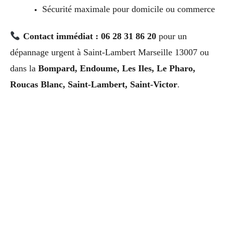
Sécurité maximale pour domicile ou commerce
Contact immédiat : 06 28 31 86 20
pour un
dépannage urgent à Saint-Lambert Marseille 13007 ou
dans la
Bompard, Endoume, Les Iles, Le Pharo,
Roucas Blanc, Saint-Lambert, Saint-Victor
.