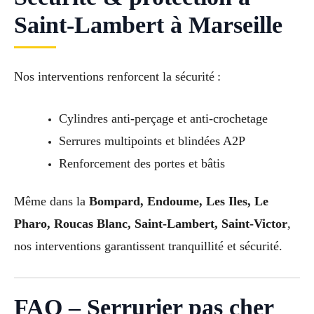
Saint-Lambert à Marseille
Nos interventions renforcent la sécurité :
Cylindres anti-perçage et anti-crochetage
Serrures multipoints et blindées A2P
Renforcement des portes et bâtis
Même dans la
Bompard, Endoume, Les Iles, Le
Pharo, Roucas Blanc, Saint-Lambert, Saint-Victor
,
nos interventions garantissent tranquillité et sécurité.
FAQ – Serrurier pas cher