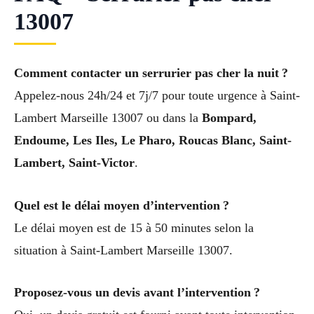
13007
Comment contacter un serrurier pas cher la nuit ?
Appelez-nous 24h/24 et 7j/7 pour toute urgence à Saint-
Lambert Marseille 13007 ou dans la
Bompard,
Endoume, Les Iles, Le Pharo, Roucas Blanc, Saint-
Lambert, Saint-Victor
.
Quel est le délai moyen d’intervention ?
Le délai moyen est de 15 à 50 minutes selon la
situation à Saint-Lambert Marseille 13007.
Proposez-vous un devis avant l’intervention ?