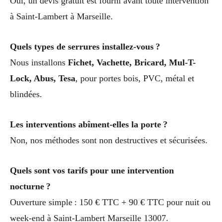
Oui, un devis gratuit est fourni avant toute intervention
à Saint-Lambert à Marseille.
Quels types de serrures installez-vous ?
Nous installons
Fichet, Vachette, Bricard, Mul-T-
Lock, Abus, Tesa
, pour portes bois, PVC, métal et
blindées.
Les interventions abîment-elles la porte ?
Non, nos méthodes sont non destructives et sécurisées.
Quels sont vos tarifs pour une intervention
nocturne ?
Ouverture simple : 150 € TTC + 90 € TTC pour nuit ou
week-end à Saint-Lambert Marseille 13007.