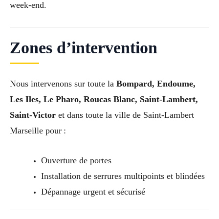
week-end.
Zones d’intervention
Nous intervenons sur toute la
Bompard, Endoume,
Les Iles, Le Pharo, Roucas Blanc, Saint-Lambert,
Saint-Victor
et dans toute la ville de Saint-Lambert
Marseille pour :
Ouverture de portes
Installation de serrures multipoints et blindées
Dépannage urgent et sécurisé