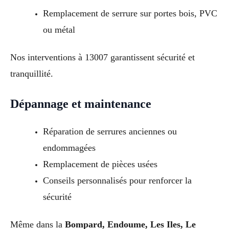
Remplacement de serrure sur portes bois, PVC
ou métal
Nos interventions à 13007 garantissent sécurité et
tranquillité.
Dépannage et maintenance
Réparation de serrures anciennes ou
endommagées
Remplacement de pièces usées
Conseils personnalisés pour renforcer la
sécurité
Même dans la
Bompard, Endoume, Les Iles, Le