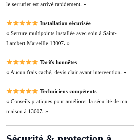
le serrurier est arrivé rapidement. »
Installation sécurisée
« Serrure multipoints installée avec soin à Saint-
Lambert Marseille 13007. »
Tarifs honnêtes
« Aucun frais caché, devis clair avant intervention. »
Techniciens compétents
« Conseils pratiques pour améliorer la sécurité de ma
maison à 13007. »
Sécurité & protection à