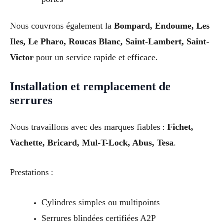
Nous couvrons également la
Bompard, Endoume, Les
Iles, Le Pharo, Roucas Blanc, Saint-Lambert, Saint-
Victor
pour un service rapide et efficace.
Installation et remplacement de
serrures
Nous travaillons avec des marques fiables :
Fichet,
Vachette, Bricard, Mul-T-Lock, Abus, Tesa
.
Prestations :
Cylindres simples ou multipoints
Serrures blindées certifiées A2P