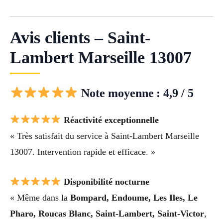
Avis clients – Saint-
Lambert Marseille 13007
Note moyenne : 4,9 / 5
Réactivité exceptionnelle
« Très satisfait du service à Saint-Lambert Marseille
13007. Intervention rapide et efficace. »
Disponibilité nocturne
« Même dans la
Bompard, Endoume, Les Iles, Le
Pharo, Roucas Blanc, Saint-Lambert, Saint-Victor
,