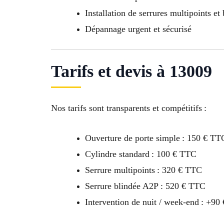
Installation de serrures multipoints et
Dépannage urgent et sécurisé
Tarifs et devis à 13009
Nos tarifs sont transparents et compétitifs :
Ouverture de porte simple : 150 € TT
Cylindre standard : 100 € TTC
Serrure multipoints : 320 € TTC
Serrure blindée A2P : 520 € TTC
Intervention de nuit / week-end : +90