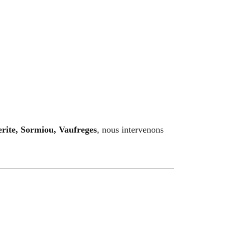
rite, Sormiou, Vaufreges
, nous intervenons