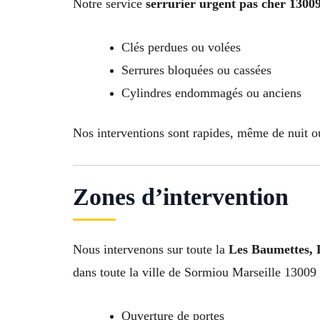
Notre service
serrurier urgent pas cher 1300
Clés perdues ou volées
Serrures bloquées ou cassées
Cylindres endommagés ou anciens
Nos interventions sont rapides, même de nuit o
Zones d’intervention
Nous intervenons sur toute la
Les Baumettes, 
dans toute la ville de Sormiou Marseille 13009 
Ouverture de portes