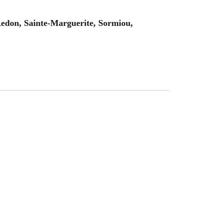
edon, Sainte-Marguerite, Sormiou,