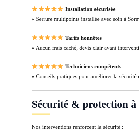
Installation sécurisée
« Serrure multipoints installée avec soin à Sor
Tarifs honnêtes
« Aucun frais caché, devis clair avant intervent
Techniciens compétents
« Conseils pratiques pour améliorer la sécurit
Sécurité & protection à
Nos interventions renforcent la sécurité :