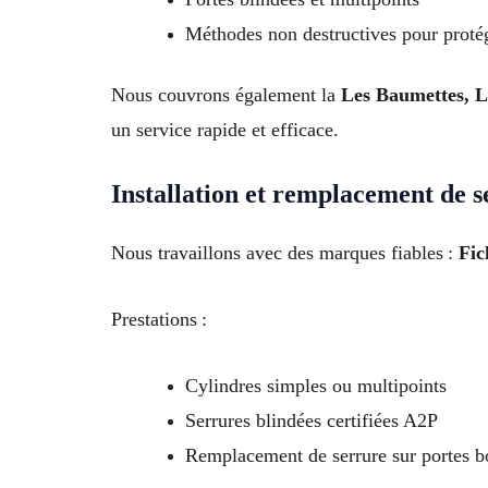
Méthodes non destructives pour proté
Nous couvrons également la
Les Baumettes, L
un service rapide et efficace.
Installation et remplacement de s
Nous travaillons avec des marques fiables :
Fic
Prestations :
Cylindres simples ou multipoints
Serrures blindées certifiées A2P
Remplacement de serrure sur portes b