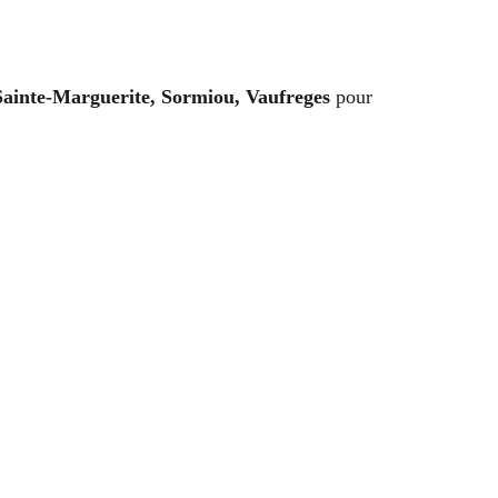
ainte-Marguerite, Sormiou, Vaufreges
pour