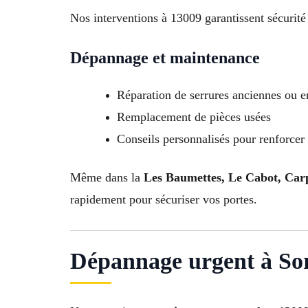
Nos interventions à 13009 garantissent sécurité e
Dépannage et maintenance
Réparation de serrures anciennes ou
Remplacement de pièces usées
Conseils personnalisés pour renforcer 
Même dans la
Les Baumettes, Le Cabot, Car
rapidement pour sécuriser vos portes.
Dépannage urgent à So