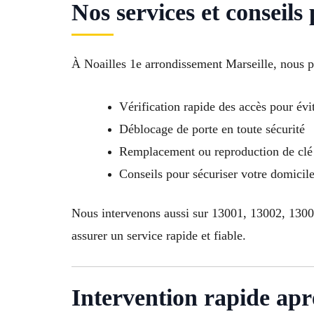
Nos services et conseils
À Noailles 1e arrondissement Marseille, nous 
Vérification rapide des accès pour évit
Déblocage de porte en toute sécurité
Remplacement ou reproduction de clé 
Conseils pour sécuriser votre domici
Nous intervenons aussi sur 13001, 13002, 130
assurer un service rapide et fiable.
Intervention rapide aprè