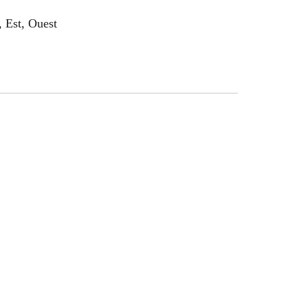
 Est, Ouest