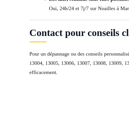
Oui, 24h/24 et 7j/7 sur Noailles à Mar
Contact pour conseils c
Pour un dépannage ou des conseils personnalisé
13004, 13005, 13006, 13007, 13008, 13009, 130
efficacement.