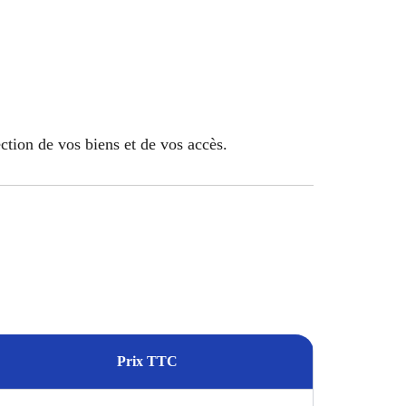
ection de vos biens et de vos accès.
Prix TTC