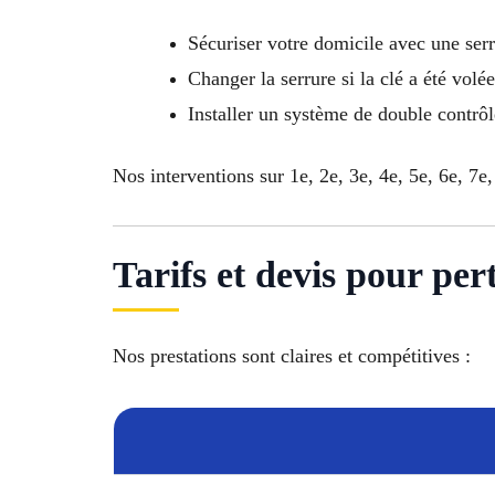
Sécuriser votre domicile avec une ser
Changer la serrure si la clé a été volée
Installer un système de double contrô
Nos interventions sur 1e, 2e, 3e, 4e, 5e, 6e, 7e,
Tarifs et devis pour pert
Nos prestations sont claires et compétitives :