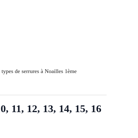
 types de serrures à Noailles 1ème
10, 11, 12, 13, 14, 15, 16