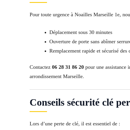
Pour toute urgence à Noailles Marseille 1e, nou
Déplacement sous 30 minutes
Ouverture de porte sans abîmer serrur
Remplacement rapide et sécurisé des 
Contactez
06 28 31 86 20
pour une assistance i
arrondissement Marseille.
Conseils sécurité clé perd
Lors d’une perte de clé, il est essentiel de :