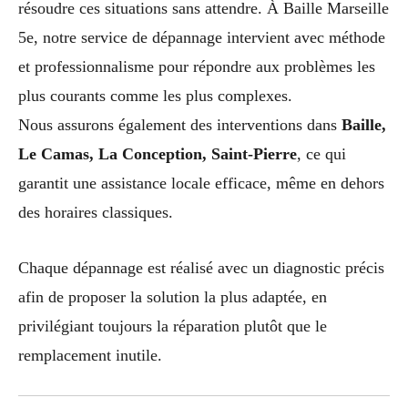
résoudre ces situations sans attendre. À Baille Marseille
5e, notre service de dépannage intervient avec méthode
et professionnalisme pour répondre aux problèmes les
plus courants comme les plus complexes.
Nous assurons également des interventions dans
Baille,
Le Camas, La Conception, Saint-Pierre
, ce qui
garantit une assistance locale efficace, même en dehors
des horaires classiques.
Chaque dépannage est réalisé avec un diagnostic précis
afin de proposer la solution la plus adaptée, en
privilégiant toujours la réparation plutôt que le
remplacement inutile.