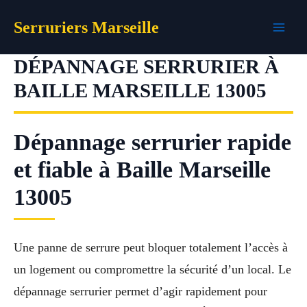
Aller
Serruriers Marseille
au
contenu
DÉPANNAGE SERRURIER À
BAILLE MARSEILLE 13005
Dépannage serrurier rapide
et fiable à Baille Marseille
13005
Une panne de serrure peut bloquer totalement l’accès à
un logement ou compromettre la sécurité d’un local. Le
dépannage serrurier permet d’agir rapidement pour