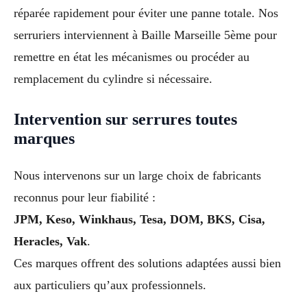
réparée rapidement pour éviter une panne totale. Nos
serruriers interviennent à Baille Marseille 5ème pour
remettre en état les mécanismes ou procéder au
remplacement du cylindre si nécessaire.
Intervention sur serrures toutes
marques
Nous intervenons sur un large choix de fabricants
reconnus pour leur fiabilité :
JPM, Keso, Winkhaus, Tesa, DOM, BKS, Cisa,
Heracles, Vak
.
Ces marques offrent des solutions adaptées aussi bien
aux particuliers qu’aux professionnels.