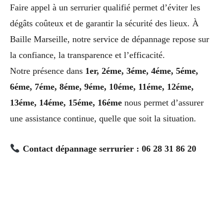
Faire appel à un serrurier qualifié permet d’éviter les
dégâts coûteux et de garantir la sécurité des lieux. À
Baille Marseille, notre service de dépannage repose sur
la confiance, la transparence et l’efficacité.
Notre présence dans
1er, 2éme, 3éme, 4éme, 5éme,
6éme, 7éme, 8éme, 9éme, 10éme, 11éme, 12éme,
13éme, 14éme, 15éme, 16éme
nous permet d’assurer
une assistance continue, quelle que soit la situation.
Contact dépannage serrurier : 06 28 31 86 20