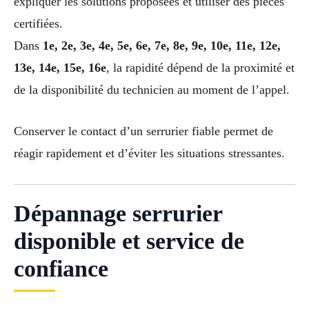
expliquer les solutions proposées et utiliser des pièces
certifiées.
Dans
1e, 2e, 3e, 4e, 5e, 6e, 7e, 8e, 9e, 10e, 11e, 12e,
13e, 14e, 15e, 16e
, la rapidité dépend de la proximité et
de la disponibilité du technicien au moment de l’appel.
Conserver le contact d’un serrurier fiable permet de
réagir rapidement et d’éviter les situations stressantes.
Dépannage serrurier
disponible et service de
confiance