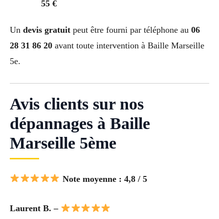
55 €
Un
devis gratuit
peut être fourni par téléphone au
06
28 31 86 20
avant toute intervention à Baille Marseille
5e.
Avis clients sur nos
dépannages à Baille
Marseille 5ème
Note moyenne : 4,8 / 5
Laurent B. –