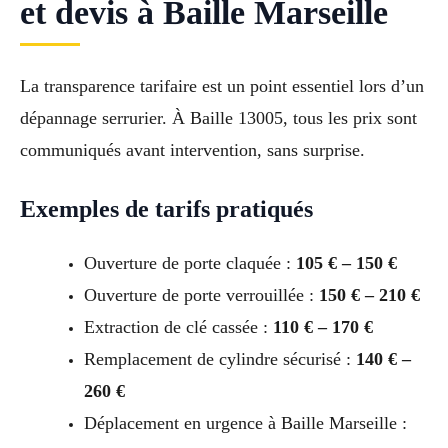
et devis à Baille Marseille
La transparence tarifaire est un point essentiel lors d’un
dépannage serrurier. À Baille 13005, tous les prix sont
communiqués avant intervention, sans surprise.
Exemples de tarifs pratiqués
Ouverture de porte claquée :
105 € – 150 €
Ouverture de porte verrouillée :
150 € – 210 €
Extraction de clé cassée :
110 € – 170 €
Remplacement de cylindre sécurisé :
140 € –
260 €
Déplacement en urgence à Baille Marseille :