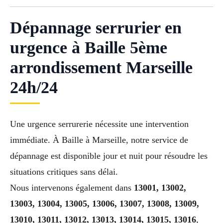
Dépannage serrurier en
urgence à Baille 5ème
arrondissement Marseille
24h/24
Une urgence serrurerie nécessite une intervention
immédiate. À Baille à Marseille, notre service de
dépannage est disponible jour et nuit pour résoudre les
situations critiques sans délai.
Nous intervenons également dans
13001, 13002,
13003, 13004, 13005, 13006, 13007, 13008, 13009,
13010, 13011, 13012, 13013, 13014, 13015, 13016
,