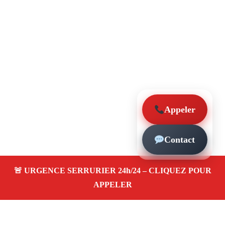
Appeler
Contact