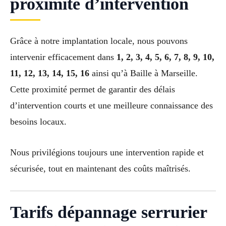
proximité d’intervention
Grâce à notre implantation locale, nous pouvons
intervenir efficacement dans
1, 2, 3, 4, 5, 6, 7, 8, 9, 10,
11, 12, 13, 14, 15, 16
ainsi qu’à Baille à Marseille.
Cette proximité permet de garantir des délais
d’intervention courts et une meilleure connaissance des
besoins locaux.
Nous privilégions toujours une intervention rapide et
sécurisée, tout en maintenant des coûts maîtrisés.
Tarifs dépannage serrurier