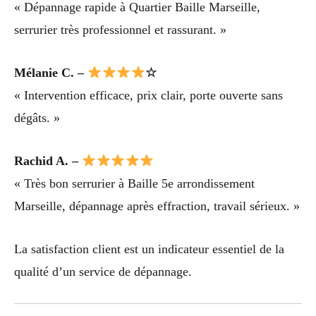
« Dépannage rapide à Quartier Baille Marseille,
serrurier très professionnel et rassurant. »
Mélanie C. –
☆
« Intervention efficace, prix clair, porte ouverte sans
dégâts. »
Rachid A. –
« Très bon serrurier à Baille 5e arrondissement
Marseille, dépannage après effraction, travail sérieux. »
La satisfaction client est un indicateur essentiel de la
qualité d’un service de dépannage.