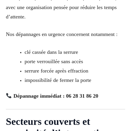
avec une organisation pensée pour réduire les temps
d’attente.
Nos dépannages en urgence concernent notamment :
clé cassée dans la serrure
porte verrouillée sans accès
serrure forcée après effraction
impossibilité de fermer la porte
Dépannage immédiat : 06 28 31 86 20
Secteurs couverts et