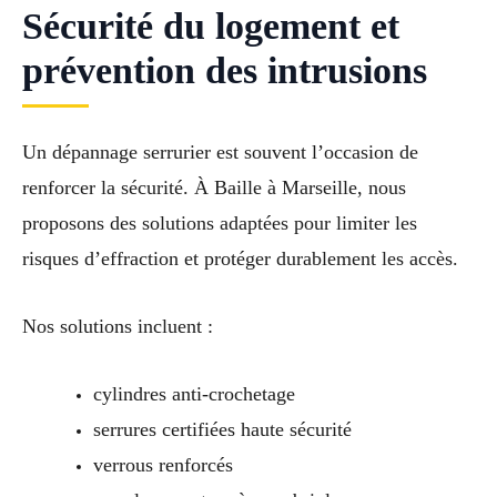
Sécurité du logement et
prévention des intrusions
Un dépannage serrurier est souvent l’occasion de
renforcer la sécurité. À Baille à Marseille, nous
proposons des solutions adaptées pour limiter les
risques d’effraction et protéger durablement les accès.
Nos solutions incluent :
cylindres anti-crochetage
serrures certifiées haute sécurité
verrous renforcés