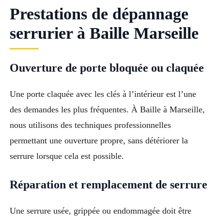
Prestations de dépannage
serrurier à Baille Marseille
Ouverture de porte bloquée ou claquée
Une porte claquée avec les clés à l’intérieur est l’une
des demandes les plus fréquentes. À Baille à Marseille,
nous utilisons des techniques professionnelles
permettant une ouverture propre, sans détériorer la
serrure lorsque cela est possible.
Réparation et remplacement de serrure
Une serrure usée, grippée ou endommagée doit être