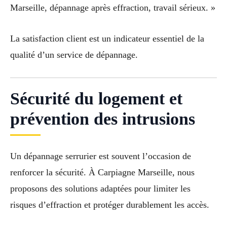
Marseille, dépannage après effraction, travail sérieux. »
La satisfaction client est un indicateur essentiel de la
qualité d’un service de dépannage.
Sécurité du logement et
prévention des intrusions
Un dépannage serrurier est souvent l’occasion de
renforcer la sécurité. À Carpiagne Marseille, nous
proposons des solutions adaptées pour limiter les
risques d’effraction et protéger durablement les accès.