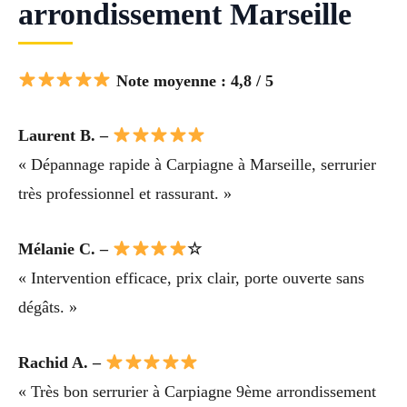
arrondissement Marseille
Note moyenne : 4,8 / 5
Laurent B. –
« Dépannage rapide à Carpiagne à Marseille, serrurier
très professionnel et rassurant. »
Mélanie C. –
☆
« Intervention efficace, prix clair, porte ouverte sans
dégâts. »
Rachid A. –
« Très bon serrurier à Carpiagne 9ème arrondissement