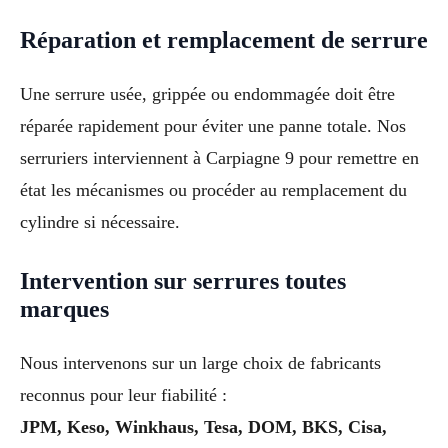
Réparation et remplacement de serrure
Une serrure usée, grippée ou endommagée doit être
réparée rapidement pour éviter une panne totale. Nos
serruriers interviennent à Carpiagne 9 pour remettre en
état les mécanismes ou procéder au remplacement du
cylindre si nécessaire.
Intervention sur serrures toutes
marques
Nous intervenons sur un large choix de fabricants
reconnus pour leur fiabilité :
JPM, Keso, Winkhaus, Tesa, DOM, BKS, Cisa,