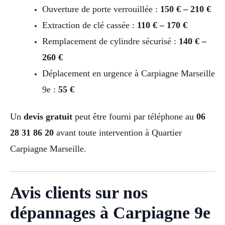
Ouverture de porte verrouillée :
150 € – 210 €
Extraction de clé cassée :
110 € – 170 €
Remplacement de cylindre sécurisé :
140 € –
260 €
Déplacement en urgence à Carpiagne Marseille
9e :
55 €
Un
devis gratuit
peut être fourni par téléphone au
06
28 31 86 20
avant toute intervention à Quartier
Carpiagne Marseille.
Avis clients sur nos
dépannages à Carpiagne 9e