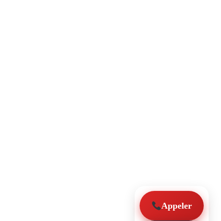
Appeler