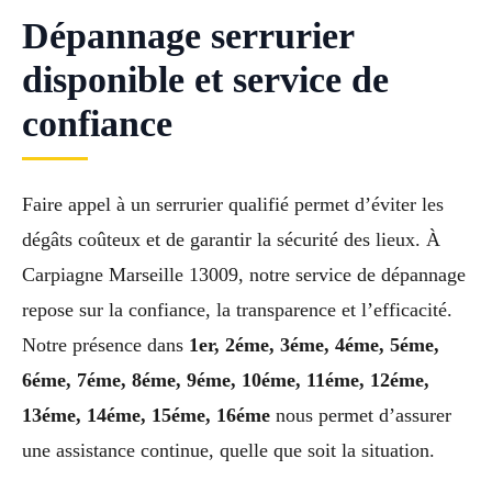
Dépannage serrurier
disponible et service de
confiance
Faire appel à un serrurier qualifié permet d’éviter les
dégâts coûteux et de garantir la sécurité des lieux. À
Carpiagne Marseille 13009, notre service de dépannage
repose sur la confiance, la transparence et l’efficacité.
Notre présence dans
1er, 2éme, 3éme, 4éme, 5éme,
6éme, 7éme, 8éme, 9éme, 10éme, 11éme, 12éme,
13éme, 14éme, 15éme, 16éme
nous permet d’assurer
une assistance continue, quelle que soit la situation.