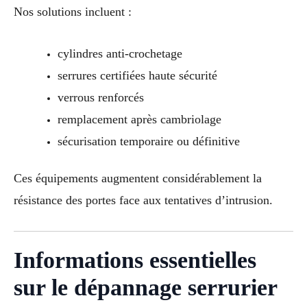
Nos solutions incluent :
cylindres anti-crochetage
serrures certifiées haute sécurité
verrous renforcés
remplacement après cambriolage
sécurisation temporaire ou définitive
Ces équipements augmentent considérablement la
résistance des portes face aux tentatives d’intrusion.
Informations essentielles
sur le dépannage serrurier