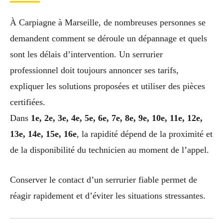
À Carpiagne à Marseille, de nombreuses personnes se
demandent comment se déroule un dépannage et quels
sont les délais d’intervention. Un serrurier
professionnel doit toujours annoncer ses tarifs,
expliquer les solutions proposées et utiliser des pièces
certifiées.
Dans
1e, 2e, 3e, 4e, 5e, 6e, 7e, 8e, 9e, 10e, 11e, 12e,
13e, 14e, 15e, 16e
, la rapidité dépend de la proximité et
de la disponibilité du technicien au moment de l’appel.
Conserver le contact d’un serrurier fiable permet de
réagir rapidement et d’éviter les situations stressantes.