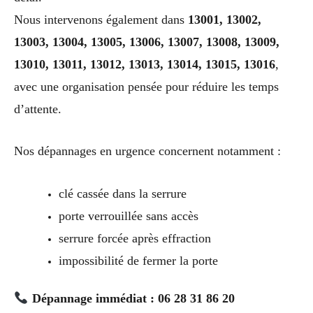
Nous intervenons également dans
13001, 13002,
13003, 13004, 13005, 13006, 13007, 13008, 13009,
13010, 13011, 13012, 13013, 13014, 13015, 13016
,
avec une organisation pensée pour réduire les temps
d’attente.
Nos dépannages en urgence concernent notamment :
clé cassée dans la serrure
porte verrouillée sans accès
serrure forcée après effraction
impossibilité de fermer la porte
Dépannage immédiat : 06 28 31 86 20