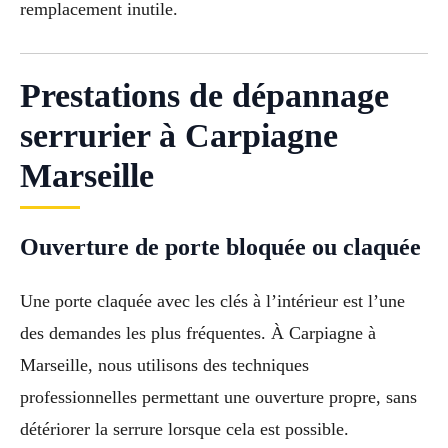
remplacement inutile.
Prestations de dépannage
serrurier à Carpiagne
Marseille
Ouverture de porte bloquée ou claquée
Une porte claquée avec les clés à l’intérieur est l’une
des demandes les plus fréquentes. À Carpiagne à
Marseille, nous utilisons des techniques
professionnelles permettant une ouverture propre, sans
détériorer la serrure lorsque cela est possible.