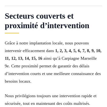
Secteurs couverts et
proximité d’intervention
Grâce à notre implantation locale, nous pouvons
intervenir efficacement dans
1, 2, 3, 4, 5, 6, 7, 8, 9, 10,
11, 12, 13, 14, 15, 16
ainsi qu’à Carpiagne Marseille
9e. Cette proximité permet de garantir des délais
d’intervention courts et une meilleure connaissance des
besoins locaux.
Nous privilégions toujours une intervention rapide et
sécurisée, tout en maintenant des coûts maîtrisés.