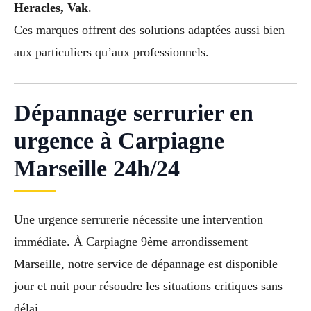
Heracles, Vak
.
Ces marques offrent des solutions adaptées aussi bien
aux particuliers qu’aux professionnels.
Dépannage serrurier en
urgence à Carpiagne
Marseille 24h/24
Une urgence serrurerie nécessite une intervention
immédiate. À Carpiagne 9ème arrondissement
Marseille, notre service de dépannage est disponible
jour et nuit pour résoudre les situations critiques sans
délai.