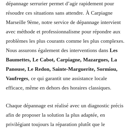
dépannage serrurier permet d’agir rapidement pour
résoudre ces situations sans attendre. À Carpiagne
Marseille 9ème, notre service de dépannage intervient
avec méthode et professionnalisme pour répondre aux
problèmes les plus courants comme les plus complexes.
Nous assurons également des interventions dans
Les
Baumettes, Le Cabot, Carpiagne, Mazargues, La
Panouse, Le Redon, Sainte-Marguerite, Sormiou,
Vaufreges
, ce qui garantit une assistance locale
efficace, même en dehors des horaires classiques.
Chaque dépannage est réalisé avec un diagnostic précis
afin de proposer la solution la plus adaptée, en
privilégiant toujours la réparation plutôt que le