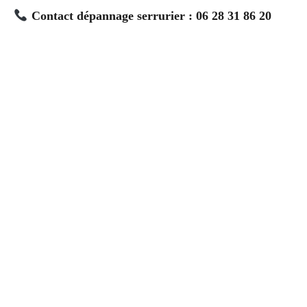
Contact dépannage serrurier : 06 28 31 86 20