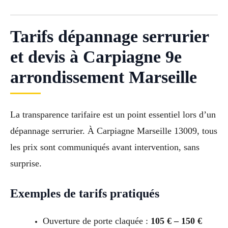
Tarifs dépannage serrurier
et devis à Carpiagne 9e
arrondissement Marseille
La transparence tarifaire est un point essentiel lors d’un
dépannage serrurier. À Carpiagne Marseille 13009, tous
les prix sont communiqués avant intervention, sans
surprise.
Exemples de tarifs pratiqués
Ouverture de porte claquée :
105 € – 150 €