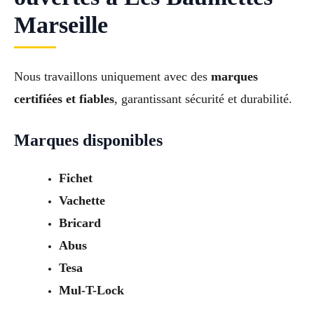
Marseille
Nous travaillons uniquement avec des
marques
certifiées et fiables
, garantissant sécurité et durabilité.
Marques disponibles
Fichet
Vachette
Bricard
Abus
Tesa
Mul-T-Lock