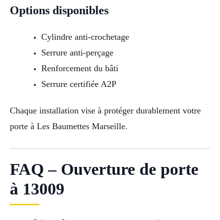
Options disponibles
Cylindre anti-crochetage
Serrure anti-perçage
Renforcement du bâti
Serrure certifiée A2P
Chaque installation vise à protéger durablement votre
porte à Les Baumettes Marseille.
FAQ – Ouverture de porte
à 13009