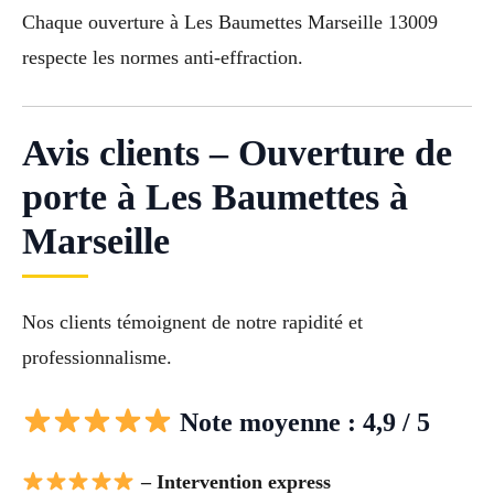
Chaque ouverture à Les Baumettes Marseille 13009
respecte les normes anti-effraction.
Avis clients – Ouverture de
porte à Les Baumettes à
Marseille
Nos clients témoignent de notre rapidité et
professionnalisme.
Note moyenne : 4,9 / 5
– Intervention express