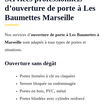
d’ouverture de porte à Les
Baumettes Marseille
Nos services d’
ouverture de porte à Les Baumettes à
Marseille
sont adaptés à tous types de portes et
situations.
Ouverture sans dégât
Portes fermées à clé ou claquées
Serrure bloquée ou endommagée
Portes en bois, PVC, métal
Portes blindées avec cylindre renforcé