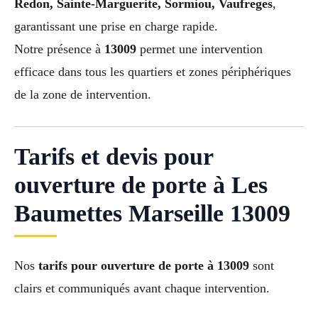
Redon, Sainte-Marguerite, Sormiou, Vaufreges
,
garantissant une prise en charge rapide.
Notre présence à
13009
permet une intervention
efficace dans tous les quartiers et zones périphériques
de la zone de intervention.
Tarifs et devis pour
ouverture de porte à Les
Baumettes Marseille 13009
Nos
tarifs pour ouverture de porte à 13009
sont
clairs et communiqués avant chaque intervention.