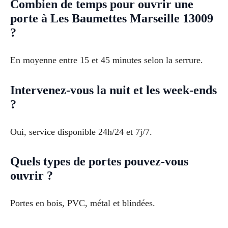
Combien de temps pour ouvrir une
porte à Les Baumettes Marseille 13009
?
En moyenne entre 15 et 45 minutes selon la serrure.
Intervenez-vous la nuit et les week-ends
?
Oui, service disponible 24h/24 et 7j/7.
Quels types de portes pouvez-vous
ouvrir ?
Portes en bois, PVC, métal et blindées.