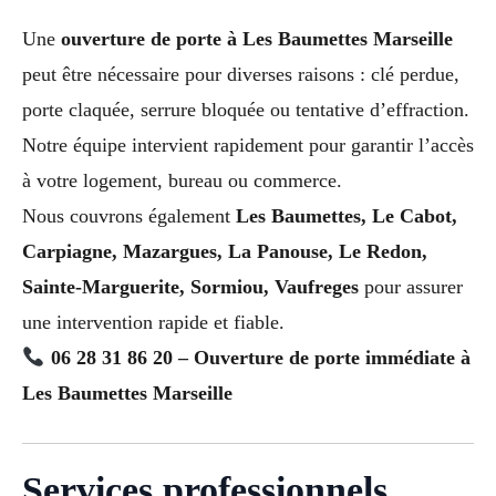
Une
ouverture de porte à Les Baumettes Marseille
peut être nécessaire pour diverses raisons : clé perdue,
porte claquée, serrure bloquée ou tentative d’effraction.
Notre équipe intervient rapidement pour garantir l’accès
à votre logement, bureau ou commerce.
Nous couvrons également
Les Baumettes, Le Cabot,
Carpiagne, Mazargues, La Panouse, Le Redon,
Sainte-Marguerite, Sormiou, Vaufreges
pour assurer
une intervention rapide et fiable.
06 28 31 86 20 – Ouverture de porte immédiate à
Les Baumettes Marseille
Services professionnels