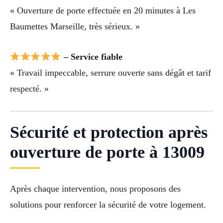
« Ouverture de porte effectuée en 20 minutes à Les
Baumettes Marseille, très sérieux. »
– Service fiable
« Travail impeccable, serrure ouverte sans dégât et tarif
respecté. »
Sécurité et protection après
ouverture de porte à 13009
Après chaque intervention, nous proposons des
solutions pour renforcer la sécurité de votre logement.