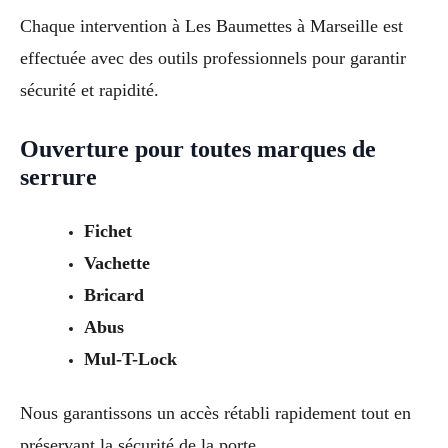
Chaque intervention à Les Baumettes à Marseille est
effectuée avec des outils professionnels pour garantir
sécurité et rapidité.
Ouverture pour toutes marques de
serrure
Fichet
Vachette
Bricard
Abus
Mul-T-Lock
Nous garantissons un accès rétabli rapidement tout en
préservant la sécurité de la porte.