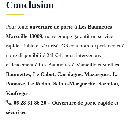
Conclusion
Pour toute
ouverture de porte à Les Baumettes
Marseille 13009
, notre équipe garantit un service
rapide, fiable et sécurisé. Grâce à notre expérience et à
notre disponibilité 24h/24, nous intervenons
efficacement à Les Baumettes à Marseille et sur
Les
Baumettes, Le Cabot, Carpiagne, Mazargues, La
Panouse, Le Redon, Sainte-Marguerite, Sormiou,
Vaufreges
.
06 28 31 86 20 – Ouverture de porte rapide et
sécurisée