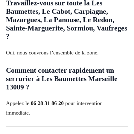
Travaillez-vous sur toute la Les
Baumettes, Le Cabot, Carpiagne,
Mazargues, La Panouse, Le Redon,
Sainte-Marguerite, Sormiou, Vaufreges
?
Oui, nous couvrons l’ensemble de la zone.
Comment contacter rapidement un
serrurier à Les Baumettes Marseille
13009 ?
Appelez le
06 28 31 86 20
pour intervention
immédiate.