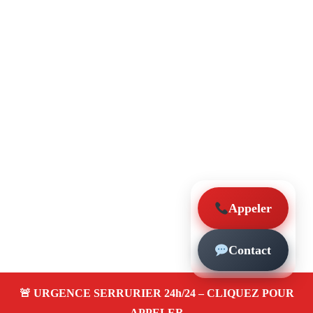
Appeler
Contact