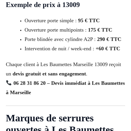
Exemple de prix à 13009
Ouverture porte simple :
95 € TTC
Ouverture porte multipoints :
175 € TTC
Porte blindée avec cylindre A2P :
290 € TTC
Intervention de nuit / week-end :
+60 € TTC
Chaque client à Les Baumettes Marseille 13009 reçoit
un
devis gratuit et sans engagement
.
06 28 31 86 20 – Devis immédiat à Les Baumettes
à Marseille
Marques de serrures
ouvertes à Les Baumettes