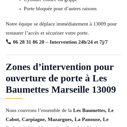
Porte bloquée pour d’autres raisons
Notre équipe se déplace immédiatement à 13009 pour
restaurer l’accès et sécuriser votre porte.
06 28 31 86 20 – Intervention 24h/24 et 7j/7
Zones d’intervention pour
ouverture de porte à Les
Baumettes Marseille 13009
Nous couvrons l’ensemble de la
Les Baumettes, Le
Cabot, Carpiagne, Mazargues, La Panouse, Le