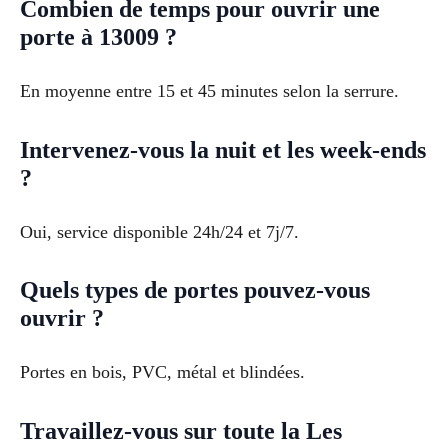
Combien de temps pour ouvrir une
porte à 13009 ?
En moyenne entre 15 et 45 minutes selon la serrure.
Intervenez-vous la nuit et les week-ends
?
Oui, service disponible 24h/24 et 7j/7.
Quels types de portes pouvez-vous
ouvrir ?
Portes en bois, PVC, métal et blindées.
Travaillez-vous sur toute la Les