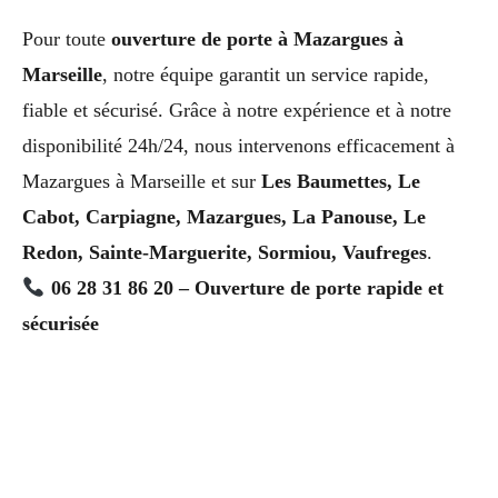
Pour toute
ouverture de porte à Mazargues à
Marseille
, notre équipe garantit un service rapide,
fiable et sécurisé. Grâce à notre expérience et à notre
disponibilité 24h/24, nous intervenons efficacement à
Mazargues à Marseille et sur
Les Baumettes, Le
Cabot, Carpiagne, Mazargues, La Panouse, Le
Redon, Sainte-Marguerite, Sormiou, Vaufreges
.
06 28 31 86 20 – Ouverture de porte rapide et
sécurisée