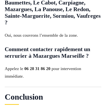
Baumettes, Le Cabot, Carpiagne,
Mazargues, La Panouse, Le Redon,
Sainte-Marguerite, Sormiou, Vaufreges
?
Oui, nous couvrons l’ensemble de la zone.
Comment contacter rapidement un
serrurier à Mazargues Marseille ?
Appelez le
06 28 31 86 20
pour intervention
immédiate.
Conclusion