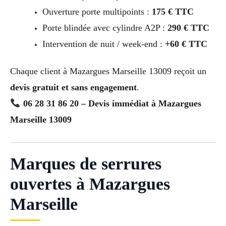
Ouverture porte multipoints :
175 € TTC
Porte blindée avec cylindre A2P :
290 € TTC
Intervention de nuit / week-end :
+60 € TTC
Chaque client à Mazargues Marseille 13009 reçoit un
devis gratuit et sans engagement
.
06 28 31 86 20 – Devis immédiat à Mazargues
Marseille 13009
Marques de serrures
ouvertes à Mazargues
Marseille