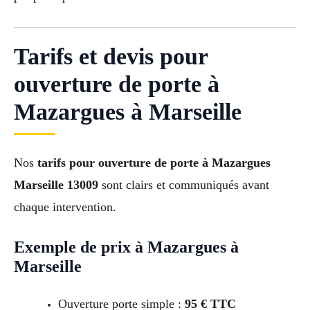
Tarifs et devis pour
ouverture de porte à
Mazargues à Marseille
Nos
tarifs pour ouverture de porte à Mazargues
Marseille 13009
sont clairs et communiqués avant
chaque intervention.
Exemple de prix à Mazargues à
Marseille
Ouverture porte simple :
95 € TTC