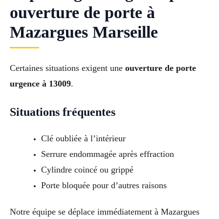
ouverture de porte à
Mazargues Marseille
Certaines situations exigent une
ouverture de porte
urgence à 13009
.
Situations fréquentes
Clé oubliée à l’intérieur
Serrure endommagée après effraction
Cylindre coincé ou grippé
Porte bloquée pour d’autres raisons
Notre équipe se déplace immédiatement à Mazargues