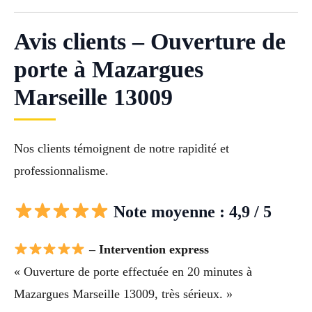
Avis clients – Ouverture de
porte à Mazargues
Marseille 13009
Nos clients témoignent de notre rapidité et
professionnalisme.
Note moyenne : 4,9 / 5
– Intervention express
« Ouverture de porte effectuée en 20 minutes à
Mazargues Marseille 13009, très sérieux. »