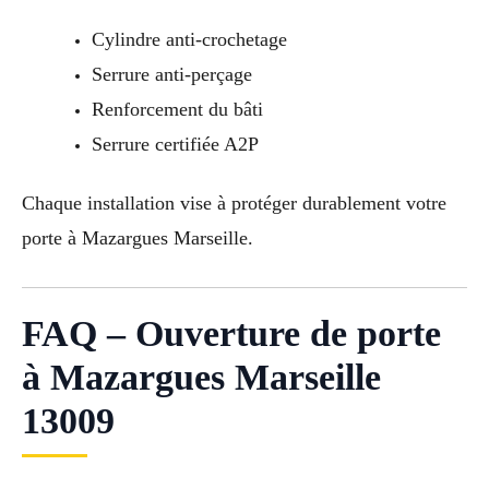
Cylindre anti-crochetage
Serrure anti-perçage
Renforcement du bâti
Serrure certifiée A2P
Chaque installation vise à protéger durablement votre
porte à Mazargues Marseille.
FAQ – Ouverture de porte
à Mazargues Marseille
13009