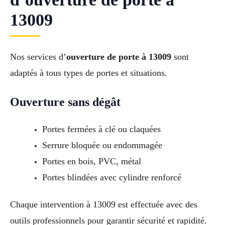
13009
Nos services d’
ouverture de porte à 13009
sont
adaptés à tous types de portes et situations.
Ouverture sans dégât
Portes fermées à clé ou claquées
Serrure bloquée ou endommagée
Portes en bois, PVC, métal
Portes blindées avec cylindre renforcé
Chaque intervention à 13009 est effectuée avec des
outils professionnels pour garantir sécurité et rapidité.