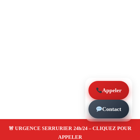
Appeler
Contact