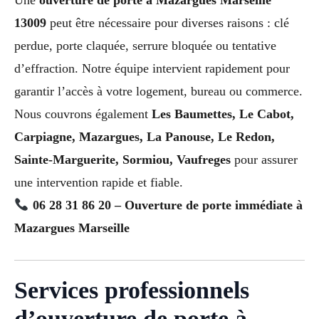
13009
peut être nécessaire pour diverses raisons : clé
perdue, porte claquée, serrure bloquée ou tentative
d’effraction. Notre équipe intervient rapidement pour
garantir l’accès à votre logement, bureau ou commerce.
Nous couvrons également
Les Baumettes, Le Cabot,
Carpiagne, Mazargues, La Panouse, Le Redon,
Sainte-Marguerite, Sormiou, Vaufreges
pour assurer
une intervention rapide et fiable.
06 28 31 86 20 – Ouverture de porte immédiate à
Mazargues Marseille
Services professionnels
d’ouverture de porte à