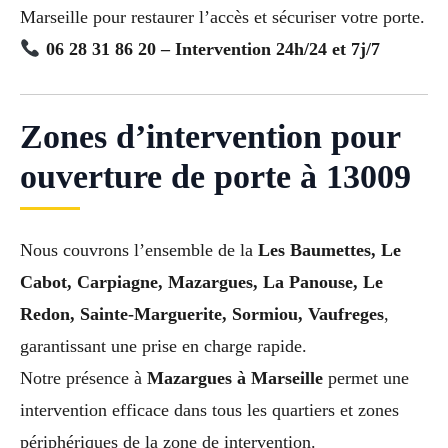
Marseille pour restaurer l’accès et sécuriser votre porte.
06 28 31 86 20 – Intervention 24h/24 et 7j/7
Zones d’intervention pour
ouverture de porte à 13009
Nous couvrons l’ensemble de la
Les Baumettes, Le
Cabot, Carpiagne, Mazargues, La Panouse, Le
Redon, Sainte-Marguerite, Sormiou, Vaufreges
,
garantissant une prise en charge rapide.
Notre présence à
Mazargues à Marseille
permet une
intervention efficace dans tous les quartiers et zones
périphériques de la zone de intervention.