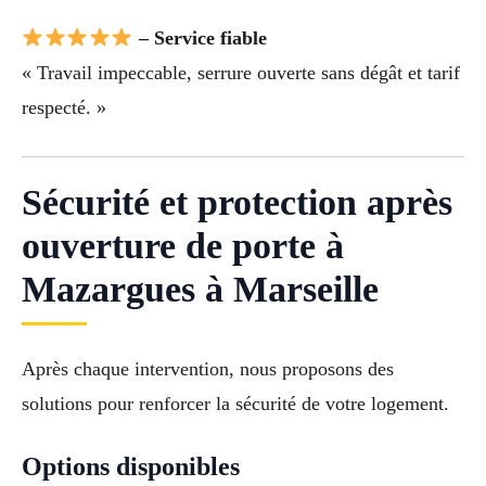
– Service fiable
« Travail impeccable, serrure ouverte sans dégât et tarif
respecté. »
Sécurité et protection après
ouverture de porte à
Mazargues à Marseille
Après chaque intervention, nous proposons des
solutions pour renforcer la sécurité de votre logement.
Options disponibles