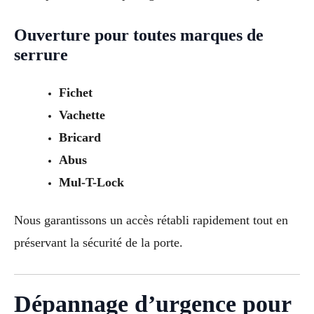
Ouverture pour toutes marques de
serrure
Fichet
Vachette
Bricard
Abus
Mul-T-Lock
Nous garantissons un accès rétabli rapidement tout en
préservant la sécurité de la porte.
Dépannage d’urgence pour