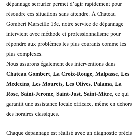
dépannage serrurier permet d’agir rapidement pour
résoudre ces situations sans attendre. À Chateau
Gombert Marseille 13e, notre service de dépannage
intervient avec méthode et professionnalisme pour
répondre aux problèmes les plus courants comme les
plus complexes.
Nous assurons également des interventions dans
Chateau Gombert, La Croix-Rouge, Malpasse, Les
Medecins, Les Mourets, Les Olives, Palama, La
Rose, Saint-Jerome, Saint-Just, Saint-Mitre
, ce qui
garantit une assistance locale efficace, même en dehors
des horaires classiques.
Chaque dépannage est réalisé avec un diagnostic précis