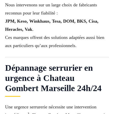
Nous intervenons sur un large choix de fabricants
reconnus pour leur fiabilité :
JPM, Keso, Winkhaus, Tesa, DOM, BKS, Cisa,
Heracles, Vak
.
Ces marques offrent des solutions adaptées aussi bien
aux particuliers qu’aux professionnels.
Dépannage serrurier en
urgence à Chateau
Gombert Marseille 24h/24
Une urgence serrurerie nécessite une intervention