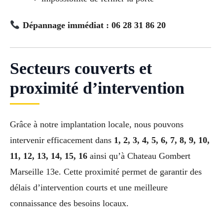
Dépannage immédiat : 06 28 31 86 20
Secteurs couverts et
proximité d’intervention
Grâce à notre implantation locale, nous pouvons
intervenir efficacement dans
1, 2, 3, 4, 5, 6, 7, 8, 9, 10,
11, 12, 13, 14, 15, 16
ainsi qu’à Chateau Gombert
Marseille 13e. Cette proximité permet de garantir des
délais d’intervention courts et une meilleure
connaissance des besoins locaux.