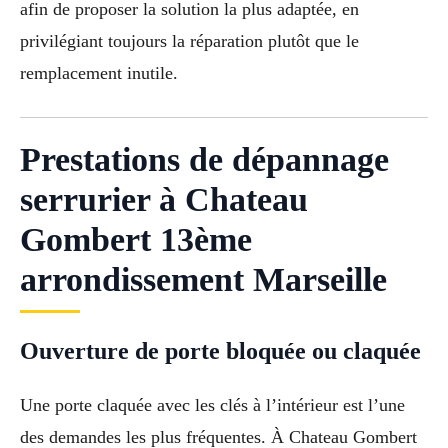
afin de proposer la solution la plus adaptée, en
privilégiant toujours la réparation plutôt que le
remplacement inutile.
Prestations de dépannage
serrurier à Chateau
Gombert 13ème
arrondissement Marseille
Ouverture de porte bloquée ou claquée
Une porte claquée avec les clés à l’intérieur est l’une
des demandes les plus fréquentes. À Chateau Gombert