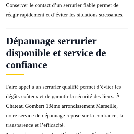
Conserver le contact d’un serrurier fiable permet de
réagir rapidement et d’éviter les situations stressantes.
Dépannage serrurier
disponible et service de
confiance
Faire appel à un serrurier qualifié permet d’éviter les
dégâts coûteux et de garantir la sécurité des lieux. À
Chateau Gombert 13ème arrondissement Marseille,
notre service de dépannage repose sur la confiance, la
transparence et l’efficacité.