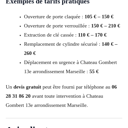
Exemples de tarifs pratiqués
Ouverture de porte claquée :
105 € – 150 €
Ouverture de porte verrouillée :
150 € – 210 €
Extraction de clé cassée :
110 € – 170 €
Remplacement de cylindre sécurisé :
140 € –
260 €
Déplacement en urgence à Chateau Gombert
13e arrondissement Marseille :
55 €
Un
devis gratuit
peut être fourni par téléphone au
06
28 31 86 20
avant toute intervention à Chateau
Gombert 13e arrondissement Marseille.