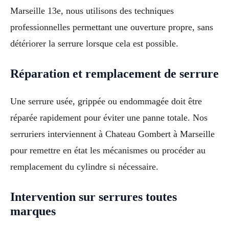
Marseille 13e, nous utilisons des techniques
professionnelles permettant une ouverture propre, sans
détériorer la serrure lorsque cela est possible.
Réparation et remplacement de serrure
Une serrure usée, grippée ou endommagée doit être
réparée rapidement pour éviter une panne totale. Nos
serruriers interviennent à Chateau Gombert à Marseille
pour remettre en état les mécanismes ou procéder au
remplacement du cylindre si nécessaire.
Intervention sur serrures toutes
marques