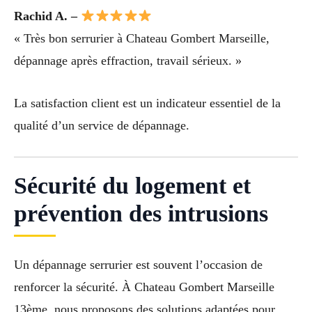
Rachid A. –
« Très bon serrurier à Chateau Gombert Marseille,
dépannage après effraction, travail sérieux. »
La satisfaction client est un indicateur essentiel de la
qualité d’un service de dépannage.
Sécurité du logement et
prévention des intrusions
Un dépannage serrurier est souvent l’occasion de
renforcer la sécurité. À Chateau Gombert Marseille
13ème, nous proposons des solutions adaptées pour