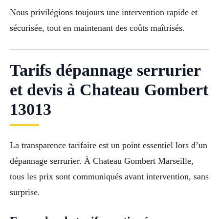
Nous privilégions toujours une intervention rapide et
sécurisée, tout en maintenant des coûts maîtrisés.
Tarifs dépannage serrurier
et devis à Chateau Gombert
13013
La transparence tarifaire est un point essentiel lors d’un
dépannage serrurier. À Chateau Gombert Marseille,
tous les prix sont communiqués avant intervention, sans
surprise.