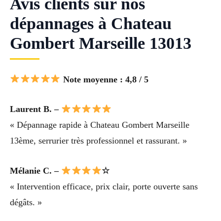
Avis clients sur nos
dépannages à Chateau
Gombert Marseille 13013
Note moyenne : 4,8 / 5
Laurent B. –
« Dépannage rapide à Chateau Gombert Marseille
13ème, serrurier très professionnel et rassurant. »
Mélanie C. –
☆
« Intervention efficace, prix clair, porte ouverte sans
dégâts. »