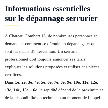
Informations essentielles
sur le dépannage serrurier
À Chateau Gombert 13, de nombreuses personnes se
demandent comment se déroule un dépannage et quels
sont les délais d’intervention. Un serrurier
professionnel doit toujours annoncer ses tarifs,
expliquer les solutions proposées et utiliser des pièces
certifiées.
Dans
1e, 2e, 3e, 4e, 5e, 6e, 7e, 8e, 9e, 10e, 11e, 12e,
13e, 14e, 15e, 16e
, la rapidité dépend de la proximité et
de la disponibilité du technicien au moment de l’appel.