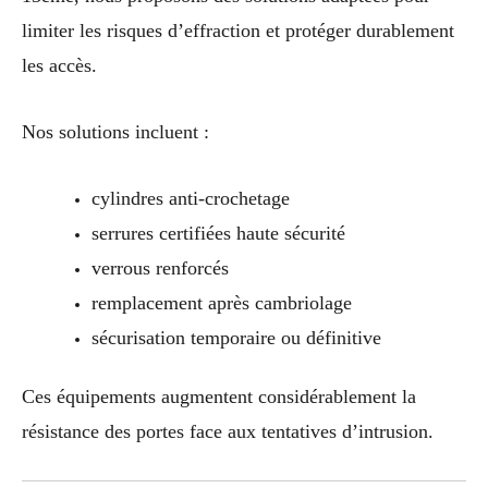
limiter les risques d’effraction et protéger durablement
les accès.
Nos solutions incluent :
cylindres anti-crochetage
serrures certifiées haute sécurité
verrous renforcés
remplacement après cambriolage
sécurisation temporaire ou définitive
Ces équipements augmentent considérablement la
résistance des portes face aux tentatives d’intrusion.