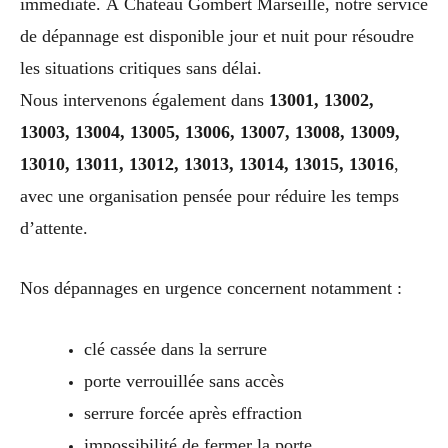
immédiate. À Chateau Gombert Marseille, notre service
de dépannage est disponible jour et nuit pour résoudre
les situations critiques sans délai.
Nous intervenons également dans
13001, 13002,
13003, 13004, 13005, 13006, 13007, 13008, 13009,
13010, 13011, 13012, 13013, 13014, 13015, 13016
,
avec une organisation pensée pour réduire les temps
d’attente.
Nos dépannages en urgence concernent notamment :
clé cassée dans la serrure
porte verrouillée sans accès
serrure forcée après effraction
impossibilité de fermer la porte