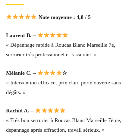
Note moyenne : 4,8 / 5
Laurent B. –
« Dépannage rapide à Roucas Blanc Marseille 7e,
serrurier très professionnel et rassurant. »
Mélanie C. –
☆
« Intervention efficace, prix clair, porte ouverte sans
dégâts. »
Rachid A. –
« Très bon serrurier à Roucas Blanc Marseille 7ème,
dépannage après effraction, travail sérieux. »