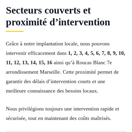
Secteurs couverts et
proximité d’intervention
Grâce à notre implantation locale, nous pouvons
intervenir efficacement dans
1, 2, 3, 4, 5, 6, 7, 8, 9, 10,
11, 12, 13, 14, 15, 16
ainsi qu’à Roucas Blanc 7e
arrondissement Marseille. Cette proximité permet de
garantir des délais d’intervention courts et une
meilleure connaissance des besoins locaux.
Nous privilégions toujours une intervention rapide et
sécurisée, tout en maintenant des coûts maîtrisés.