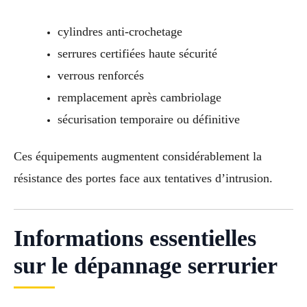
cylindres anti-crochetage
serrures certifiées haute sécurité
verrous renforcés
remplacement après cambriolage
sécurisation temporaire ou définitive
Ces équipements augmentent considérablement la
résistance des portes face aux tentatives d’intrusion.
Informations essentielles
sur le dépannage serrurier