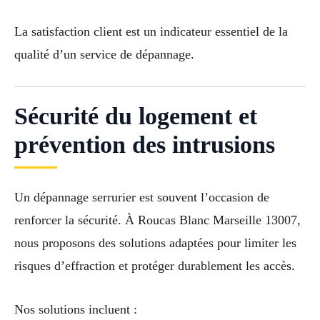
La satisfaction client est un indicateur essentiel de la
qualité d’un service de dépannage.
Sécurité du logement et
prévention des intrusions
Un dépannage serrurier est souvent l’occasion de
renforcer la sécurité. À Roucas Blanc Marseille 13007,
nous proposons des solutions adaptées pour limiter les
risques d’effraction et protéger durablement les accès.
Nos solutions incluent :