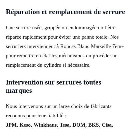
Réparation et remplacement de serrure
Une serrure usée, grippée ou endommagée doit être
réparée rapidement pour éviter une panne totale. Nos
serruriers interviennent à Roucas Blanc Marseille 7ème
pour remettre en état les mécanismes ou procéder au
remplacement du cylindre si nécessaire.
Intervention sur serrures toutes
marques
Nous intervenons sur un large choix de fabricants
reconnus pour leur fiabilité :
JPM, Keso, Winkhaus, Tesa, DOM, BKS, Cisa,