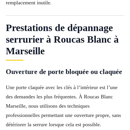
remplacement inutile.
Prestations de dépannage
serrurier à Roucas Blanc à
Marseille
Ouverture de porte bloquée ou claquée
Une porte claquée avec les clés à l’intérieur est l’une
des demandes les plus fréquentes. À Roucas Blanc
Marseille, nous utilisons des techniques
professionnelles permettant une ouverture propre, sans
détériorer la serrure lorsque cela est possible.