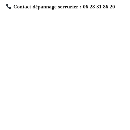
Contact dépannage serrurier : 06 28 31 86 20