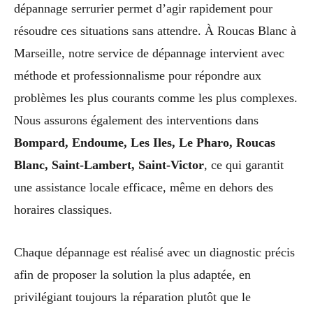
dépannage serrurier permet d’agir rapidement pour
résoudre ces situations sans attendre. À Roucas Blanc à
Marseille, notre service de dépannage intervient avec
méthode et professionnalisme pour répondre aux
problèmes les plus courants comme les plus complexes.
Nous assurons également des interventions dans
Bompard, Endoume, Les Iles, Le Pharo, Roucas
Blanc, Saint-Lambert, Saint-Victor
, ce qui garantit
une assistance locale efficace, même en dehors des
horaires classiques.
Chaque dépannage est réalisé avec un diagnostic précis
afin de proposer la solution la plus adaptée, en
privilégiant toujours la réparation plutôt que le