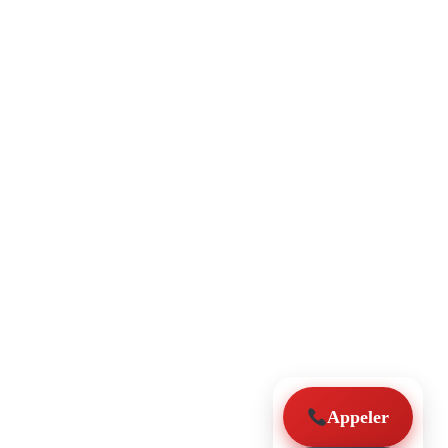
Appeler