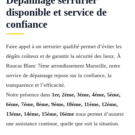
Dépannage serrurier
disponible et service de
confiance
Faire appel à un serrurier qualifié permet d’éviter les
dégâts coûteux et de garantir la sécurité des lieux. À
Roucas Blanc 7ème arrondissement Marseille, notre
service de dépannage repose sur la confiance, la
transparence et l’efficacité.
Notre présence dans
1er, 2éme, 3éme, 4éme, 5éme,
6éme, 7éme, 8éme, 9éme, 10éme, 11éme, 12éme,
13éme, 14éme, 15éme, 16éme
nous permet d’assurer
une assistance continue, quelle que soit la situation.