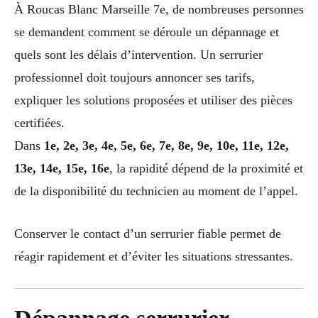
À Roucas Blanc Marseille 7e, de nombreuses personnes
se demandent comment se déroule un dépannage et
quels sont les délais d’intervention. Un serrurier
professionnel doit toujours annoncer ses tarifs,
expliquer les solutions proposées et utiliser des pièces
certifiées.
Dans
1e, 2e, 3e, 4e, 5e, 6e, 7e, 8e, 9e, 10e, 11e, 12e,
13e, 14e, 15e, 16e
, la rapidité dépend de la proximité et
de la disponibilité du technicien au moment de l’appel.
Conserver le contact d’un serrurier fiable permet de
réagir rapidement et d’éviter les situations stressantes.