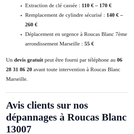
Extraction de clé cassée :
110 € – 170 €
Remplacement de cylindre sécurisé :
140 € –
260 €
Déplacement en urgence à Roucas Blanc 7ème
arrondissement Marseille :
55 €
Un
devis gratuit
peut être fourni par téléphone au
06
28 31 86 20
avant toute intervention à Roucas Blanc
Marseille.
Avis clients sur nos
dépannages à Roucas Blanc
13007