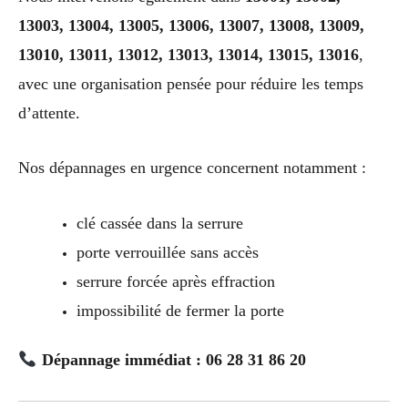
13003, 13004, 13005, 13006, 13007, 13008, 13009,
13010, 13011, 13012, 13013, 13014, 13015, 13016
,
avec une organisation pensée pour réduire les temps
d’attente.
Nos dépannages en urgence concernent notamment :
clé cassée dans la serrure
porte verrouillée sans accès
serrure forcée après effraction
impossibilité de fermer la porte
Dépannage immédiat : 06 28 31 86 20