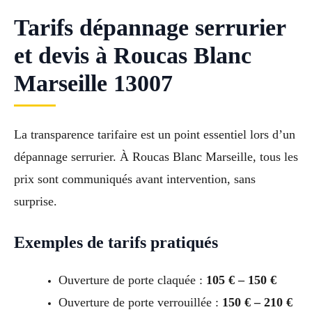
Tarifs dépannage serrurier
et devis à Roucas Blanc
Marseille 13007
La transparence tarifaire est un point essentiel lors d’un
dépannage serrurier. À Roucas Blanc Marseille, tous les
prix sont communiqués avant intervention, sans
surprise.
Exemples de tarifs pratiqués
Ouverture de porte claquée :
105 € – 150 €
Ouverture de porte verrouillée :
150 € – 210 €