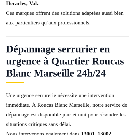
Heracles, Vak
.
Ces marques offrent des solutions adaptées aussi bien
aux particuliers qu’aux professionnels.
Dépannage serrurier en
urgence à Quartier Roucas
Blanc Marseille 24h/24
Une urgence serrurerie nécessite une intervention
immédiate. À Roucas Blanc Marseille, notre service de
dépannage est disponible jour et nuit pour résoudre les
situations critiques sans délai.
Nous intervenons également dans
13001, 13002,