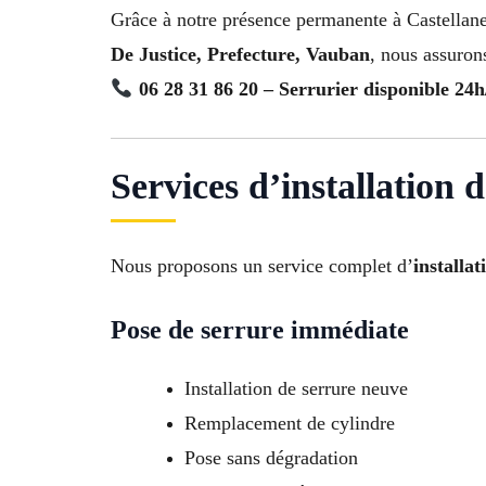
Grâce à notre présence permanente à Castellan
De Justice, Prefecture, Vauban
, nous assuron
06 28 31 86 20 – Serrurier disponible 24h
Services d’installation 
Nous proposons un service complet d’
installa
Pose de serrure immédiate
Installation de serrure neuve
Remplacement de cylindre
Pose sans dégradation