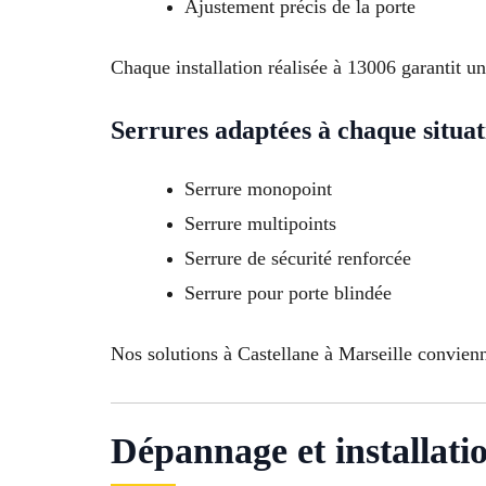
Ajustement précis de la porte
Chaque installation réalisée à 13006 garantit un
Serrures adaptées à chaque situat
Serrure monopoint
Serrure multipoints
Serrure de sécurité renforcée
Serrure pour porte blindée
Nos solutions à Castellane à Marseille convienn
Dépannage et installati