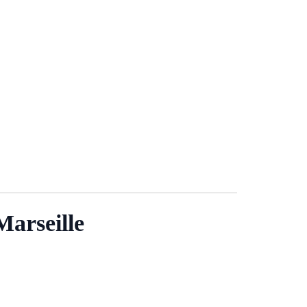
Marseille