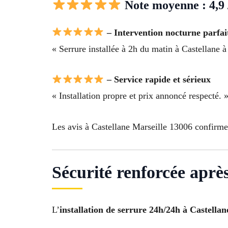
Note moyenne : 4,9 
– Intervention nocturne parfai
« Serrure installée à 2h du matin à Castellane à
– Service rapide et sérieux
« Installation propre et prix annoncé respecté. 
Les avis à Castellane Marseille 13006 confirmen
Sécurité renforcée après
L’
installation de serrure 24h/24h à Castellan