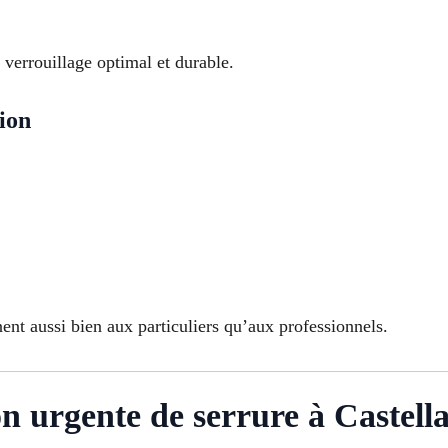
 verrouillage optimal et durable.
ion
ent aussi bien aux particuliers qu’aux professionnels.
on urgente de serrure à Castell