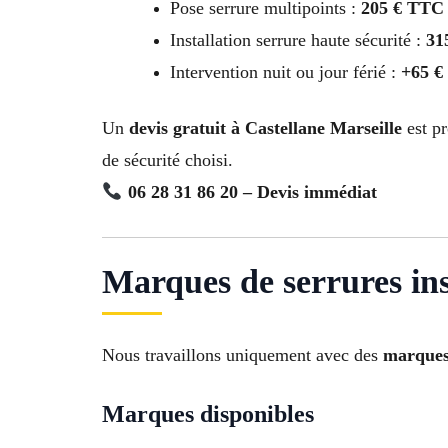
Pose serrure multipoints :
205 € TTC
Installation serrure haute sécurité :
31
Intervention nuit ou jour férié :
+65 €
Un
devis gratuit à Castellane Marseille
est pr
de sécurité choisi.
06 28 31 86 20 – Devis immédiat
Marques de serrures ins
Nous travaillons uniquement avec des
marques 
Marques disponibles