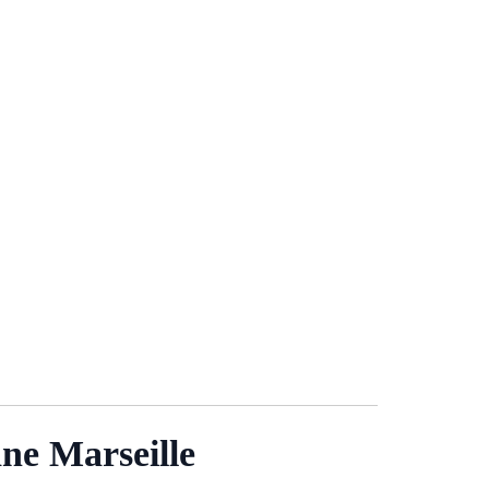
ane Marseille