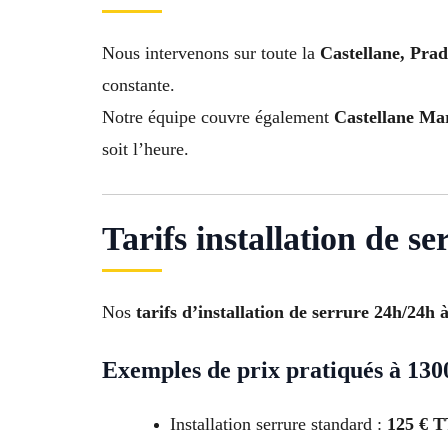
Nous intervenons sur toute la
Castellane, Pra
constante.
Notre équipe couvre également
Castellane Mar
soit l’heure.
Tarifs installation de s
Nos
tarifs d’installation de serrure 24h/24h 
Exemples de prix pratiqués à 130
Installation serrure standard :
125 € 