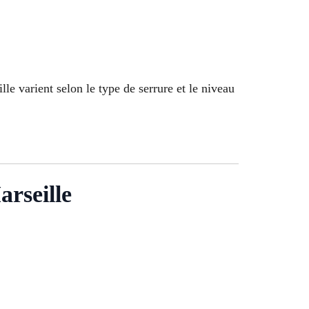
lle varient selon le type de serrure et le niveau
arseille