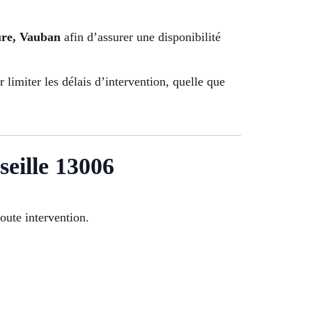
ure, Vauban
afin d’assurer une disponibilité
 limiter les délais d’intervention, quelle que
seille 13006
oute intervention.