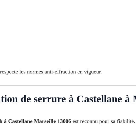
respecte les normes anti-effraction en vigueur.
lation de serrure à Castellane à 
4h à Castellane Marseille 13006
est reconnu pour sa fiabilité.