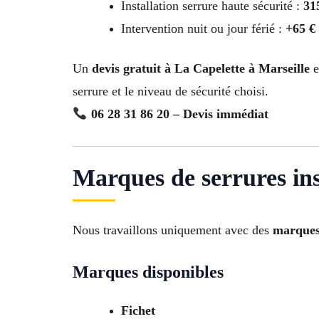
Installation serrure haute sécurité :
31
Intervention nuit ou jour férié :
+65 €
Un
devis gratuit à La Capelette à Marseille
e
serrure et le niveau de sécurité choisi.
06 28 31 86 20 – Devis immédiat
Marques de serrures ins
Nous travaillons uniquement avec des
marques 
Marques disponibles
Fichet