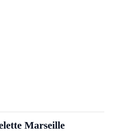
lette Marseille