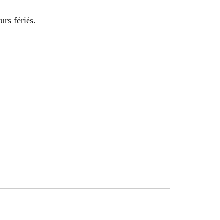
urs fériés.