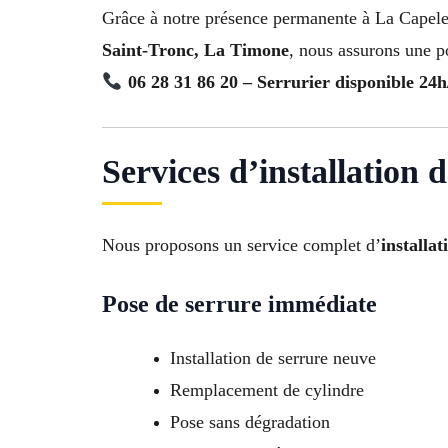
Grâce à notre présence permanente à La Capele
Saint-Tronc, La Timone
, nous assurons une p
06 28 31 86 20 – Serrurier disponible 24h
Services d’installation 
Nous proposons un service complet d’
installa
Pose de serrure immédiate
Installation de serrure neuve
Remplacement de cylindre
Pose sans dégradation