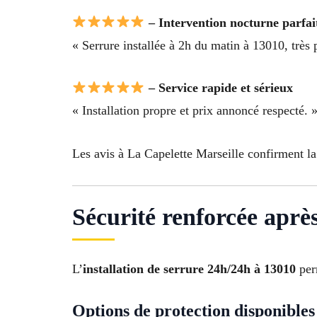
– Intervention nocturne parfai
« Serrure installée à 2h du matin à 13010, très 
– Service rapide et sérieux
« Installation propre et prix annoncé respecté. 
Les avis à La Capelette Marseille confirment la 
Sécurité renforcée après
L’
installation de serrure 24h/24h à 13010
perm
Options de protection disponibles