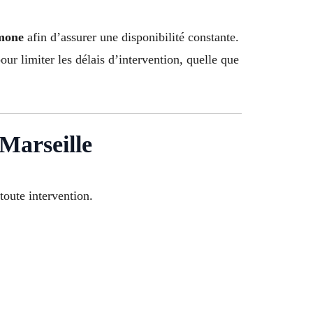
imone
afin d’assurer une disponibilité constante.
ur limiter les délais d’intervention, quelle que
 Marseille
toute intervention.