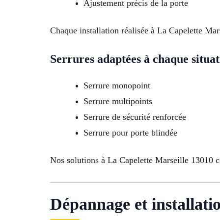
Ajustement précis de la porte
Chaque installation réalisée à La Capelette Mar
Serrures adaptées à chaque situat
Serrure monopoint
Serrure multipoints
Serrure de sécurité renforcée
Serrure pour porte blindée
Nos solutions à La Capelette Marseille 13010 c
Dépannage et installati