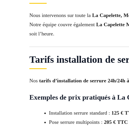
Nous intervenons sur toute la
La Capelette, M
Notre équipe couvre également
La Capelette M
soit l’heure.
Tarifs installation de s
Nos
tarifs d’installation de serrure 24h/24h 
Exemples de prix pratiqués à La 
Installation serrure standard :
125 € 
Pose serrure multipoints :
205 € TTC