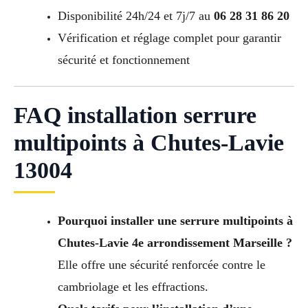
Disponibilité 24h/24 et 7j/7 au
06 28 31 86 20
Vérification et réglage complet pour garantir
sécurité et fonctionnement
FAQ installation serrure
multipoints à Chutes-Lavie
13004
Pourquoi installer une serrure multipoints à
Chutes-Lavie 4e arrondissement Marseille ?
Elle offre une sécurité renforcée contre le
cambriolage et les effractions.