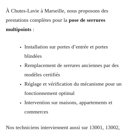
À Chutes-Lavie à Marseille, nous proposons des
prestations complètes pour la
pose de serrures
multipoints
:
Installation sur portes d’entrée et portes
blindées
Remplacement de serrures anciennes par des
modèles certifiés
Réglage et vérification du mécanisme pour un
fonctionnement optimal
Intervention sur maisons, appartements et
commerces
Nos techniciens interviennent aussi sur 13001, 13002,