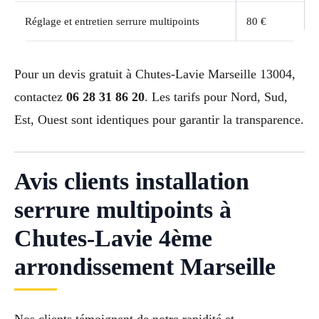
Réglage et entretien serrure multipoints
80 €
Pour un devis gratuit à Chutes-Lavie Marseille 13004,
contactez
06 28 31 86 20
. Les tarifs pour Nord, Sud,
Est, Ouest sont identiques pour garantir la transparence.
Avis clients installation
serrure multipoints à
Chutes-Lavie 4ème
arrondissement Marseille