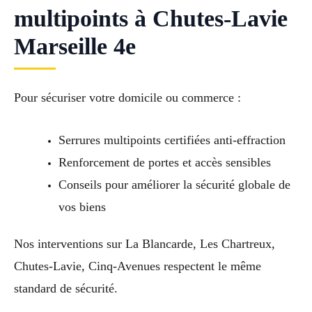
multipoints à Chutes-Lavie
Marseille 4e
Pour sécuriser votre domicile ou commerce :
Serrures multipoints certifiées anti-effraction
Renforcement de portes et accès sensibles
Conseils pour améliorer la sécurité globale de
vos biens
Nos interventions sur La Blancarde, Les Chartreux,
Chutes-Lavie, Cinq-Avenues respectent le même
standard de sécurité.