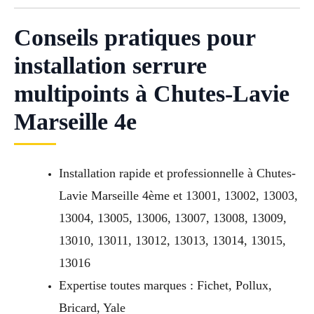
Conseils pratiques pour
installation serrure
multipoints à Chutes-Lavie
Marseille 4e
Installation rapide et professionnelle à Chutes-
Lavie Marseille 4ème et 13001, 13002, 13003,
13004, 13005, 13006, 13007, 13008, 13009,
13010, 13011, 13012, 13013, 13014, 13015,
13016
Expertise toutes marques : Fichet, Pollux,
Bricard, Yale