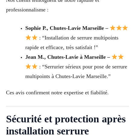
Nos clients témoignent de notre rapidité et
professionnalisme :
Sophie P., Chutes-Lavie Marseille –
: “Installation de serrure multipoints
rapide et efficace, très satisfait !”
Jean M., Chutes-Lavie à Marseille –
: “Serrurier sérieux pour pose de serrure
multipoints à Chutes-Lavie Marseille.”
Ces avis confirment notre expertise et fiabilité.
Sécurité et protection après
installation serrure