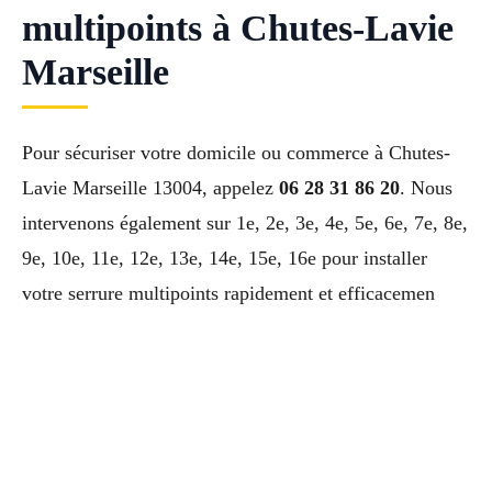
multipoints à Chutes-Lavie
Marseille
Pour sécuriser votre domicile ou commerce à Chutes-
Lavie Marseille 13004, appelez
06 28 31 86 20
. Nous
intervenons également sur 1e, 2e, 3e, 4e, 5e, 6e, 7e, 8e,
9e, 10e, 11e, 12e, 13e, 14e, 15e, 16e pour installer
votre serrure multipoints rapidement et efficacemen