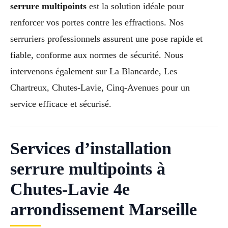
serrure multipoints
est la solution idéale pour
renforcer vos portes contre les effractions. Nos
serruriers professionnels assurent une pose rapide et
fiable, conforme aux normes de sécurité. Nous
intervenons également sur La Blancarde, Les
Chartreux, Chutes-Lavie, Cinq-Avenues pour un
service efficace et sécurisé.
Services d’installation
serrure multipoints à
Chutes-Lavie 4e
arrondissement Marseille