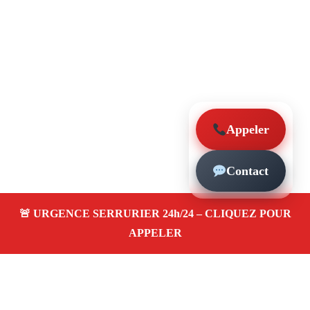
Appeler
Contact