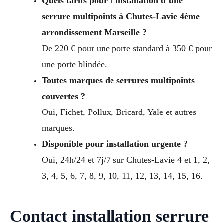
Quels tarifs pour l’installation d’une
serrure multipoints à Chutes-Lavie 4ème
arrondissement Marseille ?
De 220 € pour une porte standard à 350 € pour
une porte blindée.
Toutes marques de serrures multipoints
couvertes ?
Oui, Fichet, Pollux, Bricard, Yale et autres
marques.
Disponible pour installation urgente ?
Oui, 24h/24 et 7j/7 sur Chutes-Lavie 4 et 1, 2,
3, 4, 5, 6, 7, 8, 9, 10, 11, 12, 13, 14, 15, 16.
Contact installation serrure