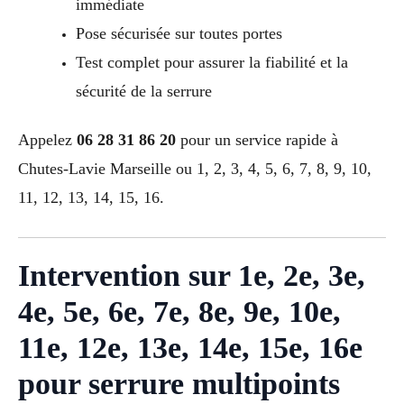
immédiate
Pose sécurisée sur toutes portes
Test complet pour assurer la fiabilité et la
sécurité de la serrure
Appelez
06 28 31 86 20
pour un service rapide à
Chutes-Lavie Marseille ou 1, 2, 3, 4, 5, 6, 7, 8, 9, 10,
11, 12, 13, 14, 15, 16.
Intervention sur 1e, 2e, 3e,
4e, 5e, 6e, 7e, 8e, 9e, 10e,
11e, 12e, 13e, 14e, 15e, 16e
pour serrure multipoints