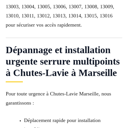
13003, 13004, 13005, 13006, 13007, 13008, 13009,
13010, 13011, 13012, 13013, 13014, 13015, 13016
pour sécuriser vos accès rapidement.
Dépannage et installation
urgente serrure multipoints
à Chutes-Lavie à Marseille
Pour toute urgence à Chutes-Lavie Marseille, nous
garantissons :
Déplacement rapide pour installation