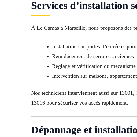
Services d’installation
À Le Camas à Marseille, nous proposons des pr
Installation sur portes d’entrée et port
Remplacement de serrures anciennes p
Réglage et vérification du mécanisme
Intervention sur maisons, appartemen
Nos techniciens interviennent aussi sur 13001
13016 pour sécuriser vos accès rapidement.
Dépannage et installati