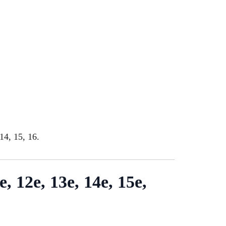
14, 15, 16.
e, 12e, 13e, 14e, 15e,