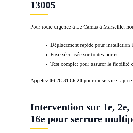
13005
Pour toute urgence à Le Camas à Marseille, nou
Déplacement rapide pour installation
Pose sécurisée sur toutes portes
Test complet pour assurer la fiabilité e
Appelez
06 28 31 86 20
pour un service rapide 
Intervention sur 1e, 2e, 3
16e pour serrure multip