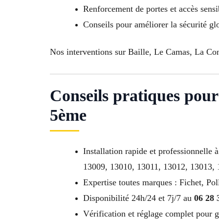
Renforcement de portes et accès sensi
Conseils pour améliorer la sécurité gl
Nos interventions sur Baille, Le Camas, La Con
Conseils pratiques pour
5ème
Installation rapide et professionnel
13009, 13010, 13011, 13012, 13013,
Expertise toutes marques : Fichet, Pol
Disponibilité 24h/24 et 7j/7 au
06 28 
Vérification et réglage complet pour g