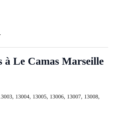
.
ts à Le Camas Marseille
, 13003, 13004, 13005, 13006, 13007, 13008,