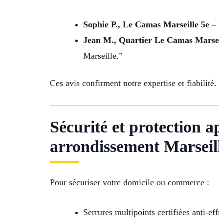
Sophie P., Le Camas Marseille 5e –
Jean M., Quartier Le Camas Marsei
Marseille.”
Ces avis confirment notre expertise et fiabilité.
Sécurité et protection a
arrondissement Marseil
Pour sécuriser votre domicile ou commerce :
Serrures multipoints certifiées anti-eff