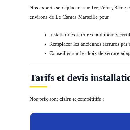
Nos experts se déplacent sur 1er, 2éme, 3ém
environs de Le Camas Marseille pour :
Installer des serrures multipoints certi
Remplacer les anciennes serrures par
Conseiller sur le choix de serrure ada
Tarifs et devis install
Nos prix sont clairs et compétitifs :