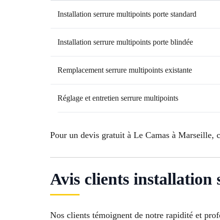
Installation serrure multipoints porte standard
Installation serrure multipoints porte blindée
Remplacement serrure multipoints existante
Réglage et entretien serrure multipoints
Pour un devis gratuit à Le Camas à Marseille, 
Avis clients installatio
Nos clients témoignent de notre rapidité et pro