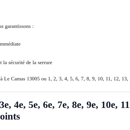
s garantissons :
 immédiate
t la sécurité de la serrure
à Le Camas 13005 ou 1, 2, 3, 4, 5, 6, 7, 8, 9, 10, 11, 12, 13, 
e, 4e, 5e, 6e, 7e, 8e, 9e, 10e, 11
oints