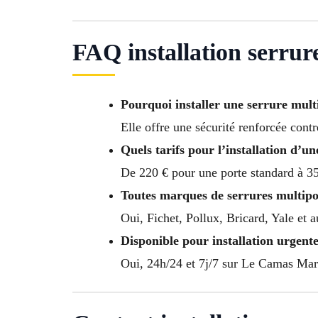
FAQ installation serrur
Pourquoi installer une serrure mult
Elle offre une sécurité renforcée contr
Quels tarifs pour l’installation d’u
De 220 € pour une porte standard à 35
Toutes marques de serrures multipo
Oui, Fichet, Pollux, Bricard, Yale et 
Disponible pour installation urgente
Oui, 24h/24 et 7j/7 sur Le Camas Marsei