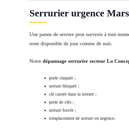
Serrurier urgence Mars
Une panne de serrure peut survenir à tout mom
reste disponible de jour comme de nuit.
Notre
dépannage serrurier secteur La Conce
porte claquée ;
serrure bloquée ;
clé cassée dans la serrure ;
perte de clés ;
serrure forcée ;
remplacement de serrure en urgence.