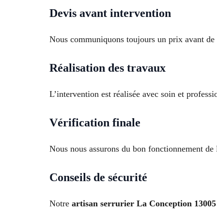
Devis avant intervention
Nous communiquons toujours un prix avant de 
Réalisation des travaux
L’intervention est réalisée avec soin et profess
Vérification finale
Nous nous assurons du bon fonctionnement de la 
Conseils de sécurité
Notre
artisan serrurier La Conception 13005