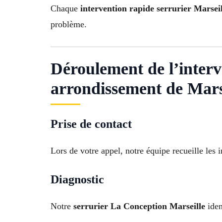
Chaque
intervention rapide serrurier Marsei
problème.
Déroulement de l’interv
arrondissement de Mars
Prise de contact
Lors de votre appel, notre équipe recueille les
Diagnostic
Notre
serrurier La Conception Marseille
iden