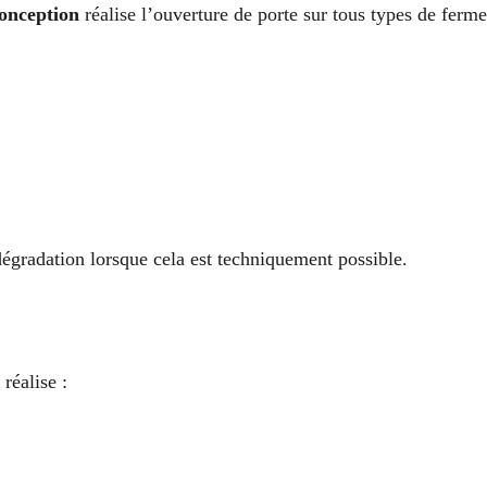
Conception
réalise l’ouverture de porte sur tous types de ferme
égradation lorsque cela est techniquement possible.
réalise :