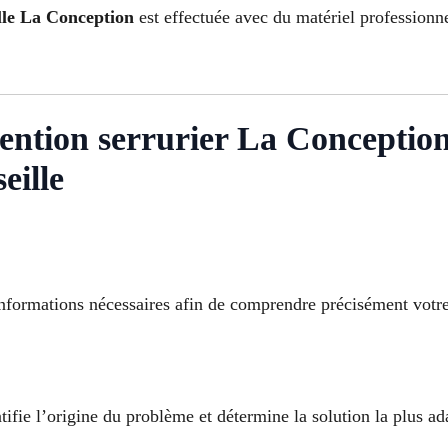
lle La Conception
est effectuée avec du matériel professionn
ention serrurier La Conception
eille
 informations nécessaires afin de comprendre précisément votre
tifie l’origine du problème et détermine la solution la plus ad