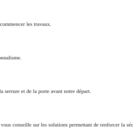
commencer les travaux.
ionnalisme.
serrure et de la porte avant notre départ.
vous conseille sur les solutions permettant de renforcer la séc