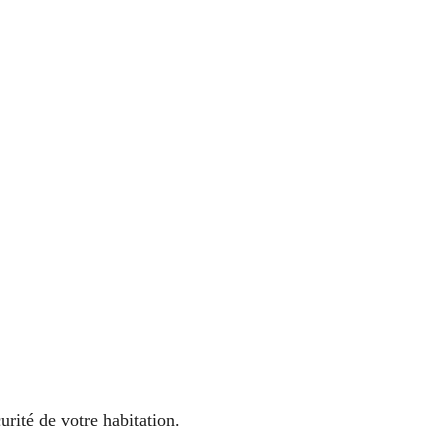
urité de votre habitation.