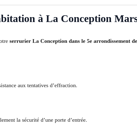
abitation à La Conception Mars
Notre
serrurier La Conception dans le 5e arrondissement de
sistance aux tentatives d’effraction.
lement la sécurité d’une porte d’entrée.