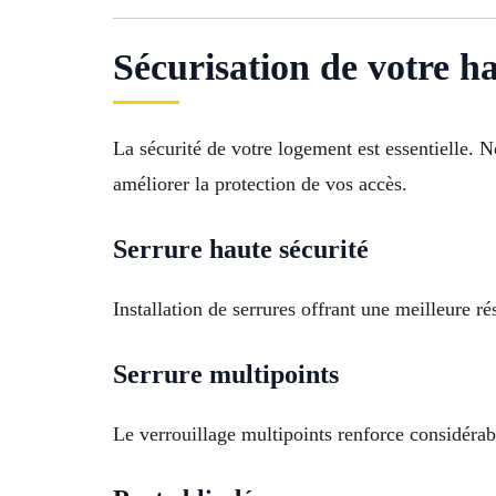
Sécurisation de votre h
La sécurité de votre logement est essentielle. 
améliorer la protection de vos accès.
Serrure haute sécurité
Installation de serrures offrant une meilleure ré
Serrure multipoints
Le verrouillage multipoints renforce considérab