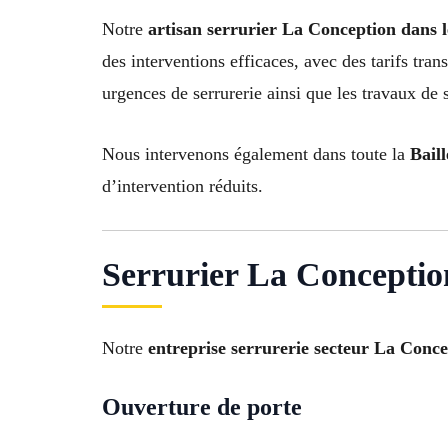
Notre
artisan serrurier La Conception dans 
des interventions efficaces, avec des tarifs tr
urgences de serrurerie ainsi que les travaux de s
Nous intervenons également dans toute la
Bail
d’intervention réduits.
Serrurier La Conception
Notre
entreprise serrurerie secteur La Conc
Ouverture de porte