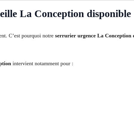
eille La Conception disponible
ent. C’est pourquoi notre
serrurier urgence La Conception 
ption
intervient notamment pour :