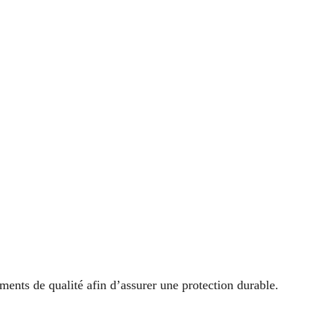
ments de qualité afin d’assurer une protection durable.