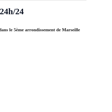
 24h/24
dans le 5ème arrondissement de Marseille