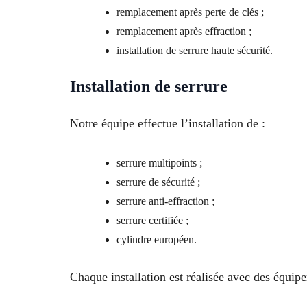
remplacement après perte de clés ;
remplacement après effraction ;
installation de serrure haute sécurité.
Installation de serrure
Notre équipe effectue l’installation de :
serrure multipoints ;
serrure de sécurité ;
serrure anti-effraction ;
serrure certifiée ;
cylindre européen.
Chaque installation est réalisée avec des équipe