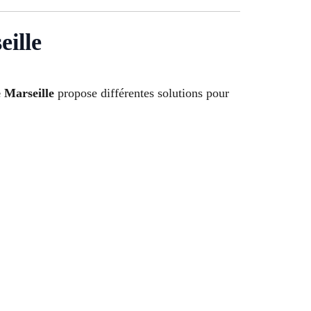
eille
 Marseille
propose différentes solutions pour