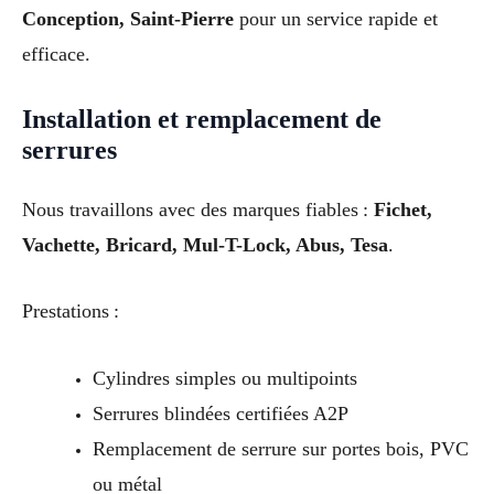
Conception, Saint-Pierre
pour un service rapide et
efficace.
Installation et remplacement de
serrures
Nous travaillons avec des marques fiables :
Fichet,
Vachette, Bricard, Mul-T-Lock, Abus, Tesa
.
Prestations :
Cylindres simples ou multipoints
Serrures blindées certifiées A2P
Remplacement de serrure sur portes bois, PVC
ou métal