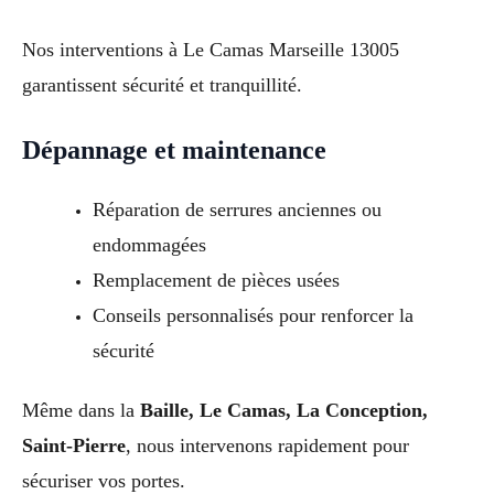
Nos interventions à Le Camas Marseille 13005
garantissent sécurité et tranquillité.
Dépannage et maintenance
Réparation de serrures anciennes ou
endommagées
Remplacement de pièces usées
Conseils personnalisés pour renforcer la
sécurité
Même dans la
Baille, Le Camas, La Conception,
Saint-Pierre
, nous intervenons rapidement pour
sécuriser vos portes.