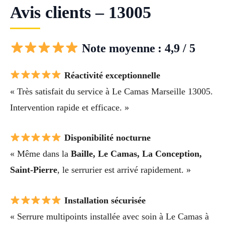
Avis clients – 13005
Note moyenne : 4,9 / 5
Réactivité exceptionnelle
« Très satisfait du service à Le Camas Marseille 13005.
Intervention rapide et efficace. »
Disponibilité nocturne
« Même dans la
Baille, Le Camas, La Conception,
Saint-Pierre
, le serrurier est arrivé rapidement. »
Installation sécurisée
« Serrure multipoints installée avec soin à Le Camas à