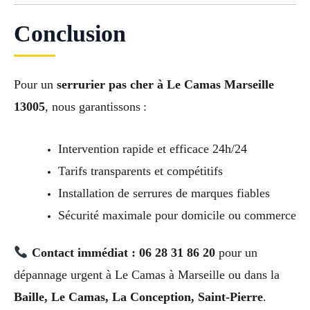
Conclusion
Pour un
serrurier pas cher à Le Camas Marseille
13005
, nous garantissons :
Intervention rapide et efficace 24h/24
Tarifs transparents et compétitifs
Installation de serrures de marques fiables
Sécurité maximale pour domicile ou commerce
Contact immédiat : 06 28 31 86 20
pour un
dépannage urgent à Le Camas à Marseille ou dans la
Baille, Le Camas, La Conception, Saint-Pierre
.