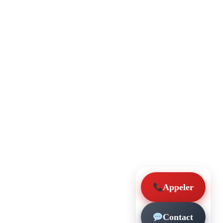
Appeler
Contact