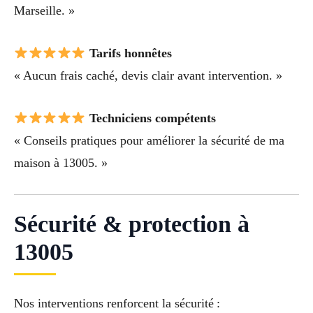
Marseille. »
Tarifs honnêtes
« Aucun frais caché, devis clair avant intervention. »
Techniciens compétents
« Conseils pratiques pour améliorer la sécurité de ma
maison à 13005. »
Sécurité & protection à
13005
Nos interventions renforcent la sécurité :