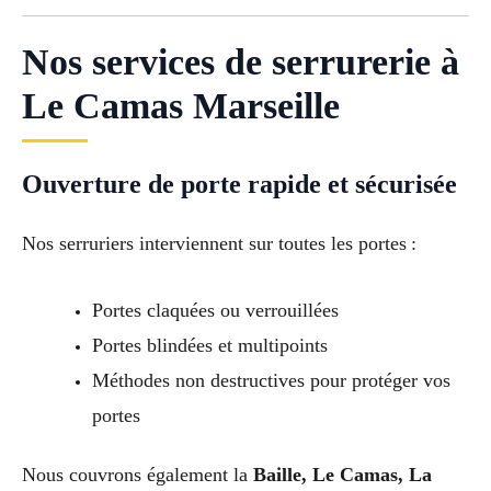
Nos services de serrurerie à
Le Camas Marseille
Ouverture de porte rapide et sécurisée
Nos serruriers interviennent sur toutes les portes :
Portes claquées ou verrouillées
Portes blindées et multipoints
Méthodes non destructives pour protéger vos
portes
Nous couvrons également la
Baille, Le Camas, La