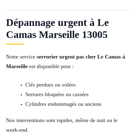
Dépannage urgent à Le
Camas Marseille 13005
Notre service
serrurier urgent pas cher Le Camas à
Marseille
est disponible pour :
Clés perdues ou volées
Serrures bloquées ou cassées
Cylindres endommagés ou anciens
Nos interventions sont rapides, même de nuit ou le
week-end.