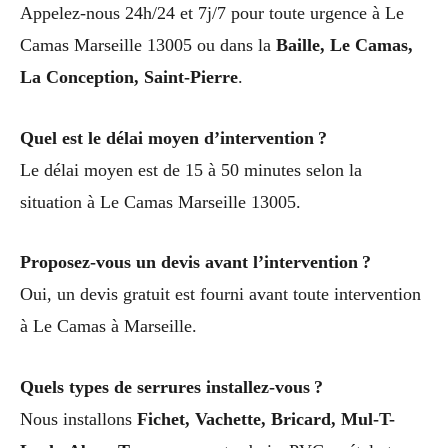
Appelez-nous 24h/24 et 7j/7 pour toute urgence à Le
Camas Marseille 13005 ou dans la
Baille, Le Camas,
La Conception, Saint-Pierre
.
Quel est le délai moyen d’intervention ?
Le délai moyen est de 15 à 50 minutes selon la
situation à Le Camas Marseille 13005.
Proposez-vous un devis avant l’intervention ?
Oui, un devis gratuit est fourni avant toute intervention
à Le Camas à Marseille.
Quels types de serrures installez-vous ?
Nous installons
Fichet, Vachette, Bricard, Mul-T-