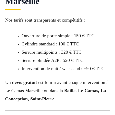
Marseille
Nos tarifs sont transparents et compétitifs :
Ouverture de porte simple : 150 € TTC
Cylindre standard : 100 € TTC
Serrure multipoints : 320 € TTC
Serrure blindée A2P : 520 € TTC
Intervention de nuit / week-end : +90 € TTC
Un
devis gratuit
est fourni avant chaque intervention à
Le Camas Marseille ou dans la
Baille, Le Camas, La
Conception, Saint-Pierre
.