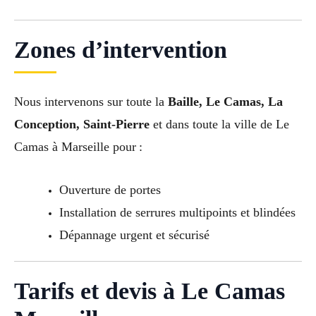
Zones d’intervention
Nous intervenons sur toute la
Baille, Le Camas, La
Conception, Saint-Pierre
et dans toute la ville de Le
Camas à Marseille pour :
Ouverture de portes
Installation de serrures multipoints et blindées
Dépannage urgent et sécurisé
Tarifs et devis à Le Camas