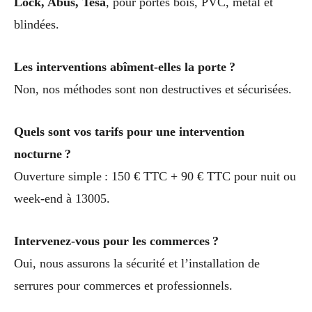
Lock, Abus, Tesa
, pour portes bois, PVC, métal et
blindées.
Les interventions abîment-elles la porte ?
Non, nos méthodes sont non destructives et sécurisées.
Quels sont vos tarifs pour une intervention
nocturne ?
Ouverture simple : 150 € TTC + 90 € TTC pour nuit ou
week-end à 13005.
Intervenez-vous pour les commerces ?
Oui, nous assurons la sécurité et l’installation de
serrures pour commerces et professionnels.