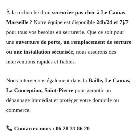
À la recherche d’un
serrurier pas cher à Le Camas
Marseille
? Notre équipe est disponible
24h/24 et 7j/7
pour tous vos besoins en serrurerie. Que ce soit pour
une
ouverture de porte, un remplacement de serrure
ou une installation sécurisée
, nous assurons des
interventions rapides et fiables.
Nous intervenons également dans la
Baille, Le Camas,
La Conception, Saint-Pierre
pour garantir un
dépannage immédiat et protéger votre domicile ou
commerce.
Contactez-nous : 06 28 31 86 20