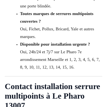
une porte blindée.
Toutes marques de serrures multipoints
couvertes ?
Oui, Fichet, Pollux, Bricard, Yale et autres
marques.
Disponible pour installation urgente ?
Oui, 24h/24 et 7j/7 sur Le Pharo 7e
arrondissement Marseille et 1, 2, 3, 4, 5, 6, 7,
8, 9, 10, 11, 12, 13, 14, 15, 16.
Contact installation serrure
multipoints à Le Pharo
13007