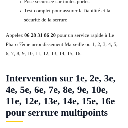
Pose sécurisée sur toutes portes
Test complet pour assurer la fiabilité et la
sécurité de la serrure
Appelez
06 28 31 86 20
pour un service rapide à Le
Pharo 7ème arrondissement Marseille ou 1, 2, 3, 4, 5,
6, 7, 8, 9, 10, 11, 12, 13, 14, 15, 16.
Intervention sur 1e, 2e, 3e,
4e, 5e, 6e, 7e, 8e, 9e, 10e,
11e, 12e, 13e, 14e, 15e, 16e
pour serrure multipoints