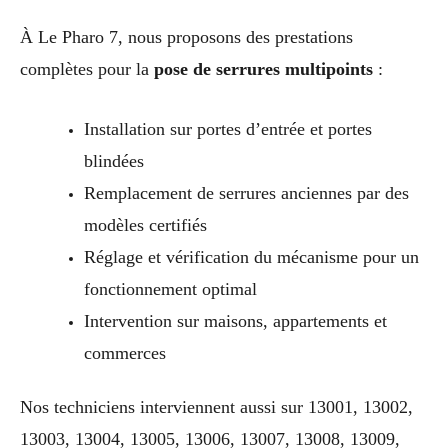
À Le Pharo 7, nous proposons des prestations
complètes pour la
pose de serrures multipoints
:
Installation sur portes d’entrée et portes
blindées
Remplacement de serrures anciennes par des
modèles certifiés
Réglage et vérification du mécanisme pour un
fonctionnement optimal
Intervention sur maisons, appartements et
commerces
Nos techniciens interviennent aussi sur 13001, 13002,
13003, 13004, 13005, 13006, 13007, 13008, 13009,