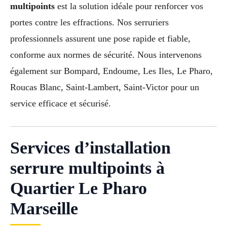
multipoints
est la solution idéale pour renforcer vos
portes contre les effractions. Nos serruriers
professionnels assurent une pose rapide et fiable,
conforme aux normes de sécurité. Nous intervenons
également sur Bompard, Endoume, Les Iles, Le Pharo,
Roucas Blanc, Saint-Lambert, Saint-Victor pour un
service efficace et sécurisé.
Services d’installation
serrure multipoints à
Quartier Le Pharo
Marseille