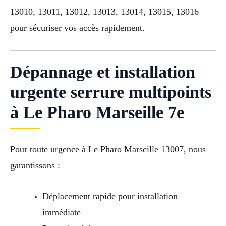
13010, 13011, 13012, 13013, 13014, 13015, 13016
pour sécuriser vos accès rapidement.
Dépannage et installation
urgente serrure multipoints
à Le Pharo Marseille 7e
Pour toute urgence à Le Pharo Marseille 13007, nous
garantissons :
Déplacement rapide pour installation
immédiate