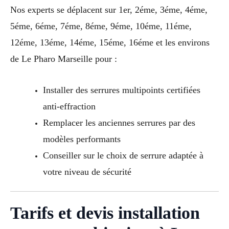
Nos experts se déplacent sur 1er, 2éme, 3éme, 4éme,
5éme, 6éme, 7éme, 8éme, 9éme, 10éme, 11éme,
12éme, 13éme, 14éme, 15éme, 16éme et les environs
de Le Pharo Marseille pour :
Installer des serrures multipoints certifiées
anti-effraction
Remplacer les anciennes serrures par des
modèles performants
Conseiller sur le choix de serrure adaptée à
votre niveau de sécurité
Tarifs et devis installation