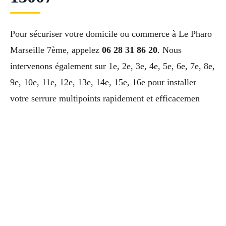
Pour sécuriser votre domicile ou commerce à Le Pharo
Marseille 7ème, appelez
06 28 31 86 20
. Nous
intervenons également sur 1e, 2e, 3e, 4e, 5e, 6e, 7e, 8e,
9e, 10e, 11e, 12e, 13e, 14e, 15e, 16e pour installer
votre serrure multipoints rapidement et efficacemen