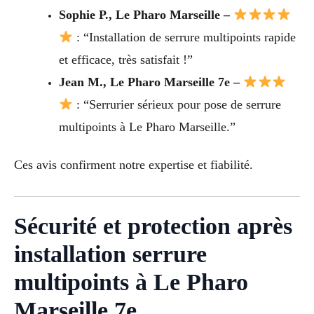
Sophie P., Le Pharo Marseille –
: “Installation de serrure multipoints rapide
et efficace, très satisfait !”
Jean M., Le Pharo Marseille 7e –
: “Serrurier sérieux pour pose de serrure
multipoints à Le Pharo Marseille.”
Ces avis confirment notre expertise et fiabilité.
Sécurité et protection après
installation serrure
multipoints à Le Pharo
Marseille 7e