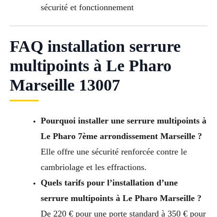
sécurité et fonctionnement
FAQ installation serrure
multipoints à Le Pharo
Marseille 13007
Pourquoi installer une serrure multipoints à
Le Pharo 7ème arrondissement Marseille ?
Elle offre une sécurité renforcée contre le
cambriolage et les effractions.
Quels tarifs pour l’installation d’une
serrure multipoints à Le Pharo Marseille ?
De 220 € pour une porte standard à 350 € pour