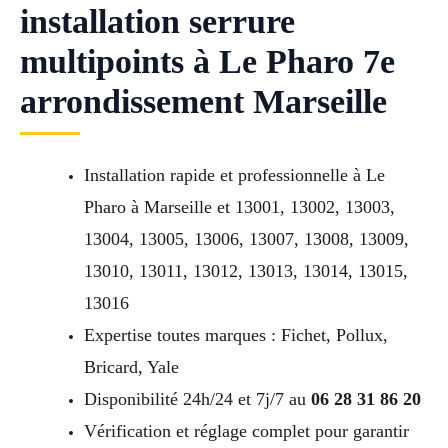
installation serrure
multipoints à Le Pharo 7e
arrondissement Marseille
Installation rapide et professionnelle à Le
Pharo à Marseille et 13001, 13002, 13003,
13004, 13005, 13006, 13007, 13008, 13009,
13010, 13011, 13012, 13013, 13014, 13015,
13016
Expertise toutes marques : Fichet, Pollux,
Bricard, Yale
Disponibilité 24h/24 et 7j/7 au
06 28 31 86 20
Vérification et réglage complet pour garantir