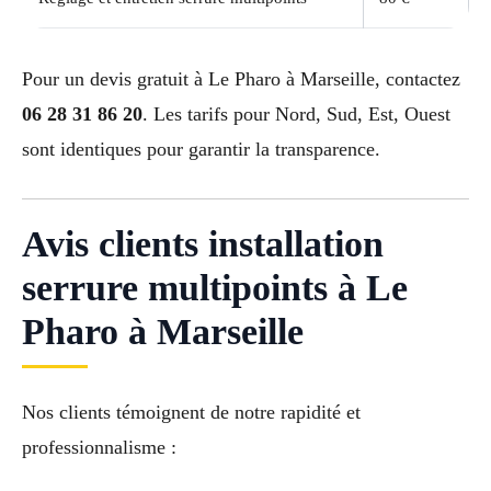
Pour un devis gratuit à Le Pharo à Marseille, contactez
06 28 31 86 20
. Les tarifs pour Nord, Sud, Est, Ouest
sont identiques pour garantir la transparence.
Avis clients installation
serrure multipoints à Le
Pharo à Marseille
Nos clients témoignent de notre rapidité et
professionnalisme :