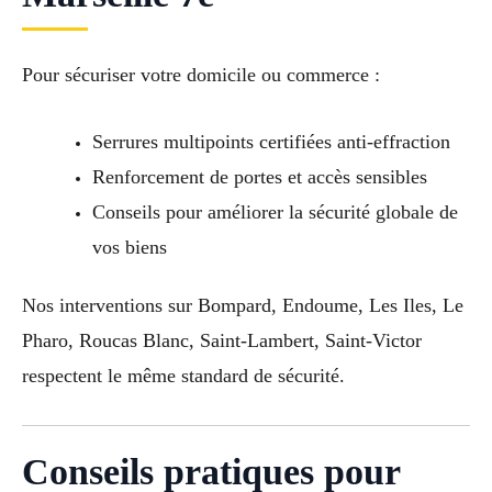
Pour sécuriser votre domicile ou commerce :
Serrures multipoints certifiées anti-effraction
Renforcement de portes et accès sensibles
Conseils pour améliorer la sécurité globale de
vos biens
Nos interventions sur Bompard, Endoume, Les Iles, Le
Pharo, Roucas Blanc, Saint-Lambert, Saint-Victor
respectent le même standard de sécurité.
Conseils pratiques pour