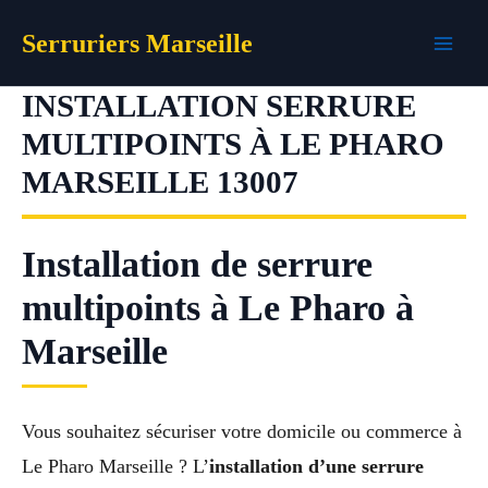
Aller
Serruriers Marseille
au
contenu
INSTALLATION SERRURE
MULTIPOINTS À LE PHARO
MARSEILLE 13007
Installation de serrure
multipoints à Le Pharo à
Marseille
Vous souhaitez sécuriser votre domicile ou commerce à
Le Pharo Marseille ? L’
installation d’une serrure