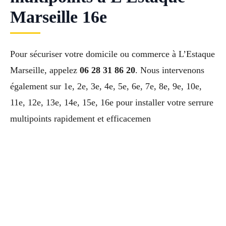
Marseille 16e
Pour sécuriser votre domicile ou commerce à L’Estaque
Marseille, appelez
06 28 31 86 20
. Nous intervenons
également sur 1e, 2e, 3e, 4e, 5e, 6e, 7e, 8e, 9e, 10e,
11e, 12e, 13e, 14e, 15e, 16e pour installer votre serrure
multipoints rapidement et efficacemen