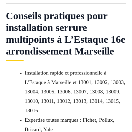
Conseils pratiques pour
installation serrure
multipoints à L’Estaque 16e
arrondissement Marseille
Installation rapide et professionnelle à
L’Estaque à Marseille et 13001, 13002, 13003,
13004, 13005, 13006, 13007, 13008, 13009,
13010, 13011, 13012, 13013, 13014, 13015,
13016
Expertise toutes marques : Fichet, Pollux,
Bricard, Yale