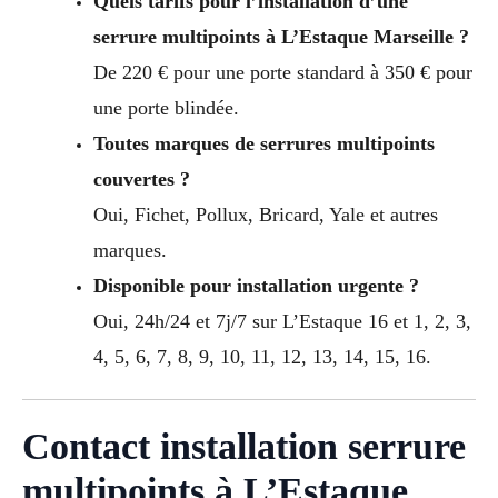
Quels tarifs pour l’installation d’une
serrure multipoints à L’Estaque Marseille ?
De 220 € pour une porte standard à 350 € pour
une porte blindée.
Toutes marques de serrures multipoints
couvertes ?
Oui, Fichet, Pollux, Bricard, Yale et autres
marques.
Disponible pour installation urgente ?
Oui, 24h/24 et 7j/7 sur L’Estaque 16 et 1, 2, 3,
4, 5, 6, 7, 8, 9, 10, 11, 12, 13, 14, 15, 16.
Contact installation serrure
multipoints à L’Estaque