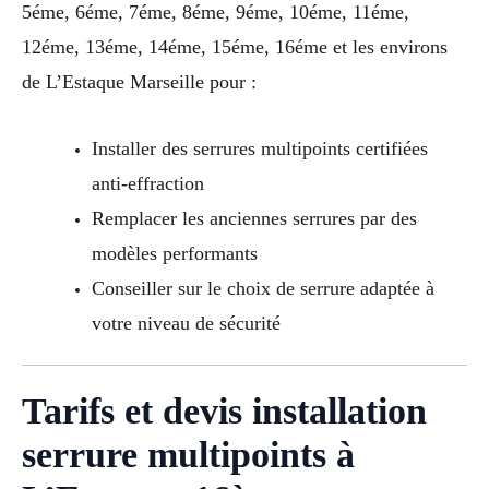
5éme, 6éme, 7éme, 8éme, 9éme, 10éme, 11éme,
12éme, 13éme, 14éme, 15éme, 16éme et les environs
de L’Estaque Marseille pour :
Installer des serrures multipoints certifiées
anti-effraction
Remplacer les anciennes serrures par des
modèles performants
Conseiller sur le choix de serrure adaptée à
votre niveau de sécurité
Tarifs et devis installation
serrure multipoints à