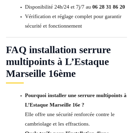
Disponibilité 24h/24 et 7j/7 au
06 28 31 86 20
Vérification et réglage complet pour garantir
sécurité et fonctionnement
FAQ installation serrure
multipoints à L’Estaque
Marseille 16ème
Pourquoi installer une serrure multipoints à
L’Estaque Marseille 16e ?
Elle offre une sécurité renforcée contre le
cambriolage et les effractions.