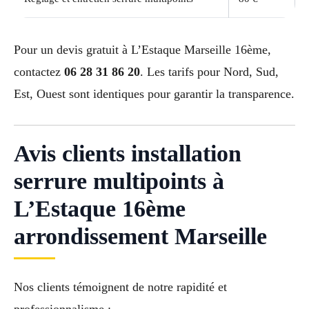
Pour un devis gratuit à L’Estaque Marseille 16ème,
contactez
06 28 31 86 20
. Les tarifs pour Nord, Sud,
Est, Ouest sont identiques pour garantir la transparence.
Avis clients installation
serrure multipoints à
L’Estaque 16ème
arrondissement Marseille
Nos clients témoignent de notre rapidité et