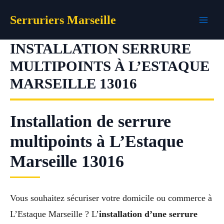
Aller
Serruriers Marseille
au
contenu
INSTALLATION SERRURE
MULTIPOINTS À L’ESTAQUE
MARSEILLE 13016
Installation de serrure
multipoints à L’Estaque
Marseille 13016
Vous souhaitez sécuriser votre domicile ou commerce à
L’Estaque Marseille ? L’
installation d’une serrure