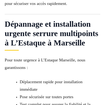
pour sécuriser vos accès rapidement.
Dépannage et installation
urgente serrure multipoints
à L’Estaque à Marseille
Pour toute urgence à L’Estaque Marseille, nous
garantissons :
Déplacement rapide pour installation
immédiate
Pose sécurisée sur toutes portes
Test complet pour assurer la fiabilité et la