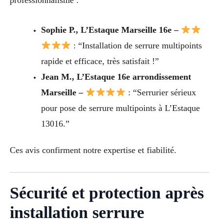
professionnalisme :
Sophie P., L’Estaque Marseille 16e –
: “Installation de serrure multipoints
rapide et efficace, très satisfait !”
Jean M., L’Estaque 16e arrondissement
Marseille –
: “Serrurier sérieux
pour pose de serrure multipoints à L’Estaque
13016.”
Ces avis confirment notre expertise et fiabilité.
Sécurité et protection après
installation serrure