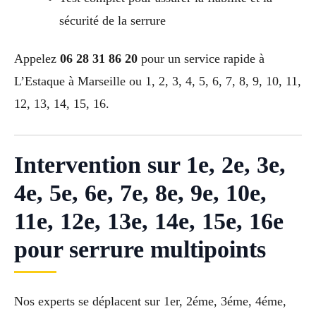
sécurité de la serrure
Appelez
06 28 31 86 20
pour un service rapide à
L’Estaque à Marseille ou 1, 2, 3, 4, 5, 6, 7, 8, 9, 10, 11,
12, 13, 14, 15, 16.
Intervention sur 1e, 2e, 3e,
4e, 5e, 6e, 7e, 8e, 9e, 10e,
11e, 12e, 13e, 14e, 15e, 16e
pour serrure multipoints
Nos experts se déplacent sur 1er, 2éme, 3éme, 4éme,