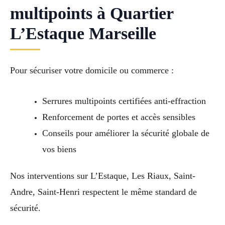
multipoints à Quartier
L’Estaque Marseille
Pour sécuriser votre domicile ou commerce :
Serrures multipoints certifiées anti-effraction
Renforcement de portes et accès sensibles
Conseils pour améliorer la sécurité globale de
vos biens
Nos interventions sur L’Estaque, Les Riaux, Saint-
Andre, Saint-Henri respectent le même standard de
sécurité.