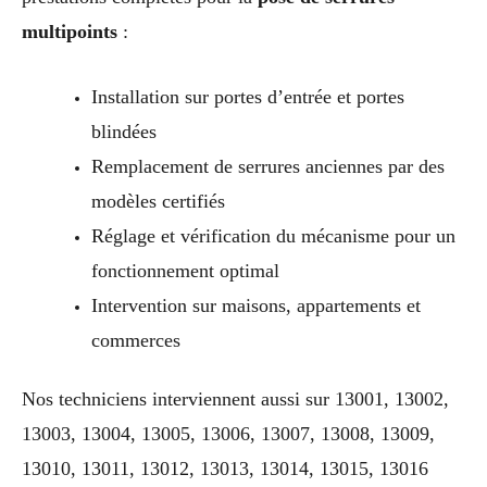
multipoints
:
Installation sur portes d’entrée et portes
blindées
Remplacement de serrures anciennes par des
modèles certifiés
Réglage et vérification du mécanisme pour un
fonctionnement optimal
Intervention sur maisons, appartements et
commerces
Nos techniciens interviennent aussi sur 13001, 13002,
13003, 13004, 13005, 13006, 13007, 13008, 13009,
13010, 13011, 13012, 13013, 13014, 13015, 13016