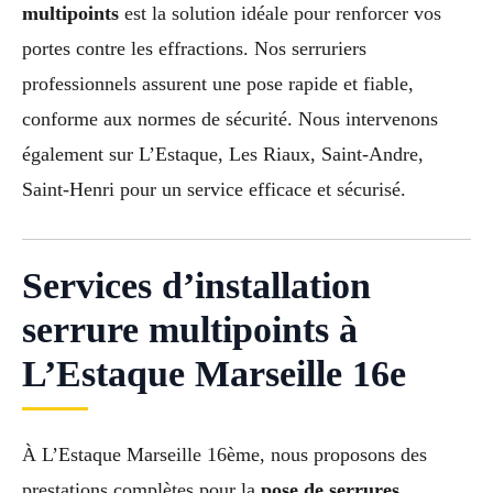
multipoints
est la solution idéale pour renforcer vos
portes contre les effractions. Nos serruriers
professionnels assurent une pose rapide et fiable,
conforme aux normes de sécurité. Nous intervenons
également sur L’Estaque, Les Riaux, Saint-Andre,
Saint-Henri pour un service efficace et sécurisé.
Services d’installation
serrure multipoints à
L’Estaque Marseille 16e
À L’Estaque Marseille 16ème, nous proposons des
prestations complètes pour la
pose de serrures