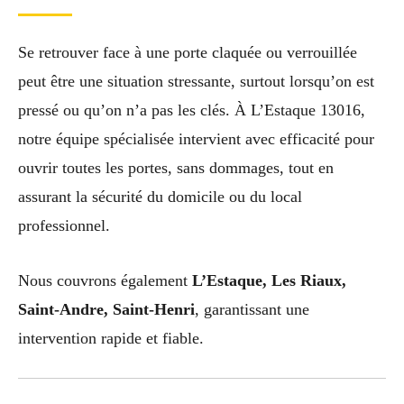
Se retrouver face à une porte claquée ou verrouillée
peut être une situation stressante, surtout lorsqu’on est
pressé ou qu’on n’a pas les clés. À L’Estaque 13016,
notre équipe spécialisée intervient avec efficacité pour
ouvrir toutes les portes, sans dommages, tout en
assurant la sécurité du domicile ou du local
professionnel.
Nous couvrons également
L’Estaque, Les Riaux,
Saint-Andre, Saint-Henri
, garantissant une
intervention rapide et fiable.