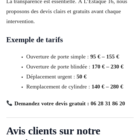
La transparence est essentielle. À L’Estaque 16, nous
proposons des devis clairs et gratuits avant chaque
intervention.
Exemple de tarifs
Ouverture de porte simple :
95 € – 155 €
Ouverture de porte blindée :
170 € – 230 €
Déplacement urgent :
50 €
Remplacement de cylindre :
140 € – 280 €
Demandez votre devis gratuit : 06 28 31 86 20
Avis clients sur notre