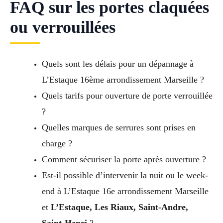
FAQ sur les portes claquées
ou verrouillées
Quels sont les délais pour un dépannage à
L’Estaque 16ème arrondissement Marseille ?
Quels tarifs pour ouverture de porte verrouillée
?
Quelles marques de serrures sont prises en
charge ?
Comment sécuriser la porte après ouverture ?
Est-il possible d’intervenir la nuit ou le week-
end à L’Estaque 16e arrondissement Marseille
et
L’Estaque, Les Riaux, Saint-Andre,
Saint-Henri
?