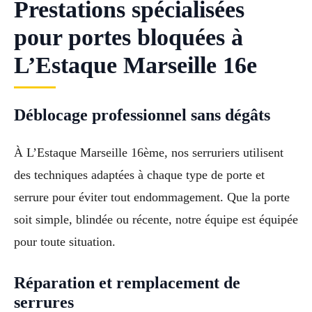
Prestations spécialisées
pour portes bloquées à
L’Estaque Marseille 16e
Déblocage professionnel sans dégâts
À L’Estaque Marseille 16ème, nos serruriers utilisent
des techniques adaptées à chaque type de porte et
serrure pour éviter tout endommagement. Que la porte
soit simple, blindée ou récente, notre équipe est équipée
pour toute situation.
Réparation et remplacement de
serrures