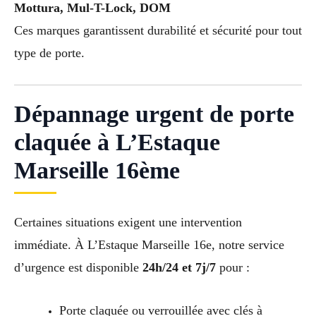
Mottura, Mul-T-Lock, DOM
Ces marques garantissent durabilité et sécurité pour tout
type de porte.
Dépannage urgent de porte
claquée à L’Estaque
Marseille 16ème
Certaines situations exigent une intervention
immédiate. À L’Estaque Marseille 16e, notre service
d’urgence est disponible
24h/24 et 7j/7
pour :
Porte claquée ou verrouillée avec clés à