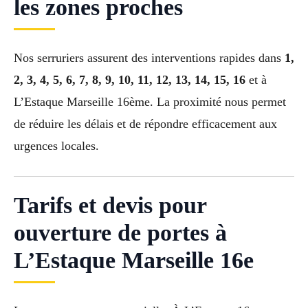
les zones proches
Nos serruriers assurent des interventions rapides dans
1,
2, 3, 4, 5, 6, 7, 8, 9, 10, 11, 12, 13, 14, 15, 16
et à
L’Estaque Marseille 16ème. La proximité nous permet
de réduire les délais et de répondre efficacement aux
urgences locales.
Tarifs et devis pour
ouverture de portes à
L’Estaque Marseille 16e