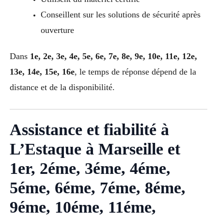
Conseillent sur les solutions de sécurité après
ouverture
Dans
1e, 2e, 3e, 4e, 5e, 6e, 7e, 8e, 9e, 10e, 11e, 12e,
13e, 14e, 15e, 16e
, le temps de réponse dépend de la
distance et de la disponibilité.
Assistance et fiabilité à
L’Estaque à Marseille et
1er, 2éme, 3éme, 4éme,
5éme, 6éme, 7éme, 8éme,
9éme, 10éme, 11éme,