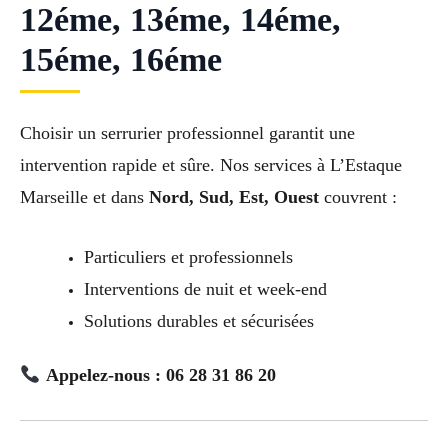
12éme, 13éme, 14éme,
15éme, 16éme
Choisir un serrurier professionnel garantit une
intervention rapide et sûre. Nos services à L’Estaque
Marseille et dans
Nord, Sud, Est, Ouest
couvrent :
Particuliers et professionnels
Interventions de nuit et week-end
Solutions durables et sécurisées
Appelez-nous : 06 28 31 86 20