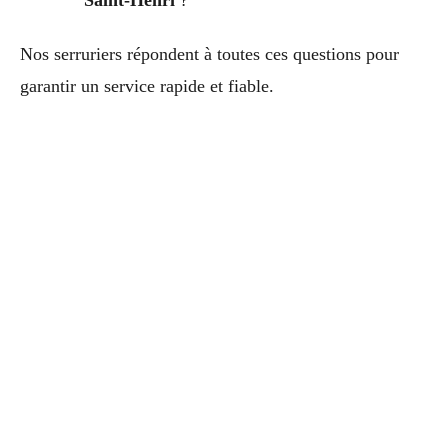
Nos serruriers répondent à toutes ces questions pour
garantir un service rapide et fiable.