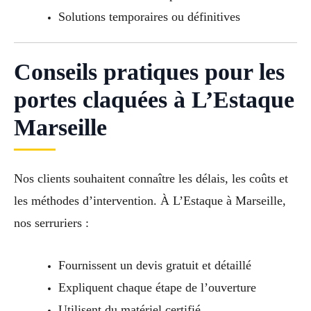
Solutions temporaires ou définitives
Conseils pratiques pour les
portes claquées à L’Estaque
Marseille
Nos clients souhaitent connaître les délais, les coûts et
les méthodes d’intervention. À L’Estaque à Marseille,
nos serruriers :
Fournissent un devis gratuit et détaillé
Expliquent chaque étape de l’ouverture
Utilisent du matériel certifié