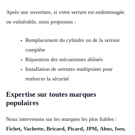
Après une ouverture, si votre serrure est endommagée
ou vulnérable, nous proposons :
Remplacement du cylindre ou de la serrure
complète
Réparation des mécanismes abîmés
Installation de serrures multipoints pour
renforcer la sécurité
Expertise sur toutes marques
populaires
Nous intervenons sur les marques les plus fiables :
Fichet, Vachette, Bricard, Picard, JPM, Abus, Iseo,