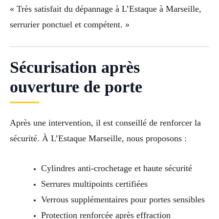
« Très satisfait du dépannage à L’Estaque à Marseille,
serrurier ponctuel et compétent. »
Sécurisation après
ouverture de porte
Après une intervention, il est conseillé de renforcer la
sécurité. À L’Estaque Marseille, nous proposons :
Cylindres anti-crochetage et haute sécurité
Serrures multipoints certifiées
Verrous supplémentaires pour portes sensibles
Protection renforcée après effraction