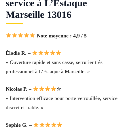
service à L’Estaque
Marseille 13016
Note moyenne : 4,9 / 5
Élodie R. –
« Ouverture rapide et sans casse, serrurier très
professionnel à L’Estaque à Marseille. »
Nicolas P. –
☆
« Intervention efficace pour porte verrouillée, service
discret et fiable. »
Sophie G. –