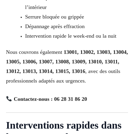
l’intérieur
Serrure bloquée ou grippée
Dépannage après effraction
Intervention rapide le week-end ou la nuit
Nous couvrons également
13001, 13002, 13003, 13004,
13005, 13006, 13007, 13008, 13009, 13010, 13011,
13012, 13013, 13014, 13015, 13016
, avec des outils
professionnels adaptés aux urgences.
Contactez-nous : 06 28 31 86 20
Interventions rapides dans