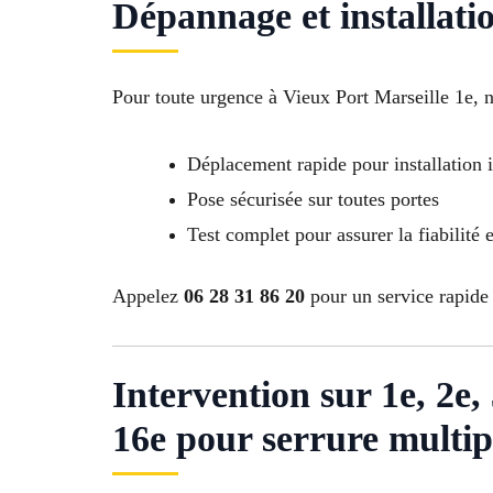
Dépannage et installati
Pour toute urgence à Vieux Port Marseille 1e, n
Déplacement rapide pour installation
Pose sécurisée sur toutes portes
Test complet pour assurer la fiabilité e
Appelez
06 28 31 86 20
pour un service rapide à
Intervention sur 1e, 2e, 3
16e pour serrure multip