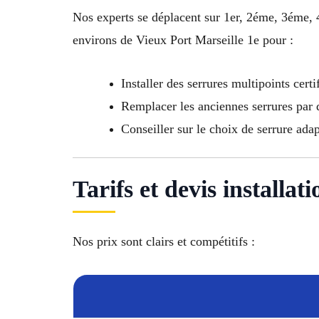
Nos experts se déplacent sur 1er, 2éme, 3ém
environs de Vieux Port Marseille 1e pour :
Installer des serrures multipoints certi
Remplacer les anciennes serrures par
Conseiller sur le choix de serrure ada
Tarifs et devis installa
Nos prix sont clairs et compétitifs :