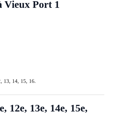
à Vieux Port 1
, 13, 14, 15, 16.
e, 12e, 13e, 14e, 15e,