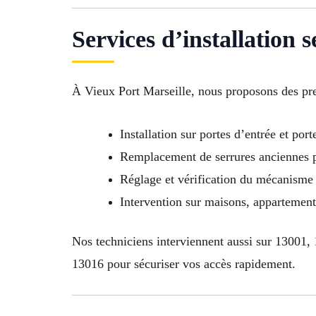
Services d’installation 
À Vieux Port Marseille, nous proposons des pr
Installation sur portes d’entrée et port
Remplacement de serrures anciennes p
Réglage et vérification du mécanisme
Intervention sur maisons, appartemen
Nos techniciens interviennent aussi sur 13001
13016 pour sécuriser vos accès rapidement.