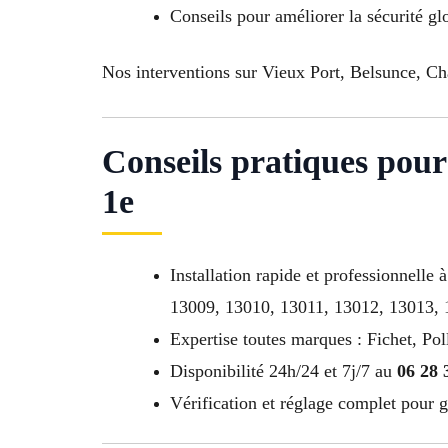
Conseils pour améliorer la sécurité gl
Nos interventions sur Vieux Port, Belsunce, Cha
Conseils pratiques pour 
1e
Installation rapide et professionnell
13009, 13010, 13011, 13012, 13013,
Expertise toutes marques : Fichet, Pol
Disponibilité 24h/24 et 7j/7 au
06 28 
Vérification et réglage complet pour g