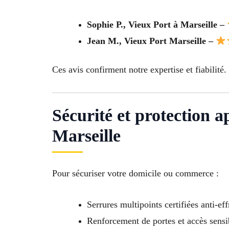
Sophie P., Vieux Port à Marseille –
Jean M., Vieux Port Marseille –
Ces avis confirment notre expertise et fiabilité.
Sécurité et protection a
Marseille
Pour sécuriser votre domicile ou commerce :
Serrures multipoints certifiées anti-eff
Renforcement de portes et accès sensi