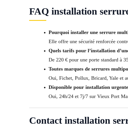
FAQ installation serrur
Pourquoi installer une serrure mult
Elle offre une sécurité renforcée contr
Quels tarifs pour l’installation d’u
De 220 € pour une porte standard à 35
Toutes marques de serrures multipo
Oui, Fichet, Pollux, Bricard, Yale et 
Disponible pour installation urgente
Oui, 24h/24 et 7j/7 sur Vieux Port Mars
Contact installation se