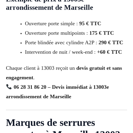
arrondissement de Marseille
Ouverture porte simple :
95 € TTC
Ouverture porte multipoints :
175 € TTC
Porte blindée avec cylindre A2P :
290 € TTC
Intervention de nuit / week-end :
+60 € TTC
Chaque client à 13003 reçoit un
devis gratuit et sans
engagement
.
06 28 31 86 20 – Devis immédiat à 13003e
arrondissement de Marseille
Marques de serrures