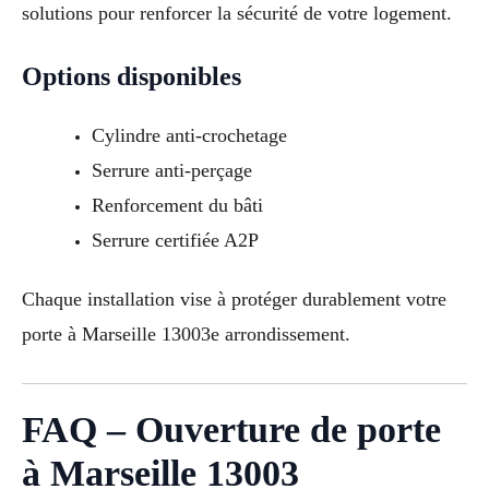
solutions pour renforcer la sécurité de votre logement.
Options disponibles
Cylindre anti-crochetage
Serrure anti-perçage
Renforcement du bâti
Serrure certifiée A2P
Chaque installation vise à protéger durablement votre
porte à Marseille 13003e arrondissement.
FAQ – Ouverture de porte
à Marseille 13003