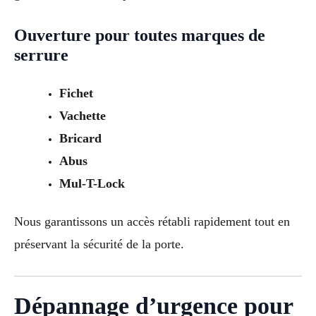
Ouverture pour toutes marques de
serrure
Fichet
Vachette
Bricard
Abus
Mul-T-Lock
Nous garantissons un accès rétabli rapidement tout en
préservant la sécurité de la porte.
Dépannage d’urgence pour