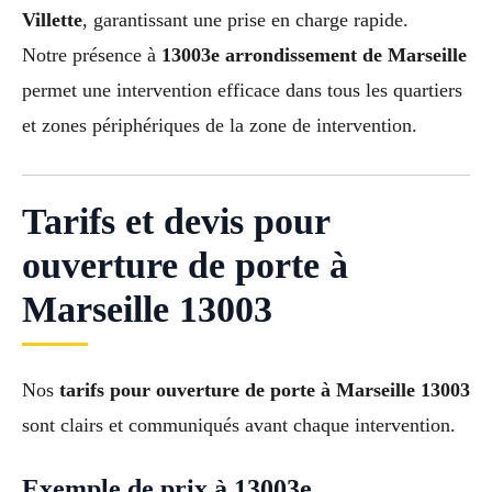
Villette
, garantissant une prise en charge rapide.
Notre présence à
13003e arrondissement de Marseille
permet une intervention efficace dans tous les quartiers
et zones périphériques de la zone de intervention.
Tarifs et devis pour
ouverture de porte à
Marseille 13003
Nos
tarifs pour ouverture de porte à Marseille 13003
sont clairs et communiqués avant chaque intervention.
Exemple de prix à 13003e