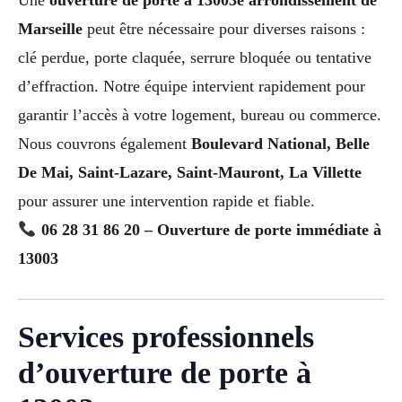
Marseille
peut être nécessaire pour diverses raisons :
clé perdue, porte claquée, serrure bloquée ou tentative
d’effraction. Notre équipe intervient rapidement pour
garantir l’accès à votre logement, bureau ou commerce.
Nous couvrons également
Boulevard National, Belle
De Mai, Saint-Lazare, Saint-Mauront, La Villette
pour assurer une intervention rapide et fiable.
06 28 31 86 20 – Ouverture de porte immédiate à
13003
Services professionnels
d’ouverture de porte à