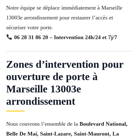
Notre équipe se déplace immédiatement à Marseille
13003e arrondissement pour restaurer l’accès et
sécuriser votre porte.
06 28 31 86 20 – Intervention 24h/24 et 7j/7
Zones d’intervention pour
ouverture de porte à
Marseille 13003e
arrondissement
Nous couvrons l’ensemble de la
Boulevard National,
Belle De Mai, Saint-Lazare, Saint-Mauront, La