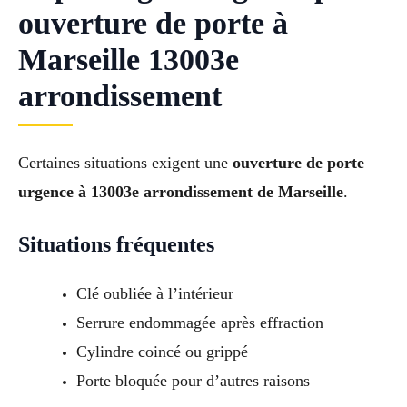
ouverture de porte à
Marseille 13003e
arrondissement
Certaines situations exigent une
ouverture de porte
urgence à 13003e arrondissement de Marseille
.
Situations fréquentes
Clé oubliée à l’intérieur
Serrure endommagée après effraction
Cylindre coincé ou grippé
Porte bloquée pour d’autres raisons