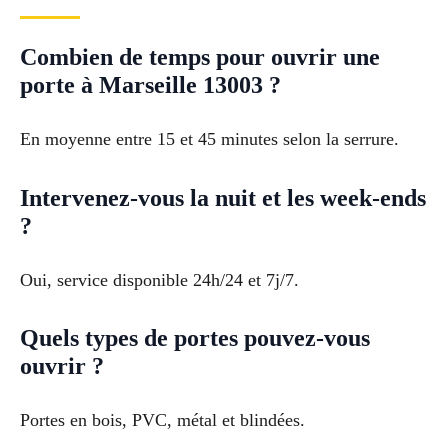
Combien de temps pour ouvrir une
porte à Marseille 13003 ?
En moyenne entre 15 et 45 minutes selon la serrure.
Intervenez-vous la nuit et les week-ends
?
Oui, service disponible 24h/24 et 7j/7.
Quels types de portes pouvez-vous
ouvrir ?
Portes en bois, PVC, métal et blindées.