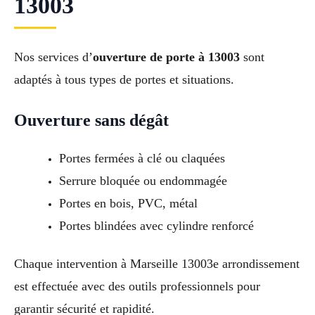
13003
Nos services d’
ouverture de porte à 13003
sont
adaptés à tous types de portes et situations.
Ouverture sans dégât
Portes fermées à clé ou claquées
Serrure bloquée ou endommagée
Portes en bois, PVC, métal
Portes blindées avec cylindre renforcé
Chaque intervention à Marseille 13003e arrondissement
est effectuée avec des outils professionnels pour
garantir sécurité et rapidité.