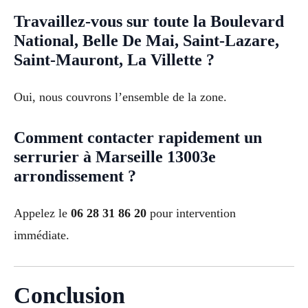
Travaillez-vous sur toute la Boulevard
National, Belle De Mai, Saint-Lazare,
Saint-Mauront, La Villette ?
Oui, nous couvrons l’ensemble de la zone.
Comment contacter rapidement un
serrurier à Marseille 13003e
arrondissement ?
Appelez le
06 28 31 86 20
pour intervention
immédiate.
Conclusion