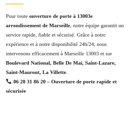
Pour toute
ouverture de porte à 13003e
arrondissement de Marseille
, notre équipe garantit un
service rapide, fiable et sécurisé. Grâce à notre
expérience et à notre disponibilité 24h/24, nous
intervenons efficacement à Marseille 13003 et sur
Boulevard National, Belle De Mai, Saint-Lazare,
Saint-Mauront, La Villette
.
06 28 31 86 20 – Ouverture de porte rapide et
sécurisée