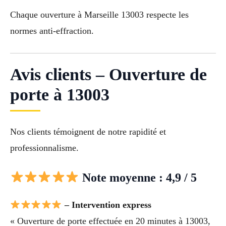
Chaque ouverture à Marseille 13003 respecte les
normes anti-effraction.
Avis clients – Ouverture de
porte à 13003
Nos clients témoignent de notre rapidité et
professionnalisme.
Note moyenne : 4,9 / 5
– Intervention express
« Ouverture de porte effectuée en 20 minutes à 13003,