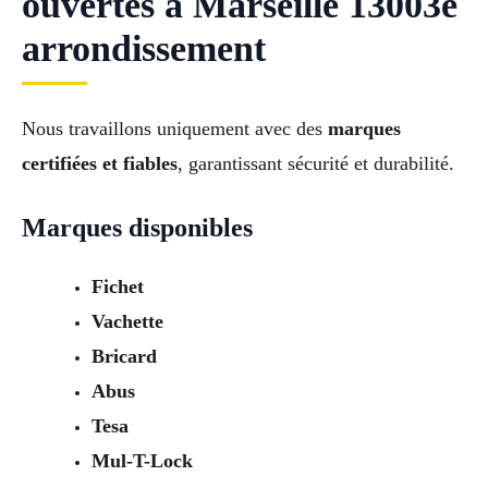
ouvertes à Marseille 13003e
arrondissement
Nous travaillons uniquement avec des
marques
certifiées et fiables
, garantissant sécurité et durabilité.
Marques disponibles
Fichet
Vachette
Bricard
Abus
Tesa
Mul-T-Lock