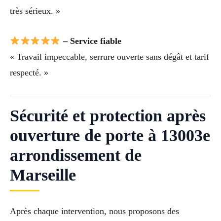
très sérieux. »
– Service fiable
« Travail impeccable, serrure ouverte sans dégât et tarif
respecté. »
Sécurité et protection après
ouverture de porte à 13003e
arrondissement de
Marseille
Après chaque intervention, nous proposons des