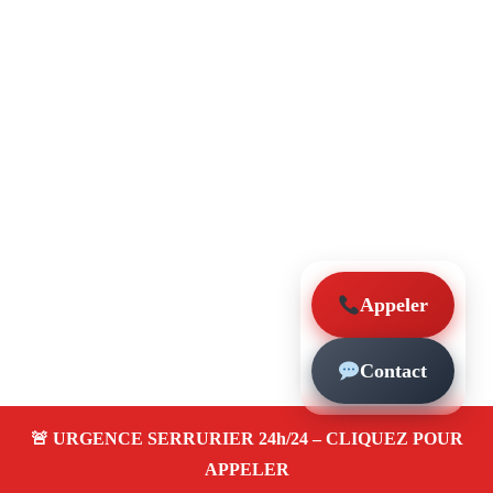
Appeler
Contact