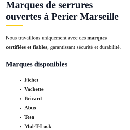
Marques de serrures
ouvertes à Perier Marseille
Nous travaillons uniquement avec des
marques
certifiées et fiables
, garantissant sécurité et durabilité.
Marques disponibles
Fichet
Vachette
Bricard
Abus
Tesa
Mul-T-Lock