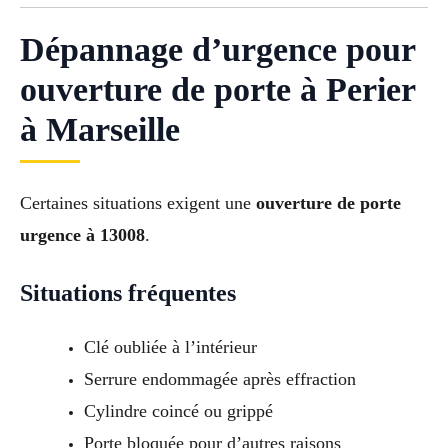
Dépannage d’urgence pour
ouverture de porte à Perier
à Marseille
Certaines situations exigent une
ouverture de porte
urgence à 13008
.
Situations fréquentes
Clé oubliée à l’intérieur
Serrure endommagée après effraction
Cylindre coincé ou grippé
Porte bloquée pour d’autres raisons