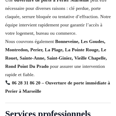
nécessaire pour diverses raisons : clé perdue, porte
claquée, serrure bloquée ou tentative d’effraction. Notre
équipe intervient rapidement pour garantir l’accès à
votre logement, bureau ou commerce.
Nous couvrons également
Bonneveine, Les Goudes,
Montredon, Perier, La Plage, La Pointe Rouge, Le
Rouet, Sainte-Anne, Saint-Giniez, Vieille Chapelle,
Rond Point Du Prado
pour assurer une intervention
rapide et fiable.
06 28 31 86 20 – Ouverture de porte immédiate à
Perier à Marseille
Services professionnels