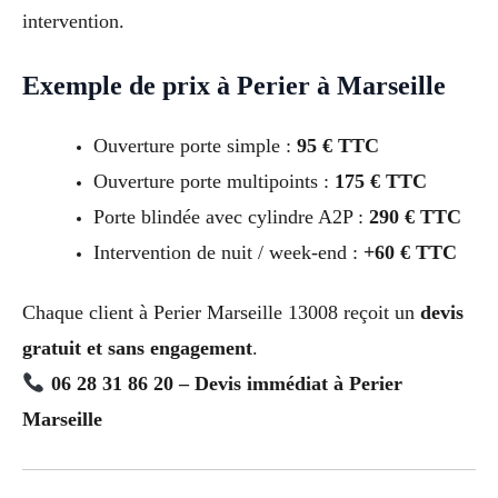
intervention.
Exemple de prix à Perier à Marseille
Ouverture porte simple :
95 € TTC
Ouverture porte multipoints :
175 € TTC
Porte blindée avec cylindre A2P :
290 € TTC
Intervention de nuit / week-end :
+60 € TTC
Chaque client à Perier Marseille 13008 reçoit un
devis
gratuit et sans engagement
.
06 28 31 86 20 – Devis immédiat à Perier
Marseille