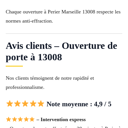
Chaque ouverture à Perier Marseille 13008 respecte les
normes anti-effraction.
Avis clients – Ouverture de
porte à 13008
Nos clients témoignent de notre rapidité et
professionnalisme.
Note moyenne : 4,9 / 5
– Intervention express