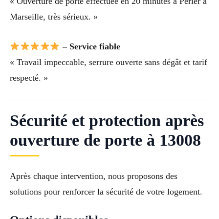
« Ouverture de porte effectuée en 20 minutes à Perier à
Marseille, très sérieux. »
– Service fiable
« Travail impeccable, serrure ouverte sans dégât et tarif
respecté. »
Sécurité et protection après
ouverture de porte à 13008
Après chaque intervention, nous proposons des
solutions pour renforcer la sécurité de votre logement.