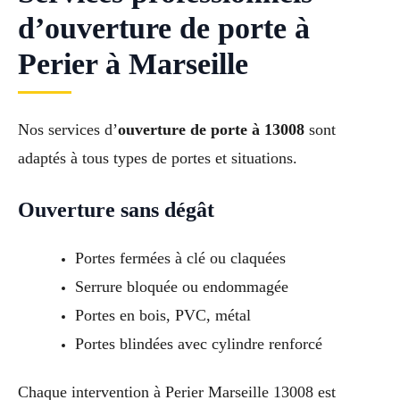
d’ouverture de porte à
Perier à Marseille
Nos services d’
ouverture de porte à 13008
sont
adaptés à tous types de portes et situations.
Ouverture sans dégât
Portes fermées à clé ou claquées
Serrure bloquée ou endommagée
Portes en bois, PVC, métal
Portes blindées avec cylindre renforcé
Chaque intervention à Perier Marseille 13008 est