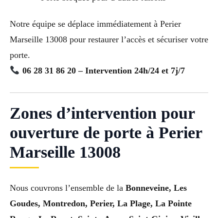
Notre équipe se déplace immédiatement à Perier
Marseille 13008 pour restaurer l’accès et sécuriser votre
porte.
06 28 31 86 20 – Intervention 24h/24 et 7j/7
Zones d’intervention pour
ouverture de porte à Perier
Marseille 13008
Nous couvrons l’ensemble de la
Bonneveine, Les
Goudes, Montredon, Perier, La Plage, La Pointe