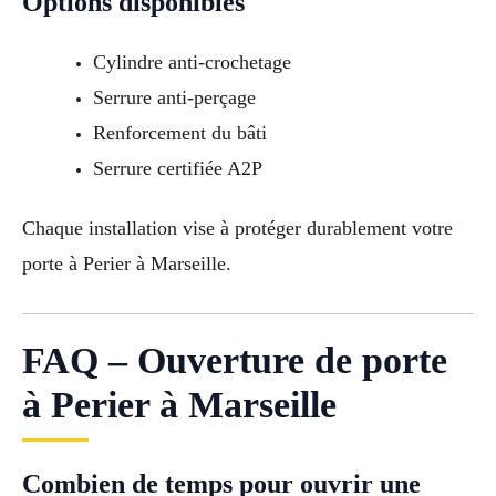
Options disponibles
Cylindre anti-crochetage
Serrure anti-perçage
Renforcement du bâti
Serrure certifiée A2P
Chaque installation vise à protéger durablement votre
porte à Perier à Marseille.
FAQ – Ouverture de porte
à Perier à Marseille
Combien de temps pour ouvrir une