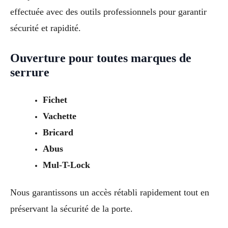
effectuée avec des outils professionnels pour garantir
sécurité et rapidité.
Ouverture pour toutes marques de
serrure
Fichet
Vachette
Bricard
Abus
Mul-T-Lock
Nous garantissons un accès rétabli rapidement tout en
préservant la sécurité de la porte.