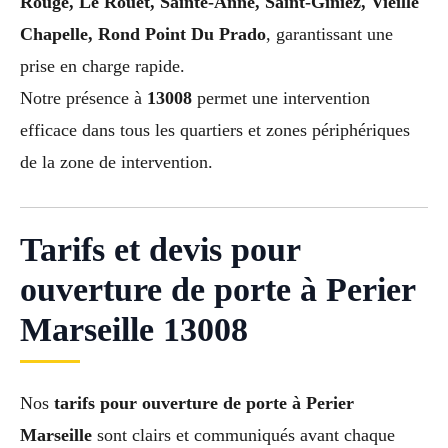
Rouge, Le Rouet, Sainte-Anne, Saint-Giniez, Vieille
Chapelle, Rond Point Du Prado
, garantissant une
prise en charge rapide.
Notre présence à
13008
permet une intervention
efficace dans tous les quartiers et zones périphériques
de la zone de intervention.
Tarifs et devis pour
ouverture de porte à Perier
Marseille 13008
Nos
tarifs pour ouverture de porte à Perier
Marseille
sont clairs et communiqués avant chaque