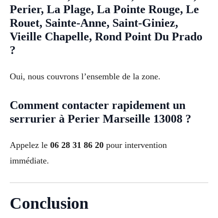
Perier, La Plage, La Pointe Rouge, Le
Rouet, Sainte-Anne, Saint-Giniez,
Vieille Chapelle, Rond Point Du Prado
?
Oui, nous couvrons l’ensemble de la zone.
Comment contacter rapidement un
serrurier à Perier Marseille 13008 ?
Appelez le
06 28 31 86 20
pour intervention
immédiate.
Conclusion