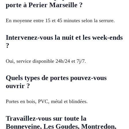
porte à Perier Marseille ?
En moyenne entre 15 et 45 minutes selon la serrure.
Intervenez-vous la nuit et les week-ends
?
Oui, service disponible 24h/24 et 7j/7.
Quels types de portes pouvez-vous
ouvrir ?
Portes en bois, PVC, métal et blindées.
Travaillez-vous sur toute la
Bonneveine, Les Goudes, Montredon,