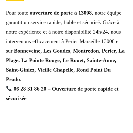
Pour toute
ouverture de porte à 13008
, notre équipe
garantit un service rapide, fiable et sécurisé. Grâce à
notre expérience et à notre disponibilité 24h/24, nous
intervenons efficacement à Perier Marseille 13008 et
sur
Bonneveine, Les Goudes, Montredon, Perier, La
Plage, La Pointe Rouge, Le Rouet, Sainte-Anne,
Saint-Giniez, Vieille Chapelle, Rond Point Du
Prado
.
06 28 31 86 20 – Ouverture de porte rapide et
sécurisée