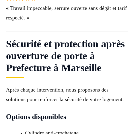
« Travail impeccable, serrure ouverte sans dégât et tarif
respecté. »
Sécurité et protection après
ouverture de porte à
Prefecture à Marseille
Après chaque intervention, nous proposons des
solutions pour renforcer la sécurité de votre logement.
Options disponibles
Cylindre anti-crochetage