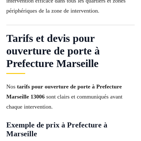
intervention efficace dans tous les quartiers et zones
périphériques de la zone de intervention.
Tarifs et devis pour
ouverture de porte à
Prefecture Marseille
Nos
tarifs pour ouverture de porte à Prefecture
Marseille 13006
sont clairs et communiqués avant
chaque intervention.
Exemple de prix à Prefecture à
Marseille