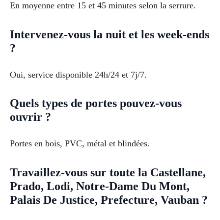
En moyenne entre 15 et 45 minutes selon la serrure.
Intervenez-vous la nuit et les week-ends
?
Oui, service disponible 24h/24 et 7j/7.
Quels types de portes pouvez-vous
ouvrir ?
Portes en bois, PVC, métal et blindées.
Travaillez-vous sur toute la Castellane,
Prado, Lodi, Notre-Dame Du Mont,
Palais De Justice, Prefecture, Vauban ?