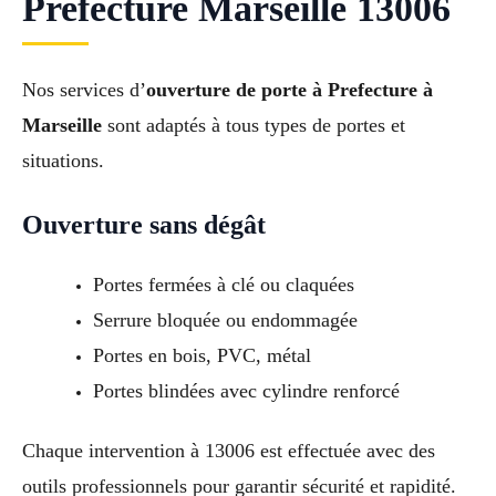
Prefecture Marseille 13006
Nos services d’
ouverture de porte à Prefecture à
Marseille
sont adaptés à tous types de portes et
situations.
Ouverture sans dégât
Portes fermées à clé ou claquées
Serrure bloquée ou endommagée
Portes en bois, PVC, métal
Portes blindées avec cylindre renforcé
Chaque intervention à 13006 est effectuée avec des
outils professionnels pour garantir sécurité et rapidité.