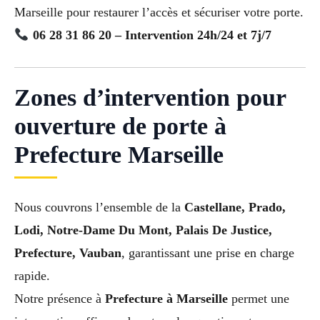
Marseille pour restaurer l’accès et sécuriser votre porte.
06 28 31 86 20 – Intervention 24h/24 et 7j/7
Zones d’intervention pour
ouverture de porte à
Prefecture Marseille
Nous couvrons l’ensemble de la
Castellane, Prado,
Lodi, Notre-Dame Du Mont, Palais De Justice,
Prefecture, Vauban
, garantissant une prise en charge
rapide.
Notre présence à
Prefecture à Marseille
permet une