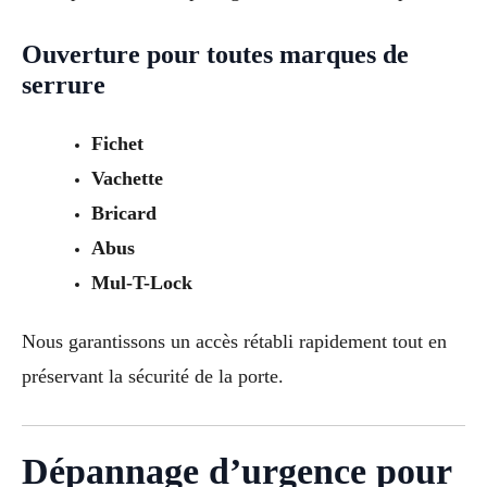
Ouverture pour toutes marques de
serrure
Fichet
Vachette
Bricard
Abus
Mul-T-Lock
Nous garantissons un accès rétabli rapidement tout en
préservant la sécurité de la porte.
Dépannage d’urgence pour