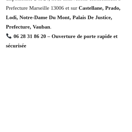
Prefecture Marseille 13006 et sur
Castellane, Prado,
Lodi, Notre-Dame Du Mont, Palais De Justice,
Prefecture, Vauban
.
06 28 31 86 20 – Ouverture de porte rapide et
sécurisée