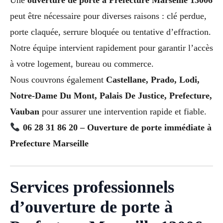
peut être nécessaire pour diverses raisons : clé perdue,
porte claquée, serrure bloquée ou tentative d’effraction.
Notre équipe intervient rapidement pour garantir l’accès
à votre logement, bureau ou commerce.
Nous couvrons également
Castellane, Prado, Lodi,
Notre-Dame Du Mont, Palais De Justice, Prefecture,
Vauban
pour assurer une intervention rapide et fiable.
06 28 31 86 20 – Ouverture de porte immédiate à
Prefecture Marseille
Services professionnels
d’ouverture de porte à