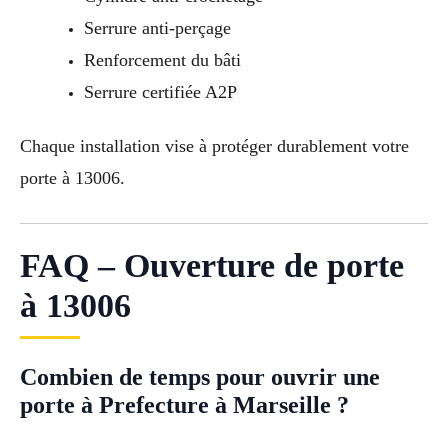
Serrure anti-perçage
Renforcement du bâti
Serrure certifiée A2P
Chaque installation vise à protéger durablement votre
porte à 13006.
FAQ – Ouverture de porte
à 13006
Combien de temps pour ouvrir une
porte à Prefecture à Marseille ?