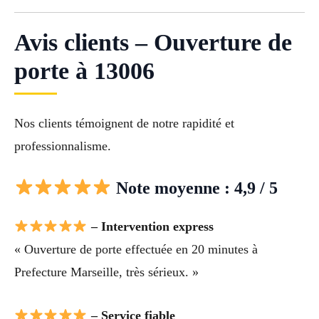
Avis clients – Ouverture de
porte à 13006
Nos clients témoignent de notre rapidité et
professionnalisme.
Note moyenne : 4,9 / 5
– Intervention express
« Ouverture de porte effectuée en 20 minutes à
Prefecture Marseille, très sérieux. »
– Service fiable