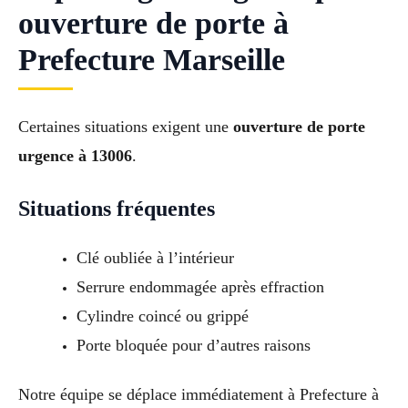
ouverture de porte à
Prefecture Marseille
Certaines situations exigent une
ouverture de porte
urgence à 13006
.
Situations fréquentes
Clé oubliée à l’intérieur
Serrure endommagée après effraction
Cylindre coincé ou grippé
Porte bloquée pour d’autres raisons
Notre équipe se déplace immédiatement à Prefecture à