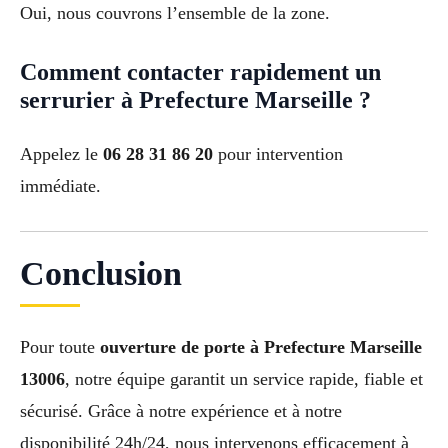
Oui, nous couvrons l’ensemble de la zone.
Comment contacter rapidement un
serrurier à Prefecture Marseille ?
Appelez le
06 28 31 86 20
pour intervention
immédiate.
Conclusion
Pour toute
ouverture de porte à Prefecture Marseille
13006
, notre équipe garantit un service rapide, fiable et
sécurisé. Grâce à notre expérience et à notre
disponibilité 24h/24, nous intervenons efficacement à