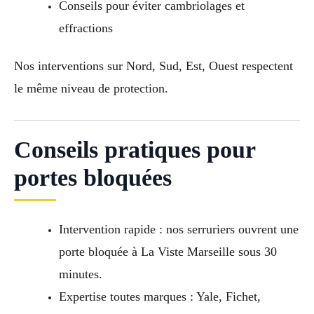
Conseils pour éviter cambriolages et
effractions
Nos interventions sur Nord, Sud, Est, Ouest respectent
le même niveau de protection.
Conseils pratiques pour
portes bloquées
Intervention rapide : nos serruriers ouvrent une
porte bloquée à La Viste Marseille sous 30
minutes.
Expertise toutes marques : Yale, Fichet,