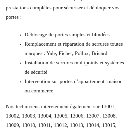
prestations complètes pour sécuriser et débloquer vos
portes :
Déblocage de portes simples et blindées
Remplacement et réparation de serrures toutes
marques : Yale, Fichet, Pollux, Bricard
Installation de serrures multipoints et systèmes
de sécurité
Intervention sur portes d’appartement, maison
ou commerce
Nos techniciens interviennent également sur 13001,
13002, 13003, 13004, 13005, 13006, 13007, 13008,
13009, 13010, 13011, 13012, 13013, 13014, 13015,