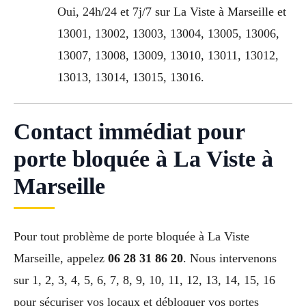
Oui, 24h/24 et 7j/7 sur La Viste à Marseille et
13001, 13002, 13003, 13004, 13005, 13006,
13007, 13008, 13009, 13010, 13011, 13012,
13013, 13014, 13015, 13016.
Contact immédiat pour
porte bloquée à La Viste à
Marseille
Pour tout problème de porte bloquée à La Viste
Marseille, appelez
06 28 31 86 20
. Nous intervenons
sur 1, 2, 3, 4, 5, 6, 7, 8, 9, 10, 11, 12, 13, 14, 15, 16
pour sécuriser vos locaux et débloquer vos portes