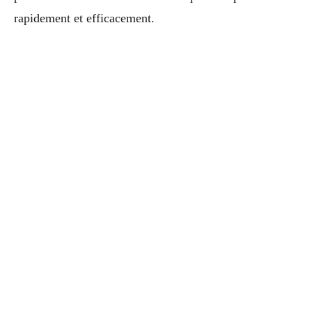
rapidement et efficacement.