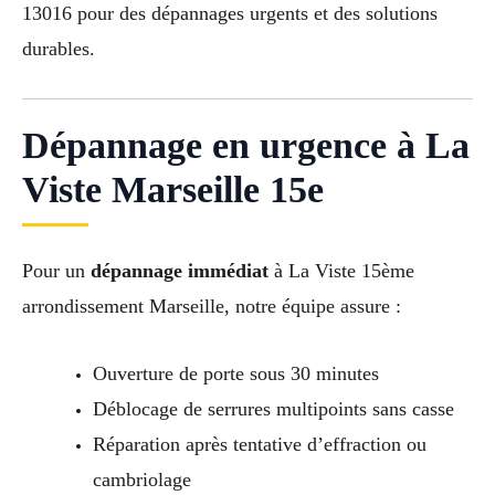
13016 pour des dépannages urgents et des solutions
durables.
Dépannage en urgence à La
Viste Marseille 15e
Pour un
dépannage immédiat
à La Viste 15ème
arrondissement Marseille, notre équipe assure :
Ouverture de porte sous 30 minutes
Déblocage de serrures multipoints sans casse
Réparation après tentative d’effraction ou
cambriolage