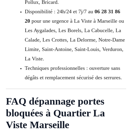
Pollux, Bricard.
Disponibilité : 24h/24 et 7j/7 au
06 28 31 86
20
pour une urgence à La Viste à Marseille ou
Les Aygalades, Les Borels, La Cabucelle, La
Calade, Les Crottes, La Delorme, Notre-Dame
Limite, Saint-Antoine, Saint-Louis, Verduron,
La Viste.
Techniques professionnelles : ouverture sans
dégâts et remplacement sécurisé des serrures.
FAQ dépannage portes
bloquées à Quartier La
Viste Marseille