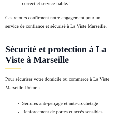
correct et service fiable.”
Ces retours confirment notre engagement pour un
service de confiance et sécurisé à La Viste Marseille.
Sécurité et protection à La
Viste à Marseille
Pour sécuriser votre domicile ou commerce à La Viste
Marseille 15ème :
Serrures anti-perçage et anti-crochetage
Renforcement de portes et accès sensibles