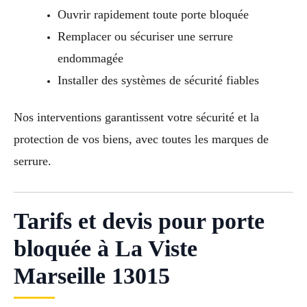
Ouvrir rapidement toute porte bloquée
Remplacer ou sécuriser une serrure
endommagée
Installer des systèmes de sécurité fiables
Nos interventions garantissent votre sécurité et la
protection de vos biens, avec toutes les marques de
serrure.
Tarifs et devis pour porte
bloquée à La Viste
Marseille 13015