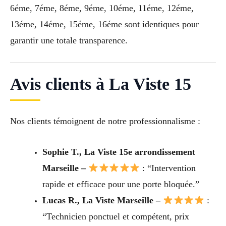
6éme, 7éme, 8éme, 9éme, 10éme, 11éme, 12éme,
13éme, 14éme, 15éme, 16éme sont identiques pour
garantir une totale transparence.
Avis clients à La Viste 15
Nos clients témoignent de notre professionnalisme :
Sophie T., La Viste 15e arrondissement
Marseille –
: “Intervention
rapide et efficace pour une porte bloquée.”
Lucas R., La Viste Marseille –
:
“Technicien ponctuel et compétent, prix