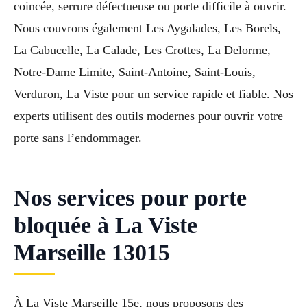
coincée, serrure défectueuse ou porte difficile à ouvrir.
Nous couvrons également Les Aygalades, Les Borels,
La Cabucelle, La Calade, Les Crottes, La Delorme,
Notre-Dame Limite, Saint-Antoine, Saint-Louis,
Verduron, La Viste pour un service rapide et fiable. Nos
experts utilisent des outils modernes pour ouvrir votre
porte sans l’endommager.
Nos services pour porte
bloquée à La Viste
Marseille 13015
À La Viste Marseille 15e, nous proposons des