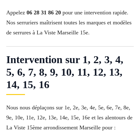
Appelez
06 28 31 86 20
pour une intervention rapide.
Nos serruriers maîtrisent toutes les marques et modèles
de serrures à La Viste Marseille 15e.
Intervention sur 1, 2, 3, 4,
5, 6, 7, 8, 9, 10, 11, 12, 13,
14, 15, 16
Nous nous déplaçons sur 1e, 2e, 3e, 4e, 5e, 6e, 7e, 8e,
9e, 10e, 11e, 12e, 13e, 14e, 15e, 16e et les alentours de
La Viste 15ème arrondissement Marseille pour :