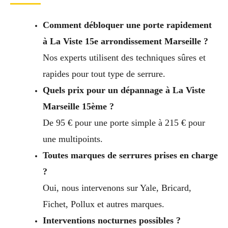
Comment débloquer une porte rapidement
à La Viste 15e arrondissement Marseille ?
Nos experts utilisent des techniques sûres et
rapides pour tout type de serrure.
Quels prix pour un dépannage à La Viste
Marseille 15ème ?
De 95 € pour une porte simple à 215 € pour
une multipoints.
Toutes marques de serrures prises en charge
?
Oui, nous intervenons sur Yale, Bricard,
Fichet, Pollux et autres marques.
Interventions nocturnes possibles ?