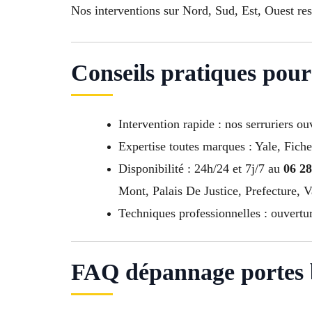
Nos interventions sur Nord, Sud, Est, Ouest re
Conseils pratiques pour
Intervention rapide : nos serruriers o
Expertise toutes marques : Yale, Fiche
Disponibilité : 24h/24 et 7j/7 au
06 28
Mont, Palais De Justice, Prefecture, 
Techniques professionnelles : ouvertu
FAQ dépannage portes b