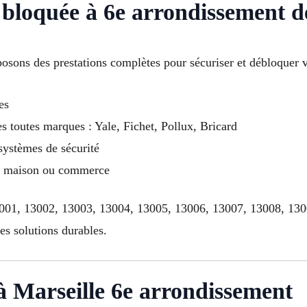
 bloquée à 6e arrondissement d
sons des prestations complètes pour sécuriser et débloquer v
es
s toutes marques : Yale, Fichet, Pollux, Bricard
 systèmes de sécurité
t, maison ou commerce
13001, 13002, 13003, 13004, 13005, 13006, 13007, 13008, 13
s solutions durables.
 Marseille 6e arrondissement