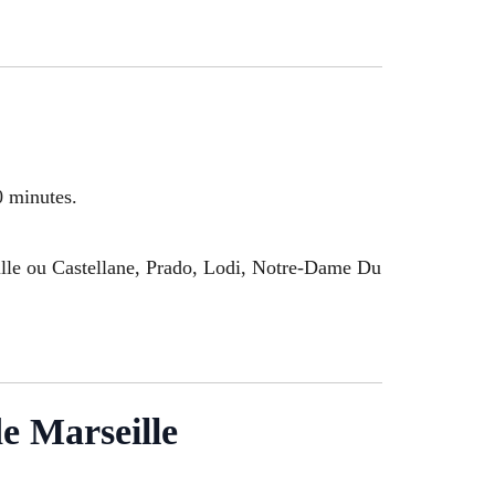
0 minutes.
lle ou Castellane, Prado, Lodi, Notre-Dame Du
e Marseille