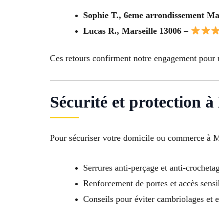
Sophie T., 6eme arrondissement Ma
Lucas R., Marseille 13006 –
Ces retours confirment notre engagement pour u
Sécurité et protection à
Pour sécuriser votre domicile ou commerce à M
Serrures anti-perçage et anti-crocheta
Renforcement de portes et accès sensi
Conseils pour éviter cambriolages et e