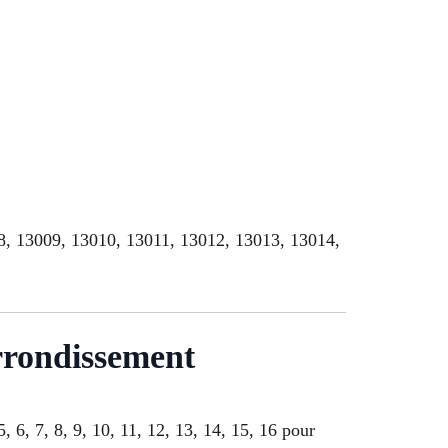
08, 13009, 13010, 13011, 13012, 13013, 13014,
rrondissement
5, 6, 7, 8, 9, 10, 11, 12, 13, 14, 15, 16 pour