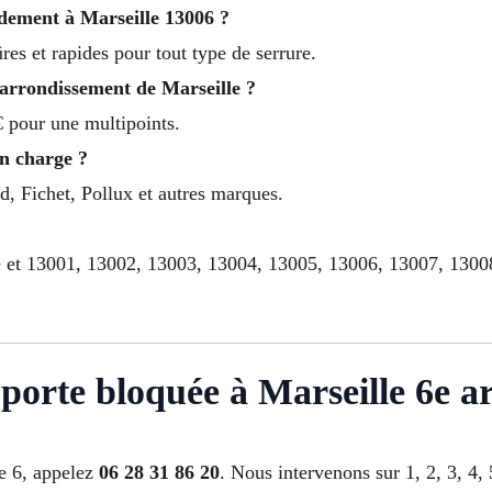
ement à Marseille 13006 ?
res et rapides pour tout type de serrure.
arrondissement de Marseille ?
 pour une multipoints.
en charge ?
d, Fichet, Pollux et autres marques.
le et 13001, 13002, 13003, 13004, 13005, 13006, 13007, 130
porte bloquée à Marseille 6e a
e 6, appelez
06 28 31 86 20
. Nous intervenons sur 1, 2, 3, 4, 