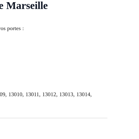
e Marseille
os portes :
009, 13010, 13011, 13012, 13013, 13014,