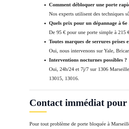
Comment débloquer une porte rapid
Nos experts utilisent des techniques sû
Quels prix pour un dépannage à 6e 
De 95 € pour une porte simple à 215 €
Toutes marques de serrures prises 
Oui, nous intervenons sur Yale, Bricar
Interventions nocturnes possibles ?
Oui, 24h/24 et 7j/7 sur 1306 Marseil
13015, 13016.
Contact immédiat pour 
Pour tout problème de porte bloquée à Marseill