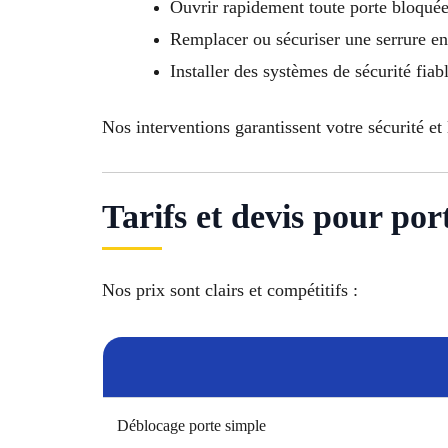
Ouvrir rapidement toute porte bloqué
Remplacer ou sécuriser une serrure 
Installer des systèmes de sécurité fiab
Nos interventions garantissent votre sécurité et
Tarifs et devis pour po
Nos prix sont clairs et compétitifs :
Déblocage porte simple