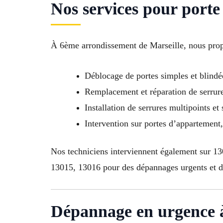
Nos services pour porte
À 6ème arrondissement de Marseille, nous propo
Déblocage de portes simples et blindé
Remplacement et réparation de serrure
Installation de serrures multipoints et
Intervention sur portes d’appartemen
Nos techniciens interviennent également sur 
13015, 13016 pour des dépannages urgents et de
Dépannage en urgence à