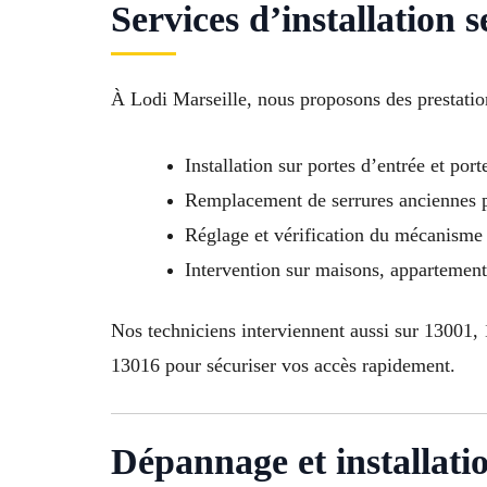
Services d’installation 
À Lodi Marseille, nous proposons des prestati
Installation sur portes d’entrée et port
Remplacement de serrures anciennes p
Réglage et vérification du mécanisme
Intervention sur maisons, appartemen
Nos techniciens interviennent aussi sur 13001
13016 pour sécuriser vos accès rapidement.
Dépannage et installati