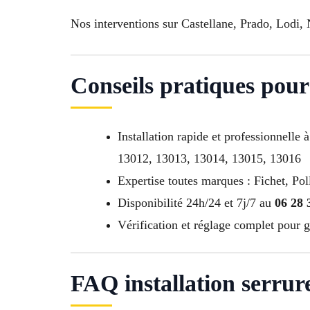
Nos interventions sur Castellane, Prado, Lodi,
Conseils pratiques pour 
Installation rapide et professionnell
13012, 13013, 13014, 13015, 13016
Expertise toutes marques : Fichet, Pol
Disponibilité 24h/24 et 7j/7 au
06 28 
Vérification et réglage complet pour g
FAQ installation serrur