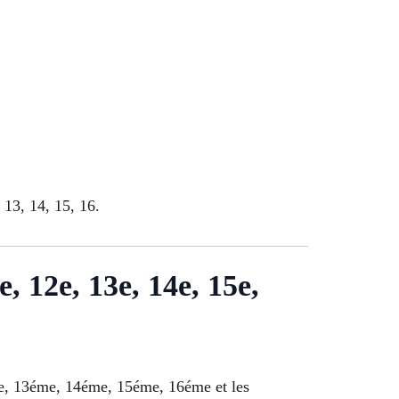
 13, 14, 15, 16.
e, 12e, 13e, 14e, 15e,
e, 13éme, 14éme, 15éme, 16éme et les