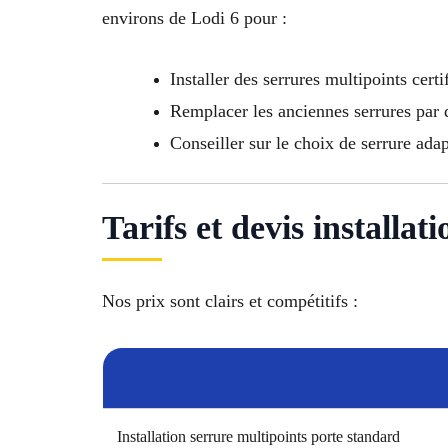
environs de Lodi 6 pour :
Installer des serrures multipoints certi
Remplacer les anciennes serrures par
Conseiller sur le choix de serrure ada
Tarifs et devis installa
Nos prix sont clairs et compétitifs :
Installation serrure multipoints porte standard