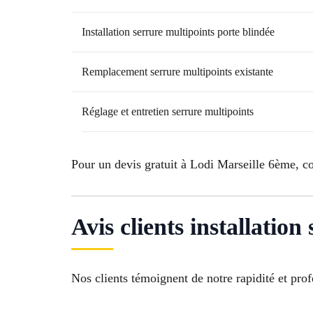
Installation serrure multipoints porte blindée
Remplacement serrure multipoints existante
Réglage et entretien serrure multipoints
Pour un devis gratuit à Lodi Marseille 6ème, c
Avis clients installatio
Nos clients témoignent de notre rapidité et pro