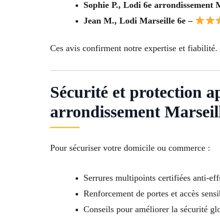
Sophie P., Lodi 6e arrondissement 
Jean M., Lodi Marseille 6e –
Ces avis confirment notre expertise et fiabilité.
Sécurité et protection a
arrondissement Marseil
Pour sécuriser votre domicile ou commerce :
Serrures multipoints certifiées anti-eff
Renforcement de portes et accès sensi
Conseils pour améliorer la sécurité gl