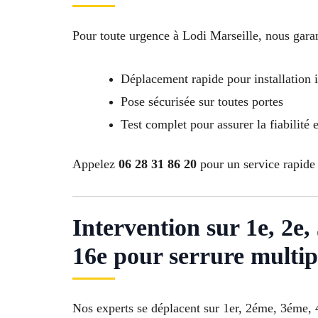
Pour toute urgence à Lodi Marseille, nous garan
Déplacement rapide pour installation
Pose sécurisée sur toutes portes
Test complet pour assurer la fiabilité e
Appelez
06 28 31 86 20
pour un service rapide à
Intervention sur 1e, 2e, 3
16e pour serrure multip
Nos experts se déplacent sur 1er, 2éme, 3ém