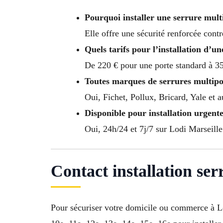
Pourquoi installer une serrure mult
Elle offre une sécurité renforcée contr
Quels tarifs pour l’installation d’u
De 220 € pour une porte standard à 35
Toutes marques de serrures multipo
Oui, Fichet, Pollux, Bricard, Yale et 
Disponible pour installation urgente
Oui, 24h/24 et 7j/7 sur Lodi Marseille 
Contact installation se
Pour sécuriser votre domicile ou commerce à L