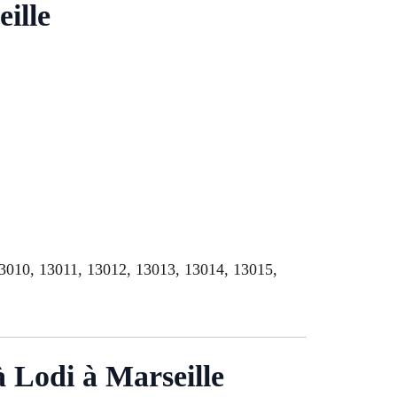
eille
13010, 13011, 13012, 13013, 13014, 13015,
à Lodi à Marseille