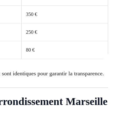
350 €
250 €
80 €
 sont identiques pour garantir la transparence.
 arrondissement Marseille