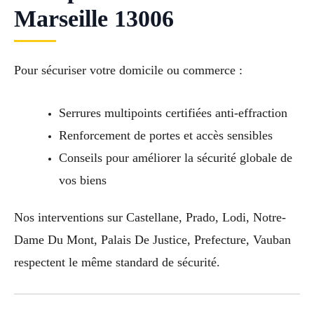
Marseille 13006
Pour sécuriser votre domicile ou commerce :
Serrures multipoints certifiées anti-effraction
Renforcement de portes et accès sensibles
Conseils pour améliorer la sécurité globale de
vos biens
Nos interventions sur Castellane, Prado, Lodi, Notre-
Dame Du Mont, Palais De Justice, Prefecture, Vauban
respectent le même standard de sécurité.