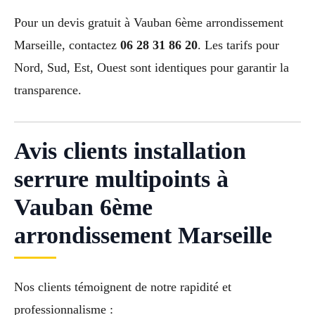
Pour un devis gratuit à Vauban 6ème arrondissement
Marseille, contactez
06 28 31 86 20
. Les tarifs pour
Nord, Sud, Est, Ouest sont identiques pour garantir la
transparence.
Avis clients installation
serrure multipoints à
Vauban 6ème
arrondissement Marseille
Nos clients témoignent de notre rapidité et
professionnalisme :