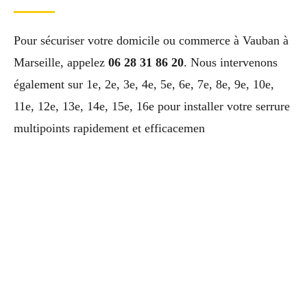
Pour sécuriser votre domicile ou commerce à Vauban à
Marseille, appelez
06 28 31 86 20
. Nous intervenons
également sur 1e, 2e, 3e, 4e, 5e, 6e, 7e, 8e, 9e, 10e,
11e, 12e, 13e, 14e, 15e, 16e pour installer votre serrure
multipoints rapidement et efficacemen