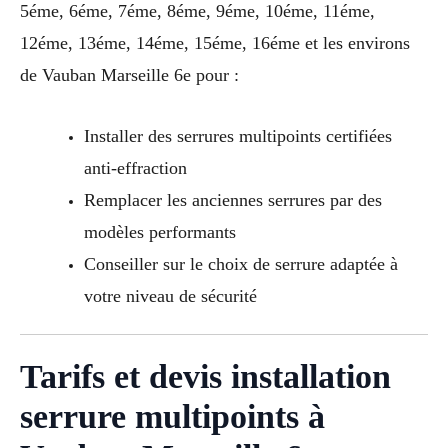
5éme, 6éme, 7éme, 8éme, 9éme, 10éme, 11éme,
12éme, 13éme, 14éme, 15éme, 16éme et les environs
de Vauban Marseille 6e pour :
Installer des serrures multipoints certifiées
anti-effraction
Remplacer les anciennes serrures par des
modèles performants
Conseiller sur le choix de serrure adaptée à
votre niveau de sécurité
Tarifs et devis installation
serrure multipoints à