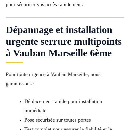
pour sécuriser vos accès rapidement.
Dépannage et installation
urgente serrure multipoints
à Vauban Marseille 6ème
Pour toute urgence à Vauban Marseille, nous
garantissons :
Déplacement rapide pour installation
immédiate
Pose sécurisée sur toutes portes
Test complet pour assurer la fiabilité et la