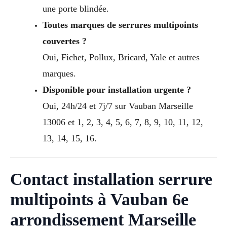
une porte blindée.
Toutes marques de serrures multipoints
couvertes ?
Oui, Fichet, Pollux, Bricard, Yale et autres
marques.
Disponible pour installation urgente ?
Oui, 24h/24 et 7j/7 sur Vauban Marseille
13006 et 1, 2, 3, 4, 5, 6, 7, 8, 9, 10, 11, 12,
13, 14, 15, 16.
Contact installation serrure
multipoints à Vauban 6e
arrondissement Marseille