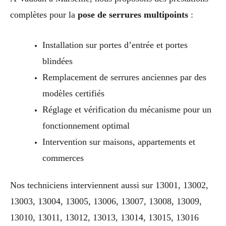
complètes pour la
pose de serrures multipoints
:
Installation sur portes d’entrée et portes
blindées
Remplacement de serrures anciennes par des
modèles certifiés
Réglage et vérification du mécanisme pour un
fonctionnement optimal
Intervention sur maisons, appartements et
commerces
Nos techniciens interviennent aussi sur 13001, 13002,
13003, 13004, 13005, 13006, 13007, 13008, 13009,
13010, 13011, 13012, 13013, 13014, 13015, 13016