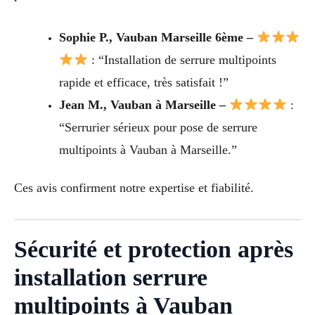
Sophie P., Vauban Marseille 6ème –
: “Installation de serrure multipoints
rapide et efficace, très satisfait !”
Jean M., Vauban à Marseille –
:
“Serrurier sérieux pour pose de serrure
multipoints à Vauban à Marseille.”
Ces avis confirment notre expertise et fiabilité.
Sécurité et protection après
installation serrure
multipoints à Vauban