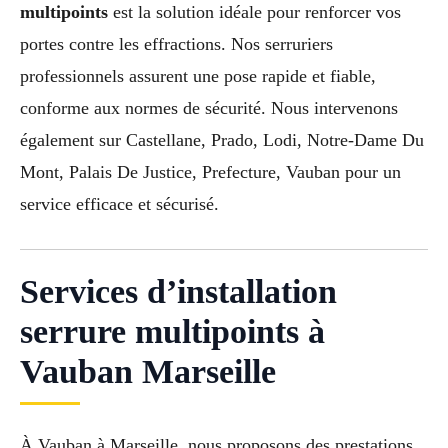
multipoints
est la solution idéale pour renforcer vos
portes contre les effractions. Nos serruriers
professionnels assurent une pose rapide et fiable,
conforme aux normes de sécurité. Nous intervenons
également sur Castellane, Prado, Lodi, Notre-Dame Du
Mont, Palais De Justice, Prefecture, Vauban pour un
service efficace et sécurisé.
Services d’installation
serrure multipoints à
Vauban Marseille
À Vauban à Marseille, nous proposons des prestations