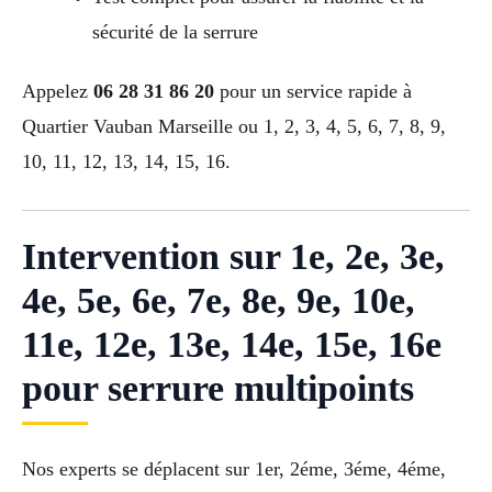
sécurité de la serrure
Appelez
06 28 31 86 20
pour un service rapide à
Quartier Vauban Marseille ou 1, 2, 3, 4, 5, 6, 7, 8, 9,
10, 11, 12, 13, 14, 15, 16.
Intervention sur 1e, 2e, 3e,
4e, 5e, 6e, 7e, 8e, 9e, 10e,
11e, 12e, 13e, 14e, 15e, 16e
pour serrure multipoints
Nos experts se déplacent sur 1er, 2éme, 3éme, 4éme,