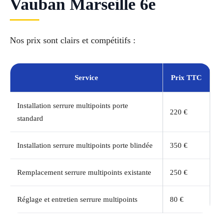
Vauban Marseille 6e
Nos prix sont clairs et compétitifs :
Service
Prix TTC
Installation serrure multipoints porte
220 €
standard
Installation serrure multipoints porte blindée
350 €
Remplacement serrure multipoints existante
250 €
Réglage et entretien serrure multipoints
80 €