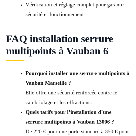
Vérification et réglage complet pour garantir
sécurité et fonctionnement
FAQ installation serrure
multipoints à Vauban 6
Pourquoi installer une serrure multipoints à
Vauban Marseille ?
Elle offre une sécurité renforcée contre le
cambriolage et les effractions.
Quels tarifs pour l’installation d’une
serrure multipoints à Vauban 13006 ?
De 220 € pour une porte standard à 350 € pour