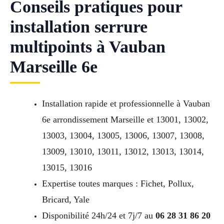
Conseils pratiques pour
installation serrure
multipoints à Vauban
Marseille 6e
Installation rapide et professionnelle à Vauban
6e arrondissement Marseille et 13001, 13002,
13003, 13004, 13005, 13006, 13007, 13008,
13009, 13010, 13011, 13012, 13013, 13014,
13015, 13016
Expertise toutes marques : Fichet, Pollux,
Bricard, Yale
Disponibilité 24h/24 et 7j/7 au
06 28 31 86 20