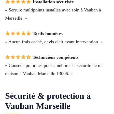
Installation sécurisée
« Serrure multipoints installée avec soin à Vauban à
Marseille. »
Tarifs honnêtes
« Aucun frais caché, devis clair avant intervention. »
Techniciens compétents
« Conseils pratiques pour améliorer la sécurité de ma
maison à Vauban Marseille 13006. »
Sécurité & protection à
Vauban Marseille