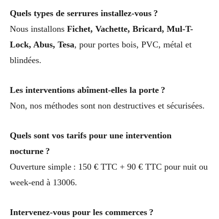
Quels types de serrures installez-vous ?
Nous installons
Fichet, Vachette, Bricard, Mul-T-
Lock, Abus, Tesa
, pour portes bois, PVC, métal et
blindées.
Les interventions abîment-elles la porte ?
Non, nos méthodes sont non destructives et sécurisées.
Quels sont vos tarifs pour une intervention
nocturne ?
Ouverture simple : 150 € TTC + 90 € TTC pour nuit ou
week-end à 13006.
Intervenez-vous pour les commerces ?