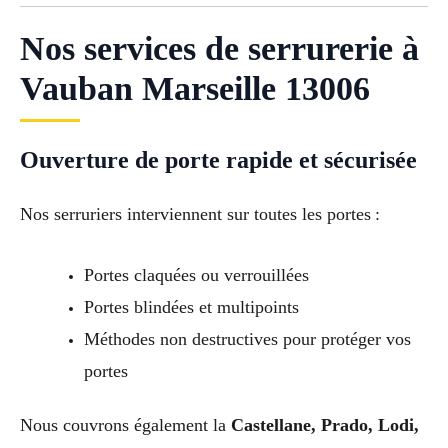
Nos services de serrurerie à
Vauban Marseille 13006
Ouverture de porte rapide et sécurisée
Nos serruriers interviennent sur toutes les portes :
Portes claquées ou verrouillées
Portes blindées et multipoints
Méthodes non destructives pour protéger vos
portes
Nous couvrons également la
Castellane, Prado, Lodi,