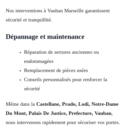
Nos interventions à Vauban Marseille garantissent
sécurité et tranquillité.
Dépannage et maintenance
Réparation de serrures anciennes ou
endommagées
Remplacement de pièces usées
Conseils personnalisés pour renforcer la
sécurité
Même dans la
Castellane, Prado, Lodi, Notre-Dame
Du Mont, Palais De Justice, Prefecture, Vauban
,
nous intervenons rapidement pour sécuriser vos portes.