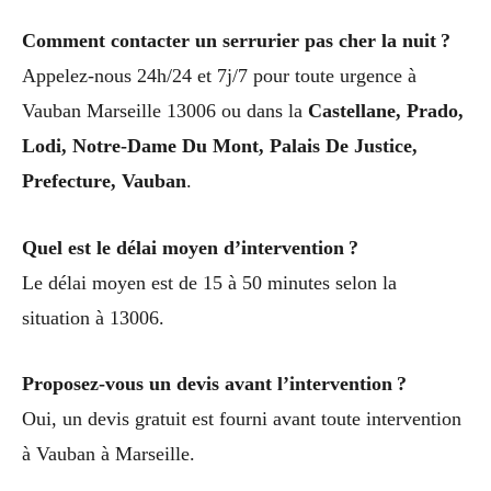
Comment contacter un serrurier pas cher la nuit ?
Appelez-nous 24h/24 et 7j/7 pour toute urgence à
Vauban Marseille 13006 ou dans la
Castellane, Prado,
Lodi, Notre-Dame Du Mont, Palais De Justice,
Prefecture, Vauban
.
Quel est le délai moyen d’intervention ?
Le délai moyen est de 15 à 50 minutes selon la
situation à 13006.
Proposez-vous un devis avant l’intervention ?
Oui, un devis gratuit est fourni avant toute intervention
à Vauban à Marseille.