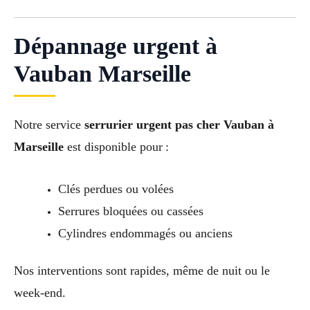
Dépannage urgent à
Vauban Marseille
Notre service
serrurier urgent pas cher Vauban à
Marseille
est disponible pour :
Clés perdues ou volées
Serrures bloquées ou cassées
Cylindres endommagés ou anciens
Nos interventions sont rapides, même de nuit ou le
week-end.