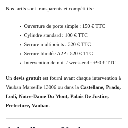
Nos tarifs sont transparents et compétitifs :
Ouverture de porte simple : 150 € TTC
Cylindre standard : 100 € TTC
Serrure multipoints : 320 € TTC
Serrure blindée A2P : 520 € TTC
Intervention de nuit / week-end : +90 € TTC
Un
devis gratuit
est fourni avant chaque intervention à
Vauban Marseille 13006 ou dans la
Castellane, Prado,
Lodi, Notre-Dame Du Mont, Palais De Justice,
Prefecture, Vauban
.