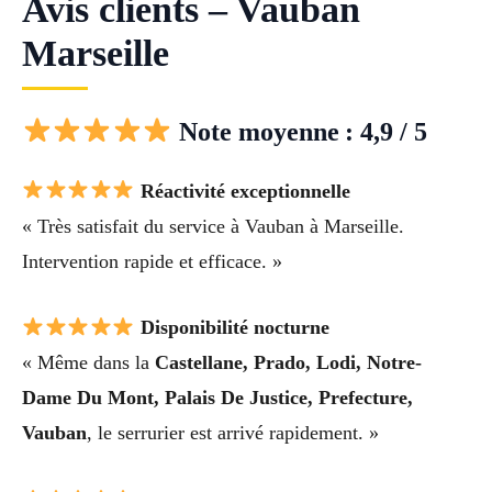
Avis clients – Vauban
Marseille
Note moyenne : 4,9 / 5
Réactivité exceptionnelle
« Très satisfait du service à Vauban à Marseille.
Intervention rapide et efficace. »
Disponibilité nocturne
« Même dans la
Castellane, Prado, Lodi, Notre-
Dame Du Mont, Palais De Justice, Prefecture,
Vauban
, le serrurier est arrivé rapidement. »