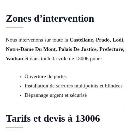
Zones d’intervention
Nous intervenons sur toute la
Castellane, Prado, Lodi,
Notre-Dame Du Mont, Palais De Justice, Prefecture,
Vauban
et dans toute la ville de 13006 pour :
Ouverture de portes
Installation de serrures multipoints et blindées
Dépannage urgent et sécurisé
Tarifs et devis à 13006