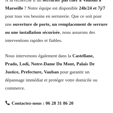
Marseille
? Notre équipe est disponible
24h/24 et 7j/7
pour tous vos besoins en serrurerie. Que ce soit pour
une
ouverture de porte, un remplacement de serrure
ou une installation sécurisée
, nous assurons des
interventions rapides et fiables.
Nous intervenons également dans la
Castellane,
Prado, Lodi, Notre-Dame Du Mont, Palais De
Justice, Prefecture, Vauban
pour garantir un
dépannage immédiat et protéger votre domicile ou
commerce.
Contactez-nous : 06 28 31 86 20