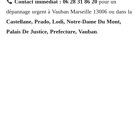
Contact immédiat : 06 28 31 86 20
pour un
dépannage urgent à Vauban Marseille 13006 ou dans la
Castellane, Prado, Lodi, Notre-Dame Du Mont,
Palais De Justice, Prefecture, Vauban
.