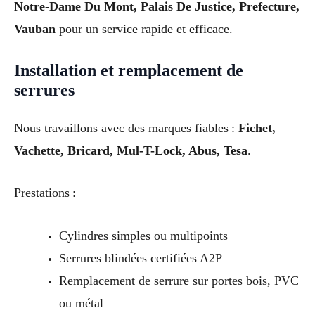
Notre-Dame Du Mont, Palais De Justice, Prefecture,
Vauban
pour un service rapide et efficace.
Installation et remplacement de
serrures
Nous travaillons avec des marques fiables :
Fichet,
Vachette, Bricard, Mul-T-Lock, Abus, Tesa
.
Prestations :
Cylindres simples ou multipoints
Serrures blindées certifiées A2P
Remplacement de serrure sur portes bois, PVC
ou métal