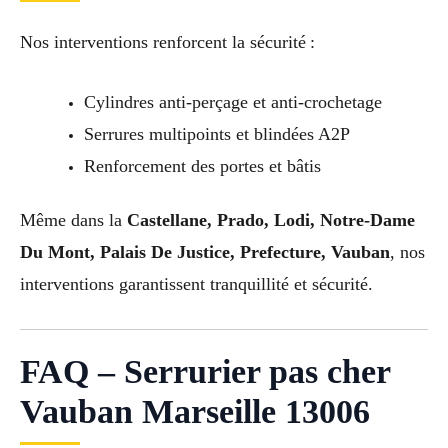
Nos interventions renforcent la sécurité :
Cylindres anti-perçage et anti-crochetage
Serrures multipoints et blindées A2P
Renforcement des portes et bâtis
Même dans la
Castellane, Prado, Lodi, Notre-Dame
Du Mont, Palais De Justice, Prefecture, Vauban
, nos
interventions garantissent tranquillité et sécurité.
FAQ – Serrurier pas cher
Vauban Marseille 13006