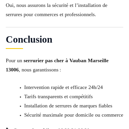
Oui, nous assurons la sécurité et l’installation de
serrures pour commerces et professionnels.
Conclusion
Pour un
serrurier pas cher à Vauban Marseille
13006
, nous garantissons :
Intervention rapide et efficace 24h/24
Tarifs transparents et compétitifs
Installation de serrures de marques fiables
Sécurité maximale pour domicile ou commerce