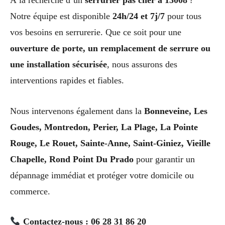
Notre équipe est disponible
24h/24 et 7j/7
pour tous
vos besoins en serrurerie. Que ce soit pour une
ouverture de porte, un remplacement de serrure ou
une installation sécurisée
, nous assurons des
interventions rapides et fiables.
Nous intervenons également dans la
Bonneveine, Les
Goudes, Montredon, Perier, La Plage, La Pointe
Rouge, Le Rouet, Sainte-Anne, Saint-Giniez, Vieille
Chapelle, Rond Point Du Prado
pour garantir un
dépannage immédiat et protéger votre domicile ou
commerce.
Contactez-nous : 06 28 31 86 20