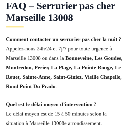
FAQ – Serrurier pas cher
Marseille 13008
Comment contacter un serrurier pas cher la nuit ?
Appelez-nous 24h/24 et 7j/7 pour toute urgence à
Marseille 13008 ou dans la
Bonneveine, Les Goudes,
Montredon, Perier, La Plage, La Pointe Rouge, Le
Rouet, Sainte-Anne, Saint-Giniez, Vieille Chapelle,
Rond Point Du Prado
.
Quel est le délai moyen d’intervention ?
Le délai moyen est de 15 à 50 minutes selon la
situation à Marseille 13008e arrondissement.