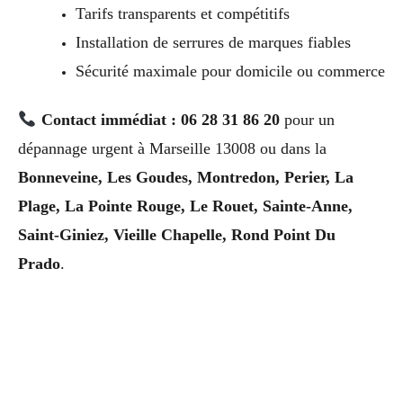
Tarifs transparents et compétitifs
Installation de serrures de marques fiables
Sécurité maximale pour domicile ou commerce
Contact immédiat : 06 28 31 86 20
pour un
dépannage urgent à Marseille 13008 ou dans la
Bonneveine, Les Goudes, Montredon, Perier, La
Plage, La Pointe Rouge, Le Rouet, Sainte-Anne,
Saint-Giniez, Vieille Chapelle, Rond Point Du
Prado
.