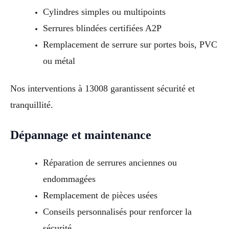
Cylindres simples ou multipoints
Serrures blindées certifiées A2P
Remplacement de serrure sur portes bois, PVC
ou métal
Nos interventions à 13008 garantissent sécurité et
tranquillité.
Dépannage et maintenance
Réparation de serrures anciennes ou
endommagées
Remplacement de pièces usées
Conseils personnalisés pour renforcer la
sécurité