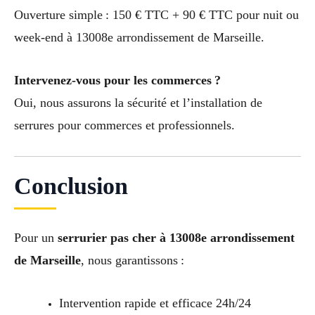
Ouverture simple : 150 € TTC + 90 € TTC pour nuit ou
week-end à 13008e arrondissement de Marseille.
Intervenez-vous pour les commerces ?
Oui, nous assurons la sécurité et l’installation de
serrures pour commerces et professionnels.
Conclusion
Pour un
serrurier pas cher à 13008e arrondissement
de Marseille
, nous garantissons :
Intervention rapide et efficace 24h/24