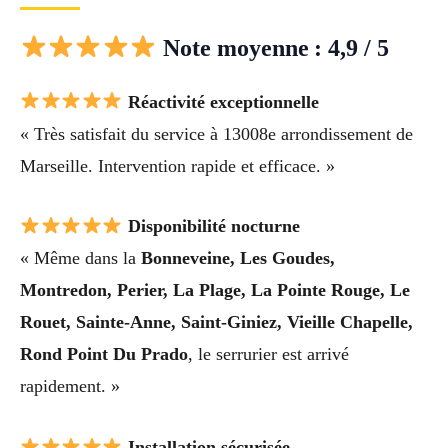
Note moyenne : 4,9 / 5
Réactivité exceptionnelle
« Très satisfait du service à 13008e arrondissement de
Marseille. Intervention rapide et efficace. »
Disponibilité nocturne
« Même dans la
Bonneveine, Les Goudes,
Montredon, Perier, La Plage, La Pointe Rouge, Le
Rouet, Sainte-Anne, Saint-Giniez, Vieille Chapelle,
Rond Point Du Prado
, le serrurier est arrivé
rapidement. »
Installation sécurisée