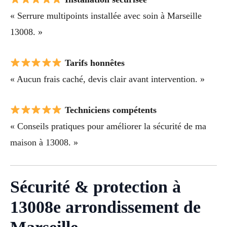
« Serrure multipoints installée avec soin à Marseille
13008. »
Tarifs honnêtes
« Aucun frais caché, devis clair avant intervention. »
Techniciens compétents
« Conseils pratiques pour améliorer la sécurité de ma
maison à 13008. »
Sécurité & protection à
13008e arrondissement de