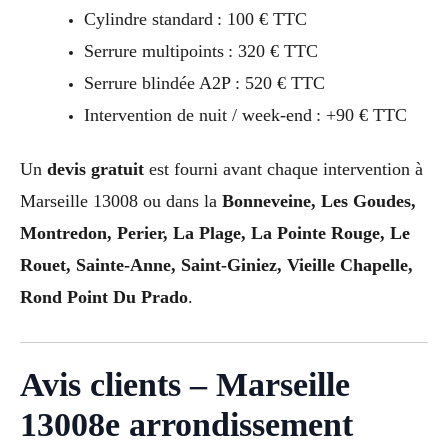
Cylindre standard : 100 € TTC
Serrure multipoints : 320 € TTC
Serrure blindée A2P : 520 € TTC
Intervention de nuit / week-end : +90 € TTC
Un
devis gratuit
est fourni avant chaque intervention à
Marseille 13008 ou dans la
Bonneveine, Les Goudes,
Montredon, Perier, La Plage, La Pointe Rouge, Le
Rouet, Sainte-Anne, Saint-Giniez, Vieille Chapelle,
Rond Point Du Prado
.
Avis clients – Marseille
13008e arrondissement