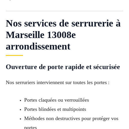
Nos services de serrurerie à
Marseille 13008e
arrondissement
Ouverture de porte rapide et sécurisée
Nos serruriers interviennent sur toutes les portes :
Portes claquées ou verrouillées
Portes blindées et multipoints
Méthodes non destructives pour protéger vos
portes