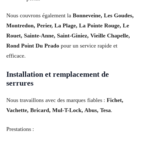
Nous couvrons également la
Bonneveine, Les Goudes,
Montredon, Perier, La Plage, La Pointe Rouge, Le
Rouet, Sainte-Anne, Saint-Giniez, Vieille Chapelle,
Rond Point Du Prado
pour un service rapide et
efficace.
Installation et remplacement de
serrures
Nous travaillons avec des marques fiables :
Fichet,
Vachette, Bricard, Mul-T-Lock, Abus, Tesa
.
Prestations :