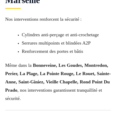
Marseille
Nos interventions renforcent la sécurité :
Cylindres anti-perçage et anti-crochetage
Serrures multipoints et blindées A2P
Renforcement des portes et bâtis
Même dans la
Bonneveine, Les Goudes, Montredon,
Perier, La Plage, La Pointe Rouge, Le Rouet, Sainte-
Anne, Saint-Giniez, Vieille Chapelle, Rond Point Du
Prado
, nos interventions garantissent tranquillité et
sécurité.