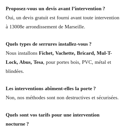
Proposez-vous un devis avant l’intervention ?
Oui, un devis gratuit est fourni avant toute intervention
à 13008e arrondissement de Marseille.
Quels types de serrures installez-vous ?
Nous installons
Fichet, Vachette, Bricard, Mul-T-
Lock, Abus, Tesa
, pour portes bois, PVC, métal et
blindées.
Les interventions abîment-elles la porte ?
Non, nos méthodes sont non destructives et sécurisées.
Quels sont vos tarifs pour une intervention
nocturne ?