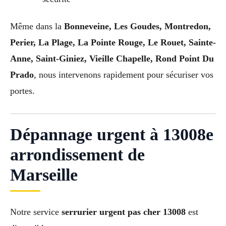
Même dans la
Bonneveine, Les Goudes, Montredon,
Perier, La Plage, La Pointe Rouge, Le Rouet, Sainte-
Anne, Saint-Giniez, Vieille Chapelle, Rond Point Du
Prado
, nous intervenons rapidement pour sécuriser vos
portes.
Dépannage urgent à 13008e
arrondissement de
Marseille
Notre service
serrurier urgent pas cher 13008
est