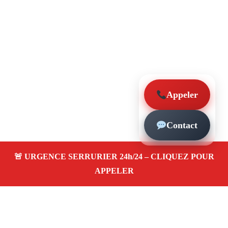
Appeler
Contact