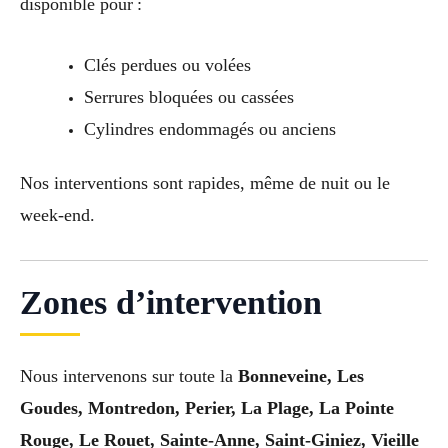
disponible pour :
Clés perdues ou volées
Serrures bloquées ou cassées
Cylindres endommagés ou anciens
Nos interventions sont rapides, même de nuit ou le
week-end.
Zones d’intervention
Nous intervenons sur toute la
Bonneveine, Les
Goudes, Montredon, Perier, La Plage, La Pointe
Rouge, Le Rouet, Sainte-Anne, Saint-Giniez, Vieille