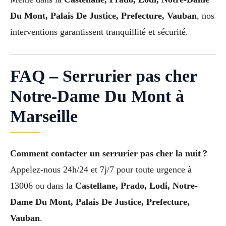
Du Mont, Palais De Justice, Prefecture, Vauban
, nos
interventions garantissent tranquillité et sécurité.
FAQ – Serrurier pas cher
Notre-Dame Du Mont à
Marseille
Comment contacter un serrurier pas cher la nuit ?
Appelez-nous 24h/24 et 7j/7 pour toute urgence à
13006 ou dans la
Castellane, Prado, Lodi, Notre-
Dame Du Mont, Palais De Justice, Prefecture,
Vauban
.