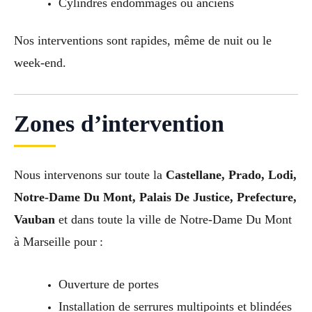
Cylindres endommagés ou anciens
Nos interventions sont rapides, même de nuit ou le
week-end.
Zones d’intervention
Nous intervenons sur toute la
Castellane, Prado, Lodi,
Notre-Dame Du Mont, Palais De Justice, Prefecture,
Vauban
et dans toute la ville de Notre-Dame Du Mont
à Marseille pour :
Ouverture de portes
Installation de serrures multipoints et blindées