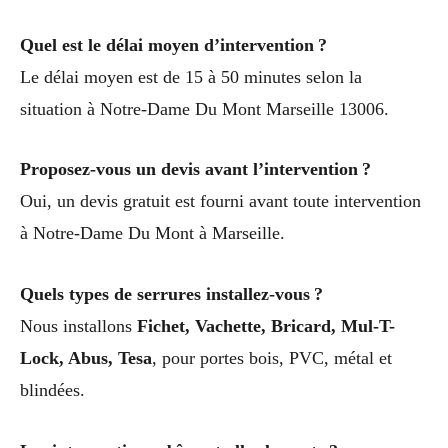
Quel est le délai moyen d’intervention ?
Le délai moyen est de 15 à 50 minutes selon la
situation à Notre-Dame Du Mont Marseille 13006.
Proposez-vous un devis avant l’intervention ?
Oui, un devis gratuit est fourni avant toute intervention
à Notre-Dame Du Mont à Marseille.
Quels types de serrures installez-vous ?
Nous installons
Fichet, Vachette, Bricard, Mul-T-
Lock, Abus, Tesa
, pour portes bois, PVC, métal et
blindées.