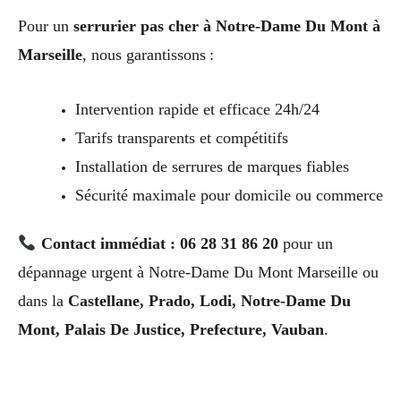
Pour un
serrurier pas cher à Notre-Dame Du Mont à
Marseille
, nous garantissons :
Intervention rapide et efficace 24h/24
Tarifs transparents et compétitifs
Installation de serrures de marques fiables
Sécurité maximale pour domicile ou commerce
Contact immédiat : 06 28 31 86 20
pour un
dépannage urgent à Notre-Dame Du Mont Marseille ou
dans la
Castellane, Prado, Lodi, Notre-Dame Du
Mont, Palais De Justice, Prefecture, Vauban
.