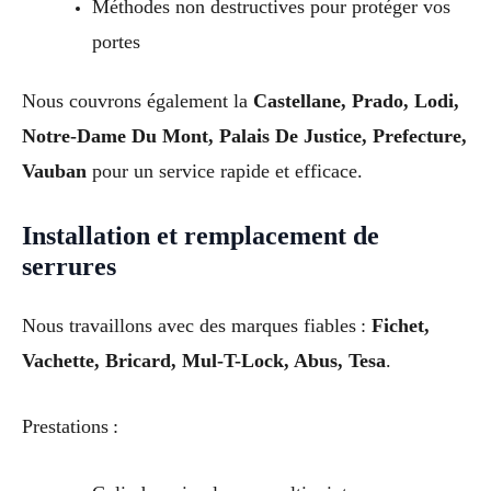
Méthodes non destructives pour protéger vos
portes
Nous couvrons également la
Castellane, Prado, Lodi,
Notre-Dame Du Mont, Palais De Justice, Prefecture,
Vauban
pour un service rapide et efficace.
Installation et remplacement de
serrures
Nous travaillons avec des marques fiables :
Fichet,
Vachette, Bricard, Mul-T-Lock, Abus, Tesa
.
Prestations :