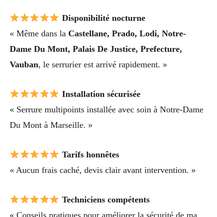
Disponibilité nocturne
« Même dans la
Castellane, Prado, Lodi, Notre-
Dame Du Mont, Palais De Justice, Prefecture,
Vauban
, le serrurier est arrivé rapidement. »
Installation sécurisée
« Serrure multipoints installée avec soin à Notre-Dame
Du Mont à Marseille. »
Tarifs honnêtes
« Aucun frais caché, devis clair avant intervention. »
Techniciens compétents
« Conseils pratiques pour améliorer la sécurité de ma