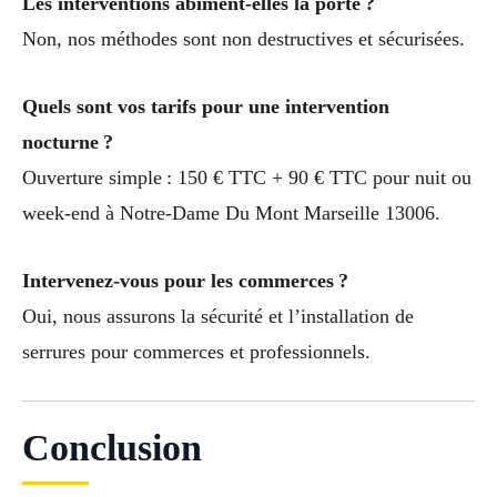
Les interventions abîment-elles la porte ?
Non, nos méthodes sont non destructives et sécurisées.
Quels sont vos tarifs pour une intervention
nocturne ?
Ouverture simple : 150 € TTC + 90 € TTC pour nuit ou
week-end à Notre-Dame Du Mont Marseille 13006.
Intervenez-vous pour les commerces ?
Oui, nous assurons la sécurité et l’installation de
serrures pour commerces et professionnels.
Conclusion