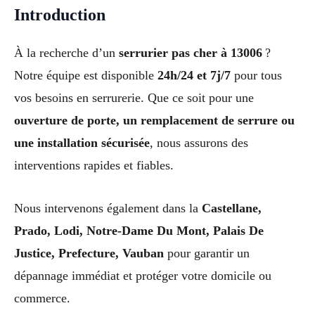
Introduction
À la recherche d’un
serrurier pas cher à 13006
?
Notre équipe est disponible
24h/24 et 7j/7
pour tous
vos besoins en serrurerie. Que ce soit pour une
ouverture de porte, un remplacement de serrure ou
une installation sécurisée
, nous assurons des
interventions rapides et fiables.
Nous intervenons également dans la
Castellane,
Prado, Lodi, Notre-Dame Du Mont, Palais De
Justice, Prefecture, Vauban
pour garantir un
dépannage immédiat et protéger votre domicile ou
commerce.