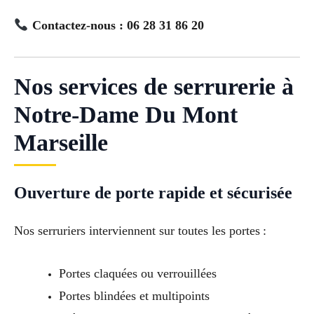
Contactez-nous : 06 28 31 86 20
Nos services de serrurerie à
Notre-Dame Du Mont
Marseille
Ouverture de porte rapide et sécurisée
Nos serruriers interviennent sur toutes les portes :
Portes claquées ou verrouillées
Portes blindées et multipoints