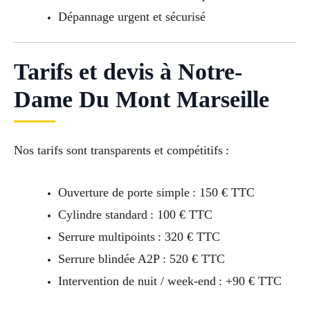
Dépannage urgent et sécurisé
Tarifs et devis à Notre-
Dame Du Mont Marseille
Nos tarifs sont transparents et compétitifs :
Ouverture de porte simple : 150 € TTC
Cylindre standard : 100 € TTC
Serrure multipoints : 320 € TTC
Serrure blindée A2P : 520 € TTC
Intervention de nuit / week-end : +90 € TTC