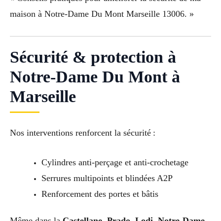
maison à Notre-Dame Du Mont Marseille 13006. »
Sécurité & protection à
Notre-Dame Du Mont à
Marseille
Nos interventions renforcent la sécurité :
Cylindres anti-perçage et anti-crochetage
Serrures multipoints et blindées A2P
Renforcement des portes et bâtis
Même dans la
Castellane, Prado, Lodi, Notre-Dame