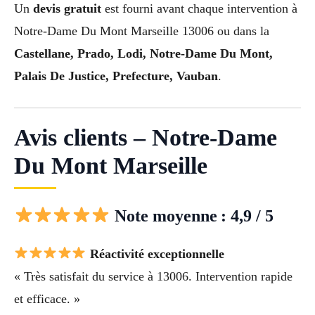
Un
devis gratuit
est fourni avant chaque intervention à
Notre-Dame Du Mont Marseille 13006 ou dans la
Castellane, Prado, Lodi, Notre-Dame Du Mont,
Palais De Justice, Prefecture, Vauban
.
Avis clients – Notre-Dame
Du Mont Marseille
Note moyenne : 4,9 / 5
Réactivité exceptionnelle
« Très satisfait du service à 13006. Intervention rapide
et efficace. »