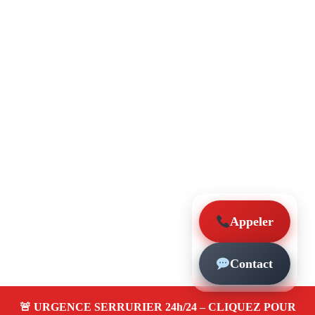
Appeler
Contact