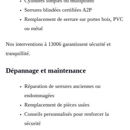
Cylindres simples ou multipoints
Serrures blindées certifiées A2P
Remplacement de serrure sur portes bois, PVC
ou métal
Nos interventions à 13006 garantissent sécurité et
tranquillité.
Dépannage et maintenance
Réparation de serrures anciennes ou
endommagées
Remplacement de pièces usées
Conseils personnalisés pour renforcer la
sécurité