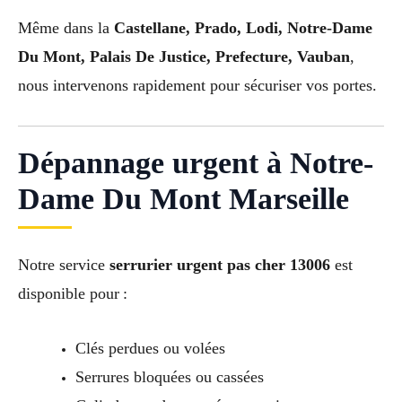
Même dans la
Castellane, Prado, Lodi, Notre-Dame
Du Mont, Palais De Justice, Prefecture, Vauban
,
nous intervenons rapidement pour sécuriser vos portes.
Dépannage urgent à Notre-
Dame Du Mont Marseille
Notre service
serrurier urgent pas cher 13006
est
disponible pour :
Clés perdues ou volées
Serrures bloquées ou cassées