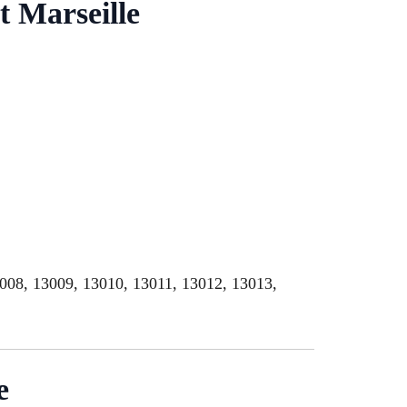
t Marseille
3008, 13009, 13010, 13011, 13012, 13013,
e