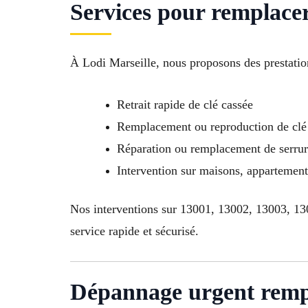
Services pour remplacer
À Lodi Marseille, nous proposons des prestatio
Retrait rapide de clé cassée
Remplacement ou reproduction de clé 
Réparation ou remplacement de serr
Intervention sur maisons, appartemen
Nos interventions sur 13001, 13002, 13003, 1
service rapide et sécurisé.
Dépannage urgent rempl