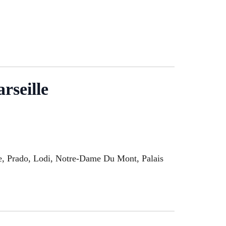
rseille
ne, Prado, Lodi, Notre-Dame Du Mont, Palais