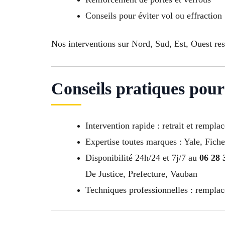
Conseils pour éviter vol ou effraction
Nos interventions sur Nord, Sud, Est, Ouest re
Conseils pratiques pour
Intervention rapide : retrait et rempl
Expertise toutes marques : Yale, Fiche
Disponibilité 24h/24 et 7j/7 au
06 28 
De Justice, Prefecture, Vauban
Techniques professionnelles : remplac