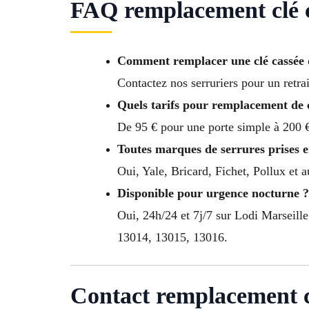
FAQ remplacement clé c
Comment remplacer une clé cassée d
Contactez nos serruriers pour un retra
Quels tarifs pour remplacement de c
De 95 € pour une porte simple à 200 €
Toutes marques de serrures prises 
Oui, Yale, Bricard, Fichet, Pollux et 
Disponible pour urgence nocturne ?
Oui, 24h/24 et 7j/7 sur Lodi Marseil
13014, 13015, 13016.
Contact remplacement c