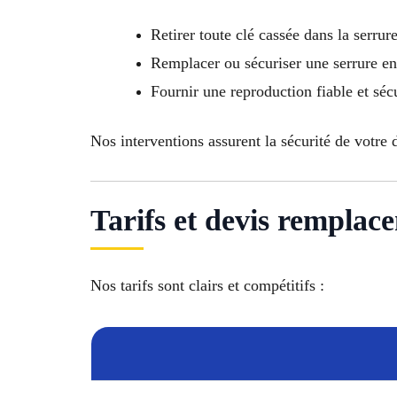
Retirer toute clé cassée dans la serrur
Remplacer ou sécuriser une serrure 
Fournir une reproduction fiable et séc
Nos interventions assurent la sécurité de votre 
Tarifs et devis remplace
Nos tarifs sont clairs et compétitifs :