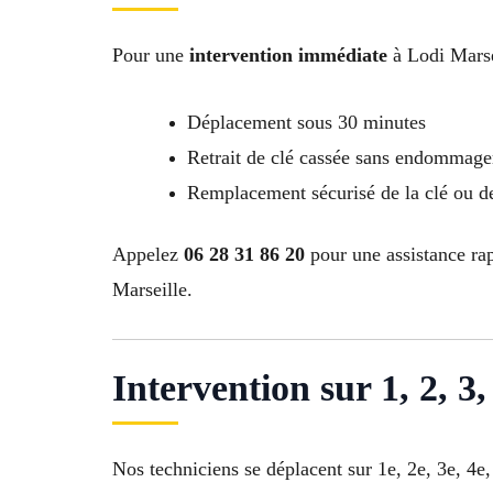
Pour une
intervention immédiate
à Lodi Marse
Déplacement sous 30 minutes
Retrait de clé cassée sans endommager
Remplacement sécurisé de la clé ou de
Appelez
06 28 31 86 20
pour une assistance rap
Marseille.
Intervention sur 1, 2, 3, 
Nos techniciens se déplacent sur 1e, 2e, 3e, 4e,