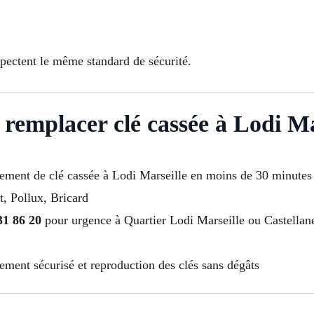
spectent le même standard de sécurité.
 remplacer clé cassée à Lodi Ma
acement de clé cassée à Lodi Marseille en moins de 30 minutes
t, Pollux, Bricard
31 86 20
pour urgence à Quartier Lodi Marseille ou Castella
ement sécurisé et reproduction des clés sans dégâts